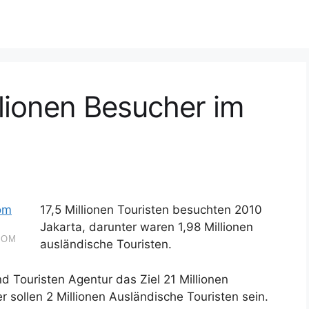
llionen Besucher im
17,5 Millionen Touristen besuchten 2010
Jakarta, darunter waren 1,98 Millionen
COM
ausländische Touristen.
nd Touristen Agentur das Ziel 21 Millionen
 sollen 2 Millionen Ausländische Touristen sein.