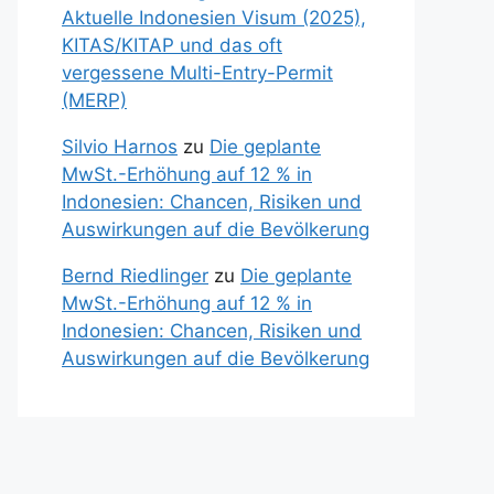
Aktuelle Indonesien Visum (2025),
KITAS/KITAP und das oft
vergessene Multi-Entry-Permit
(MERP)
Silvio Harnos
zu
Die geplante
MwSt.-Erhöhung auf 12 % in
Indonesien: Chancen, Risiken und
Auswirkungen auf die Bevölkerung
Bernd Riedlinger
zu
Die geplante
MwSt.-Erhöhung auf 12 % in
Indonesien: Chancen, Risiken und
Auswirkungen auf die Bevölkerung