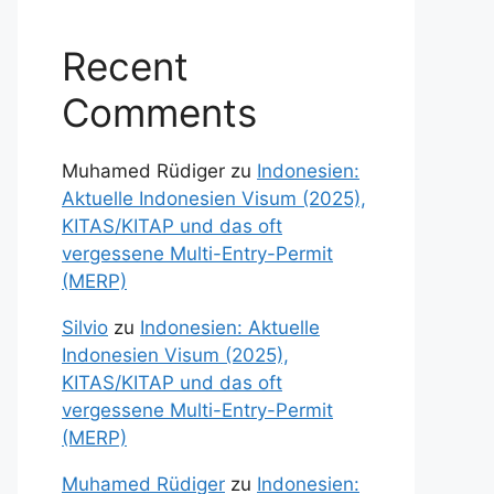
Recent
Comments
Muhamed Rüdiger
zu
Indonesien:
Aktuelle Indonesien Visum (2025),
KITAS/KITAP und das oft
vergessene Multi-Entry-Permit
(MERP)
Silvio
zu
Indonesien: Aktuelle
Indonesien Visum (2025),
KITAS/KITAP und das oft
vergessene Multi-Entry-Permit
(MERP)
Muhamed Rüdiger
zu
Indonesien: