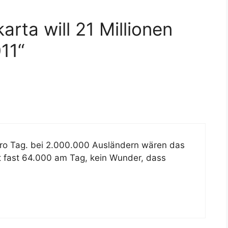
rta will 21 Millionen
11“
ro Tag. bei 2.000.000 Ausländern wären das
 fast 64.000 am Tag, kein Wunder, dass