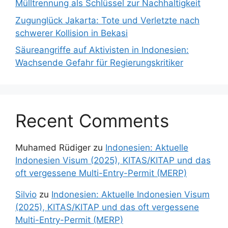
Mülltrennung als Schlüssel zur Nachhaltigkeit
Zugunglück Jakarta: Tote und Verletzte nach
schwerer Kollision in Bekasi
Säureangriffe auf Aktivisten in Indonesien:
Wachsende Gefahr für Regierungskritiker
Recent Comments
Muhamed Rüdiger
zu
Indonesien: Aktuelle
Indonesien Visum (2025), KITAS/KITAP und das
oft vergessene Multi-Entry-Permit (MERP)
Silvio
zu
Indonesien: Aktuelle Indonesien Visum
(2025), KITAS/KITAP und das oft vergessene
Multi-Entry-Permit (MERP)