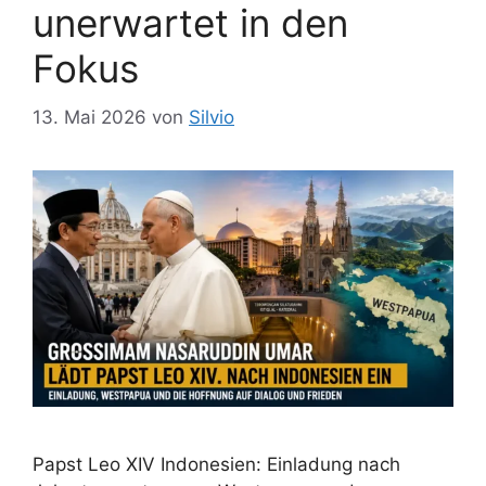
unerwartet in den
Fokus
13. Mai 2026
von
Silvio
Papst Leo XIV Indonesien: Einladung nach