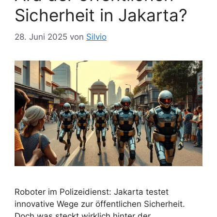
Sicherheit in Jakarta?
28. Juni 2025
von
Silvio
Roboter im Polizeidienst: Jakarta testet
innovative Wege zur öffentlichen Sicherheit.
Doch was steckt wirklich hinter der