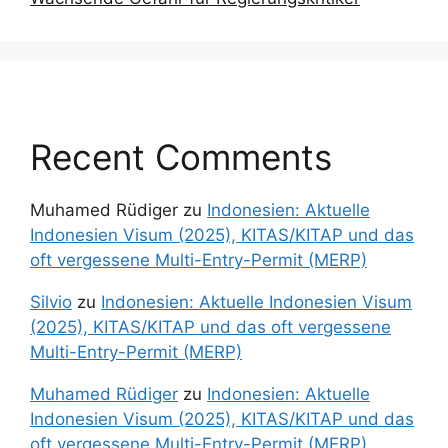
Recent Comments
Muhamed Rüdiger
zu
Indonesien: Aktuelle
Indonesien Visum (2025), KITAS/KITAP und das
oft vergessene Multi-Entry-Permit (MERP)
Silvio
zu
Indonesien: Aktuelle Indonesien Visum
(2025), KITAS/KITAP und das oft vergessene
Multi-Entry-Permit (MERP)
Muhamed Rüdiger
zu
Indonesien: Aktuelle
Indonesien Visum (2025), KITAS/KITAP und das
oft vergessene Multi-Entry-Permit (MERP)