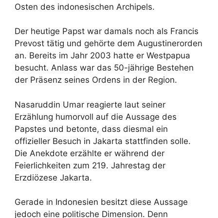
Osten des indonesischen Archipels.
Der heutige Papst war damals noch als Francis
Prevost tätig und gehörte dem Augustinerorden
an. Bereits im Jahr 2003 hatte er Westpapua
besucht. Anlass war das 50-jährige Bestehen
der Präsenz seines Ordens in der Region.
Nasaruddin Umar reagierte laut seiner
Erzählung humorvoll auf die Aussage des
Papstes und betonte, dass diesmal ein
offizieller Besuch in Jakarta stattfinden solle.
Die Anekdote erzählte er während der
Feierlichkeiten zum 219. Jahrestag der
Erzdiözese Jakarta.
Gerade in Indonesien besitzt diese Aussage
jedoch eine politische Dimension. Denn