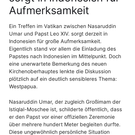
Aufmerksamkeit
Ein Treffen im Vatikan zwischen Nasaruddin
Umar und Papst Leo XIV. sorgt derzeit in
Indonesien für große Aufmerksamkeit.
Eigentlich stand vor allem die Einladung des
Papstes nach Indonesien im Mittelpunkt. Doch
eine unerwartete Bemerkung des neuen
Kirchenoberhauptes lenkte die Diskussion
plötzlich auf ein deutlich sensibleres Thema:
Westpapua.
Nasaruddin Umar, der zugleich Großimam der
Istiqlal-Moschee ist, schilderte öffentlich, dass
er den Papst vor einer offiziellen Zeremonie
über mehrere hundert Meter begleiten durfte.
Diese ungewöhnlich persönliche Situation