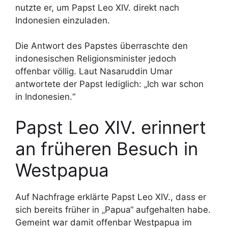
nutzte er, um Papst Leo XIV. direkt nach
Indonesien einzuladen.
Die Antwort des Papstes überraschte den
indonesischen Religionsminister jedoch
offenbar völlig. Laut Nasaruddin Umar
antwortete der Papst lediglich: „Ich war schon
in Indonesien.“
Papst Leo XIV. erinnert
an früheren Besuch in
Westpapua
Auf Nachfrage erklärte Papst Leo XIV., dass er
sich bereits früher in „Papua“ aufgehalten habe.
Gemeint war damit offenbar Westpapua im