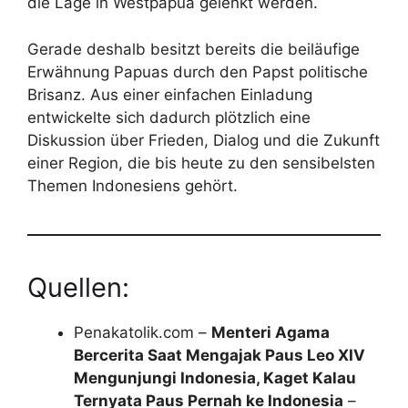
die Lage in Westpapua gelenkt werden.
Gerade deshalb besitzt bereits die beiläufige
Erwähnung Papuas durch den Papst politische
Brisanz. Aus einer einfachen Einladung
entwickelte sich dadurch plötzlich eine
Diskussion über Frieden, Dialog und die Zukunft
einer Region, die bis heute zu den sensibelsten
Themen Indonesiens gehört.
Quellen:
Penakatolik.com –
Menteri Agama
Bercerita Saat Mengajak Paus Leo XIV
Mengunjungi Indonesia, Kaget Kalau
Ternyata Paus Pernah ke Indonesia
–