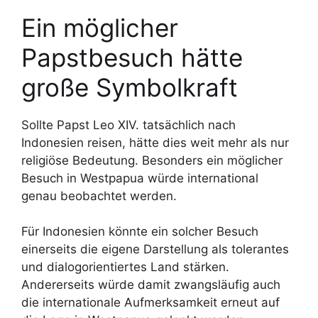
Ein möglicher
Papstbesuch hätte
große Symbolkraft
Sollte Papst Leo XIV. tatsächlich nach
Indonesien reisen, hätte dies weit mehr als nur
religiöse Bedeutung. Besonders ein möglicher
Besuch in Westpapua würde international
genau beobachtet werden.
Für Indonesien könnte ein solcher Besuch
einerseits die eigene Darstellung als tolerantes
und dialogorientiertes Land stärken.
Andererseits würde damit zwangsläufig auch
die internationale Aufmerksamkeit erneut auf