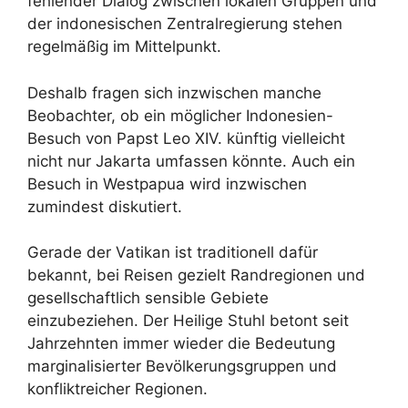
fehlender Dialog zwischen lokalen Gruppen und
der indonesischen Zentralregierung stehen
regelmäßig im Mittelpunkt.
Deshalb fragen sich inzwischen manche
Beobachter, ob ein möglicher Indonesien-
Besuch von Papst Leo XIV. künftig vielleicht
nicht nur Jakarta umfassen könnte. Auch ein
Besuch in Westpapua wird inzwischen
zumindest diskutiert.
Gerade der Vatikan ist traditionell dafür
bekannt, bei Reisen gezielt Randregionen und
gesellschaftlich sensible Gebiete
einzubeziehen. Der Heilige Stuhl betont seit
Jahrzehnten immer wieder die Bedeutung
marginalisierter Bevölkerungsgruppen und
konfliktreicher Regionen.