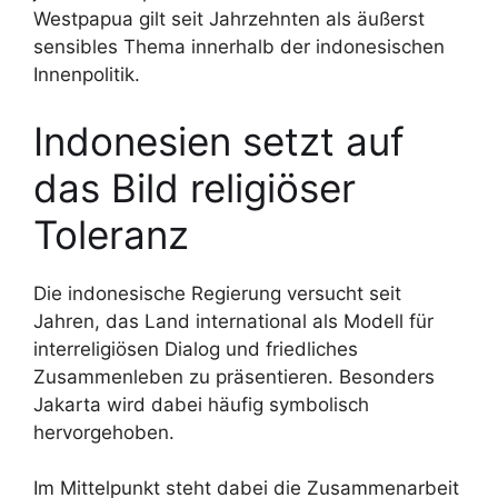
Westpapua gilt seit Jahrzehnten als äußerst
sensibles Thema innerhalb der indonesischen
Innenpolitik.
Indonesien setzt auf
das Bild religiöser
Toleranz
Die indonesische Regierung versucht seit
Jahren, das Land international als Modell für
interreligiösen Dialog und friedliches
Zusammenleben zu präsentieren. Besonders
Jakarta wird dabei häufig symbolisch
hervorgehoben.
Im Mittelpunkt steht dabei die Zusammenarbeit