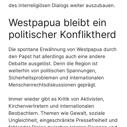
des interreligiösen Dialogs weiter auszubauen.
Westpapua bleibt ein
politischer Konfliktherd
Die spontane Erwähnung von Westpapua durch
den Papst hat allerdings auch eine andere
Debatte ausgelöst. Denn die Region ist
weiterhin von politischen Spannungen,
Sicherheitsproblemen und internationalen
Menschenrechtsdiskussionen geprägt.
Immer wieder gibt es Kritik von Aktivisten,
Kirchenvertretern und internationalen
Beobachtern. Themen wie Gewalt, soziale
Ungleichheit, eingeschränkte Pressefreiheit und