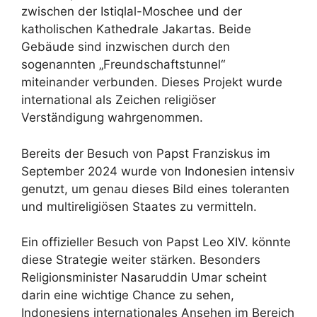
zwischen der Istiqlal-Moschee und der
katholischen Kathedrale Jakartas. Beide
Gebäude sind inzwischen durch den
sogenannten „Freundschaftstunnel“
miteinander verbunden. Dieses Projekt wurde
international als Zeichen religiöser
Verständigung wahrgenommen.
Bereits der Besuch von Papst Franziskus im
September 2024 wurde von Indonesien intensiv
genutzt, um genau dieses Bild eines toleranten
und multireligiösen Staates zu vermitteln.
Ein offizieller Besuch von Papst Leo XIV. könnte
diese Strategie weiter stärken. Besonders
Religionsminister Nasaruddin Umar scheint
darin eine wichtige Chance zu sehen,
Indonesiens internationales Ansehen im Bereich