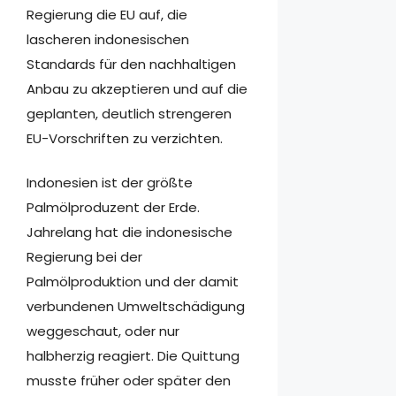
Regierung die EU auf, die
lascheren indonesischen
Standards für den nachhaltigen
Anbau zu akzeptieren und auf die
geplanten, deutlich strengeren
EU-Vorschriften zu verzichten.
Indonesien ist der größte
Palmölproduzent der Erde.
Jahrelang hat die indonesische
Regierung bei der
Palmölproduktion und der damit
verbundenen Umweltschädigung
weggeschaut, oder nur
halbherzig reagiert. Die Quittung
musste früher oder später den