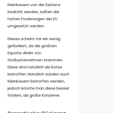
Kleinbauern von der Existenz
bedroht werden, sollten die
harten Forderungen der EU
umgesetzt werden.
Dieses scheint mir ein wenig
geflunkert, da die größten
Exporte direkt von
Großunternehmen stammen.
Diese sind natürlich als Erstes
betroffen. Natürlich würden auch
Kleinbauern betroffen werden,
jedoch könnte man diese besser
fördern, als große Konzerne.