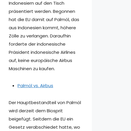
Indonesiern auf den Tisch
präsentiert werden. Begonnen
hat die EU damit auf Palmöl, das
aus Indonesien kommt, höhere
Zölle zu verlangen. Daraufhin
forderte der indonesische
Präsident indonesische Airlines
auf, keine europäische Airbus
Maschinen zu kaufen.
Palmöl vs. Airbus
Der Hauptbestandteil von Palmöl
wird derzeit dem Biosprit
beigefügt. Seitdem die EU ein
Gesetz verabschiedet hatte, wo