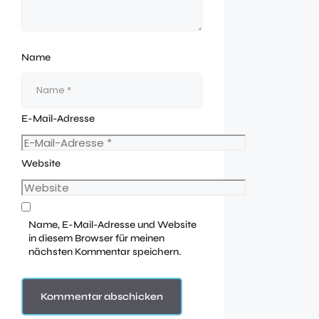
Name
E-Mail-Adresse
Website
Name, E-Mail-Adresse und Website
in diesem Browser für meinen
nächsten Kommentar speichern.