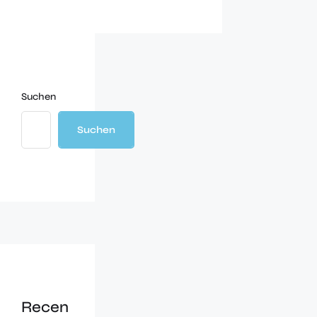
Suchen
Suchen
Recen