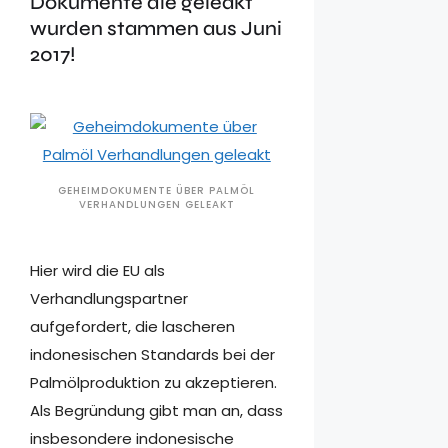
Dokumente die geleakt
wurden stammen aus Juni
2017!
GEHEIMDOKUMENTE ÜBER PALMÖL
VERHANDLUNGEN GELEAKT
Hier wird die EU als
Verhandlungspartner
aufgefordert, die lascheren
indonesischen Standards bei der
Palmölproduktion zu akzeptieren.
Als Begründung gibt man an, dass
insbesondere indonesische