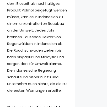
dem Biosprit als nachhaltiges
Produkt Palmöl beigefügt werden
müsse, kam es in Indonesien zu
einem unkontrollierten Raubbau
an der Umwelt. Jedes Jahr
brennen Tausende Hektar von
Regenwäldern in Indonesien ab.
Die Rauchschwaden ziehen bis
nach Singapur und Malaysia und
sorgen dort für Umweltalarme.
Die indonesische Regierung
schaute da bisher nur zu und
unternahm auch nichts, als die EU
die ersten Warnungen erteilte.