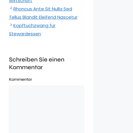
Wirtschaft
Rhoncus Ante Sit Nulla Sed
Tellus Blandit Eleifend Nascetur
Kopftuchzwang für
Stewardessen
Schreiben Sie einen
Kommentar
Kommentar