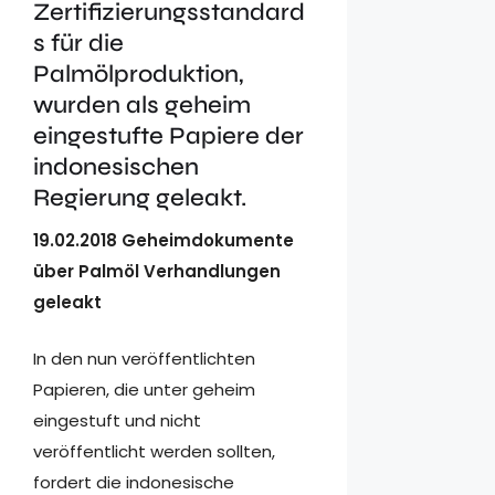
Zertifizierungsstandard
s für die
Palmölproduktion,
wurden als geheim
eingestufte Papiere der
indonesischen
Regierung geleakt.
19.02.2018 Geheimdokumente
über Palmöl Verhandlungen
geleakt
In den nun veröffentlichten
Papieren, die unter geheim
eingestuft und nicht
veröffentlicht werden sollten,
fordert die indonesische