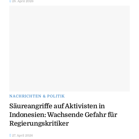
28. April 2026
NACHRICHTEN & POLITIK
Säureangriffe auf Aktivisten in
Indonesien: Wachsende Gefahr für
Regierungskritiker
27. April 2026