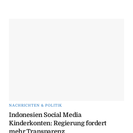
NACHRICHTEN & POLITIK
Indonesien Social Media
Kinderkonten: Regierung fordert
mehr Transparenz