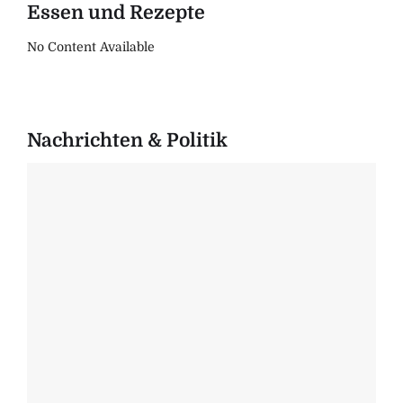
Essen und Rezepte
No Content Available
Nachrichten & Politik