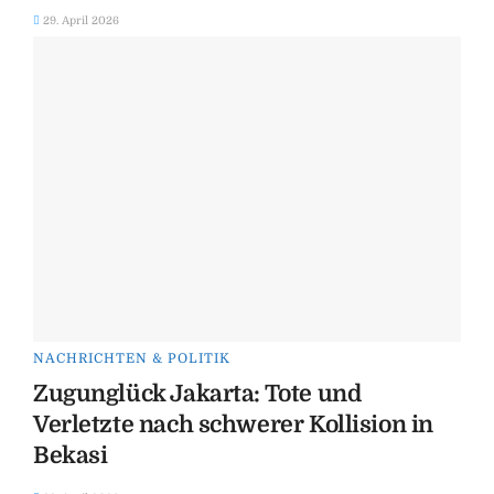
29. April 2026
NACHRICHTEN & POLITIK
Zugunglück Jakarta: Tote und
Verletzte nach schwerer Kollision in
Bekasi