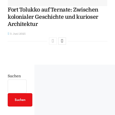
Fort Tolukko auf Ternate: Zwischen
kolonialer Geschichte und kurioser
Architektur
3. Juni 2025
Suchen
Suchen