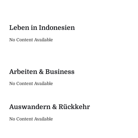
Leben in Indonesien
No Content Available
Arbeiten & Business
No Content Available
Auswandern & Rückkehr
No Content Available