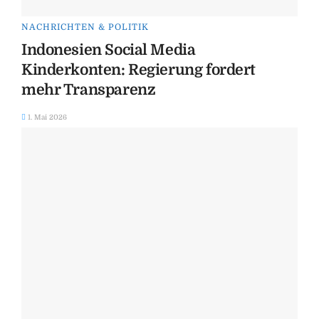
NACHRICHTEN & POLITIK
Indonesien Social Media
Kinderkonten: Regierung fordert
mehr Transparenz
1. Mai 2026