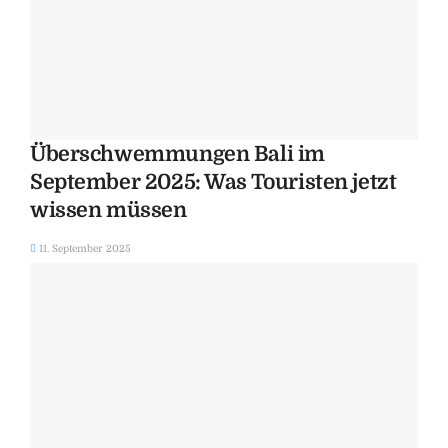
Überschwemmungen Bali im
September 2025: Was Touristen jetzt
wissen müssen
11. September 2025