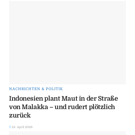
NACHRICHTEN & POLITIK
Indonesien plant Maut in der Straße
von Malakka – und rudert plötzlich
zurück
24. April 2026