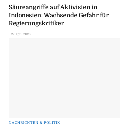
Säureangriffe auf Aktivisten in
Indonesien: Wachsende Gefahr für
Regierungskritiker
27. April 2026
NACHRICHTEN & POLITIK