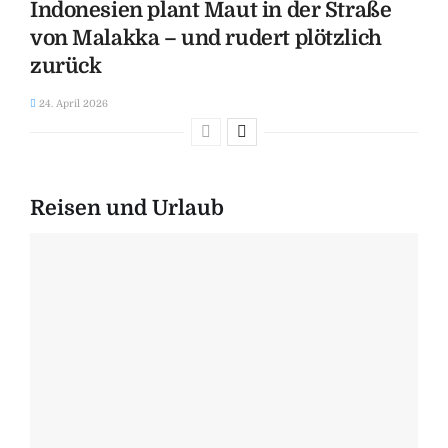
Indonesien plant Maut in der Straße
von Malakka – und rudert plötzlich
zurück
24. April 2026
Reisen und Urlaub