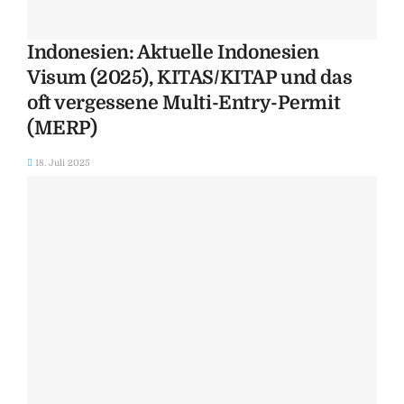
Indonesien: Aktuelle Indonesien
Visum (2025), KITAS/KITAP und das
oft vergessene Multi-Entry-Permit
(MERP)
18. Juli 2025