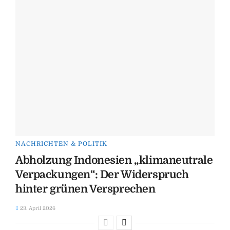
NACHRICHTEN & POLITIK
Abholzung Indonesien „klimaneutrale
Verpackungen“: Der Widerspruch
hinter grünen Versprechen
23. April 2026