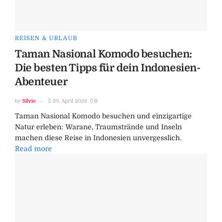
REISEN & URLAUB
Taman Nasional Komodo besuchen:
Die besten Tipps für dein Indonesien-
Abenteuer
by
Silvio
20. April 2026
0
Taman Nasional Komodo besuchen und einzigartige
Natur erleben: Warane, Traumstrände und Inseln
machen diese Reise in Indonesien unvergesslich.
Read more