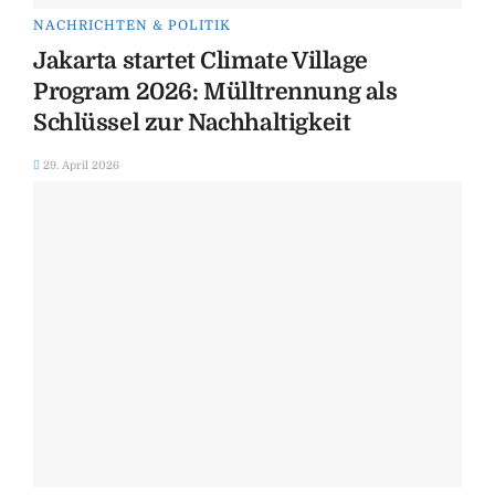
NACHRICHTEN & POLITIK
Jakarta startet Climate Village
Program 2026: Mülltrennung als
Schlüssel zur Nachhaltigkeit
29. April 2026