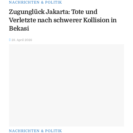
NACHRICHTEN & POLITIK
Zugunglück Jakarta: Tote und
Verletzte nach schwerer Kollision in
Bekasi
28. April 2026
NACHRICHTEN & POLITIK