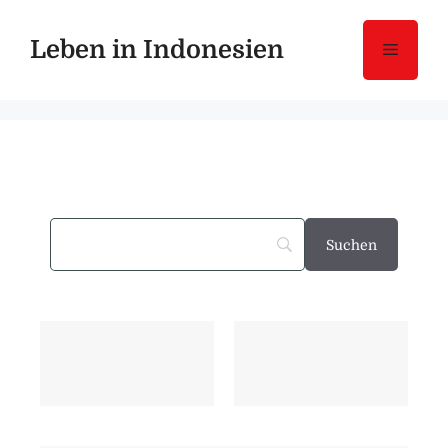
Leben in Indonesien