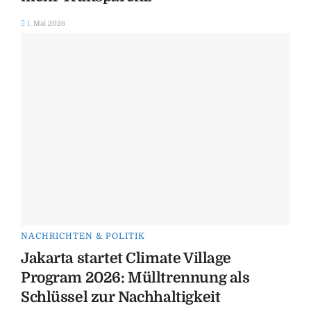
1. Mai 2026
NACHRICHTEN & POLITIK
Jakarta startet Climate Village
Program 2026: Mülltrennung als
Schlüssel zur Nachhaltigkeit