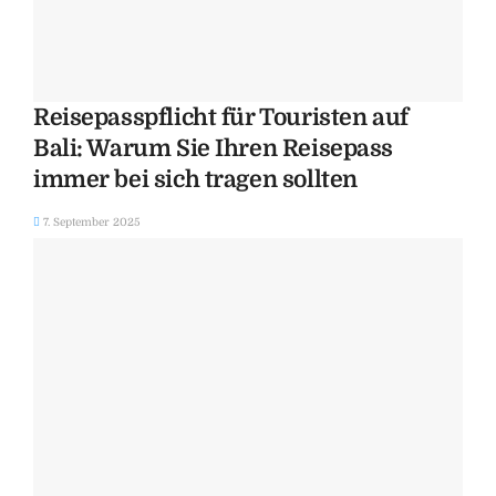
Reisepasspflicht für Touristen auf
Bali: Warum Sie Ihren Reisepass
immer bei sich tragen sollten
7. September 2025