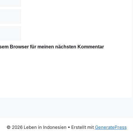
iesem Browser für meinen nächsten Kommentar
© 2026 Leben in Indonesien
• Erstellt mit
GeneratePress