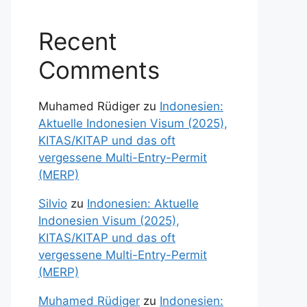
Recent
Comments
Muhamed Rüdiger
zu
Indonesien:
Aktuelle Indonesien Visum (2025),
KITAS/KITAP und das oft
vergessene Multi-Entry-Permit
(MERP)
Silvio
zu
Indonesien: Aktuelle
Indonesien Visum (2025),
KITAS/KITAP und das oft
vergessene Multi-Entry-Permit
(MERP)
Muhamed Rüdiger
zu
Indonesien: