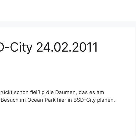
D-City 24.02.2011
rückt schon fleißig die Daumen, das es am
Besuch im Ocean Park hier in BSD-City planen.