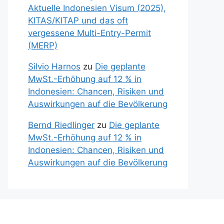
Aktuelle Indonesien Visum (2025),
KITAS/KITAP und das oft
vergessene Multi-Entry-Permit
(MERP)
Silvio Harnos
zu
Die geplante
MwSt.-Erhöhung auf 12 % in
Indonesien: Chancen, Risiken und
Auswirkungen auf die Bevölkerung
Bernd Riedlinger
zu
Die geplante
MwSt.-Erhöhung auf 12 % in
Indonesien: Chancen, Risiken und
Auswirkungen auf die Bevölkerung