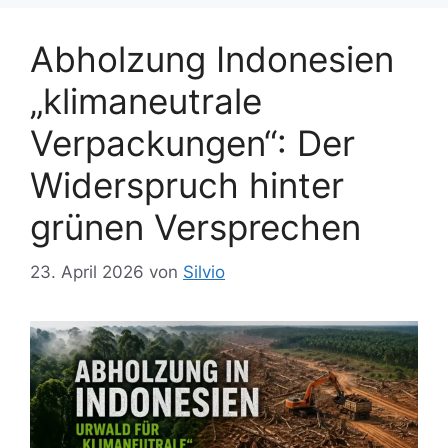
Abholzung Indonesien
„klimaneutrale
Verpackungen“: Der
Widerspruch hinter
grünen Versprechen
23. April 2026
von
Silvio