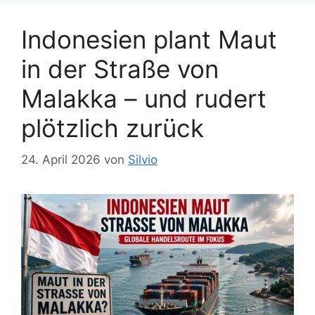
Indonesien plant Maut
in der Straße von
Malakka – und rudert
plötzlich zurück
24. April 2026
von
Silvio