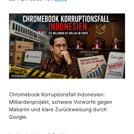
Chromebook Korruptionsfall Indonesien:
Milliardenprojekt, schwere Vorwürfe gegen
Makarim und klare Zurückweisung durch
Google.