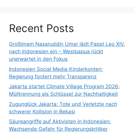
Recent Posts
Großimam Nasaruddin Umar lädt Papst Leo XIV.
nach Indonesien ein – Westpapua rückt
unerwartet in den Fokus
Indonesien Social Media Kinderkonten:
Regierung fordert mehr Transparenz
Jakarta startet Climate Village Program 2026:
Mülltrennung als Schlüssel zur Nachhaltigkeit
Zugunglück Jakarta: Tote und Verletzte nach
schwerer Kollision in Bekasi
Säureangriffe auf Aktivisten in Indonesien:
Wachsende Gefahr für Regierungskritiker