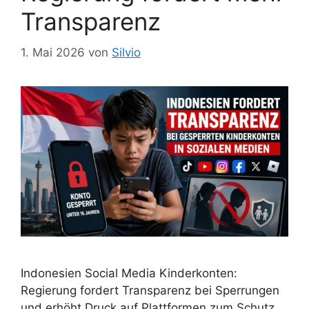
Transparenz
1. Mai 2026
von
Silvio
Indonesien Social Media Kinderkonten:
Regierung fordert Transparenz bei Sperrungen
und erhöht Druck auf Plattformen zum Schutz