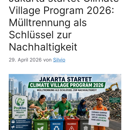
Village Program 2026:
Mülltrennung als
Schlüssel zur
Nachhaltigkeit
29. April 2026
von
Silvio