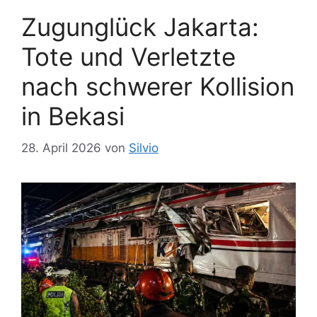
Zugunglück Jakarta:
Tote und Verletzte
nach schwerer Kollision
in Bekasi
28. April 2026
von
Silvio