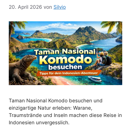
20. April 2026
von
Silvio
Taman Nasional Komodo besuchen und
einzigartige Natur erleben: Warane,
Traumstrände und Inseln machen diese Reise in
Indonesien unvergesslich.