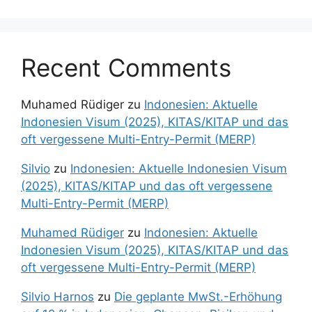
Recent Comments
Muhamed Rüdiger
zu
Indonesien: Aktuelle
Indonesien Visum (2025), KITAS/KITAP und das
oft vergessene Multi-Entry-Permit (MERP)
Silvio
zu
Indonesien: Aktuelle Indonesien Visum
(2025), KITAS/KITAP und das oft vergessene
Multi-Entry-Permit (MERP)
Muhamed Rüdiger
zu
Indonesien: Aktuelle
Indonesien Visum (2025), KITAS/KITAP und das
oft vergessene Multi-Entry-Permit (MERP)
Silvio Harnos
zu
Die geplante MwSt.-Erhöhung