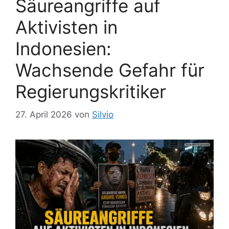
Säureangriffe auf
Aktivisten in
Indonesien:
Wachsende Gefahr für
Regierungskritiker
27. April 2026
von
Silvio