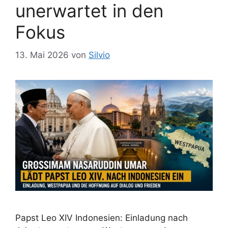
unerwartet in den
Fokus
13. Mai 2026
von
Silvio
Papst Leo XIV Indonesien: Einladung nach