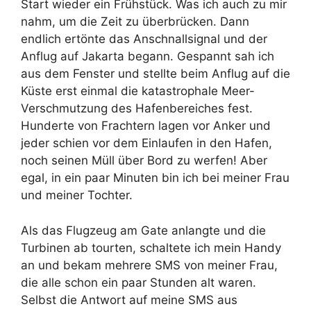
Start wieder ein Frühstück. Was ich auch zu mir
nahm, um die Zeit zu überbrücken. Dann
endlich ertönte das Anschnallsignal und der
Anflug auf Jakarta begann. Gespannt sah ich
aus dem Fenster und stellte beim Anflug auf die
Küste erst einmal die katastrophale Meer-
Verschmutzung des Hafenbereiches fest.
Hunderte von Frachtern lagen vor Anker und
jeder schien vor dem Einlaufen in den Hafen,
noch seinen Müll über Bord zu werfen! Aber
egal, in ein paar Minuten bin ich bei meiner Frau
und meiner Tochter.
Als das Flugzeug am Gate anlangte und die
Turbinen ab tourten, schaltete ich mein Handy
an und bekam mehrere SMS von meiner Frau,
die alle schon ein paar Stunden alt waren.
Selbst die Antwort auf meine SMS aus