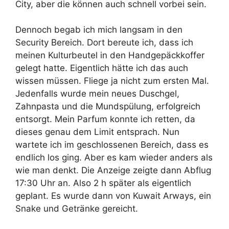
City, aber die können auch schnell vorbei sein.
Dennoch begab ich mich langsam in den
Security Bereich. Dort bereute ich, dass ich
meinen Kulturbeutel in den Handgepäckkoffer
gelegt hatte. Eigentlich hätte ich das auch
wissen müssen. Fliege ja nicht zum ersten Mal.
Jedenfalls wurde mein neues Duschgel,
Zahnpasta und die Mundspülung, erfolgreich
entsorgt. Mein Parfum konnte ich retten, da
dieses genau dem Limit entsprach. Nun
wartete ich im geschlossenen Bereich, dass es
endlich los ging. Aber es kam wieder anders als
wie man denkt. Die Anzeige zeigte dann Abflug
17:30 Uhr an. Also 2 h später als eigentlich
geplant. Es wurde dann von Kuwait Arways, ein
Snake und Getränke gereicht.