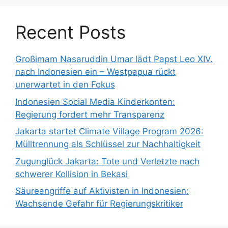
Recent Posts
Großimam Nasaruddin Umar lädt Papst Leo XIV.
nach Indonesien ein – Westpapua rückt
unerwartet in den Fokus
Indonesien Social Media Kinderkonten:
Regierung fordert mehr Transparenz
Jakarta startet Climate Village Program 2026:
Mülltrennung als Schlüssel zur Nachhaltigkeit
Zugunglück Jakarta: Tote und Verletzte nach
schwerer Kollision in Bekasi
Säureangriffe auf Aktivisten in Indonesien:
Wachsende Gefahr für Regierungskritiker