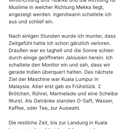
Muslime in welcher Richtung Mekka liegt,
angezeigt werden. Irgendwann schaltete ich
aus und schlief ein.
Nach einigen Stunden wurde ich munter, dass
Zeitgefühl hatte ich schon gänzlich verloren.
Draußen war es taghell und die Sonne schien
durch einige geöffneten Jalousien herein. Ich
schaltete den Monitor ein und sah, dass wir
gerade Indien überquert hatten. Das nächste
Ziel der Maschine war Kuala Lumpur in
Malaysia. Aber erst gab es Frühstück. 2
Brötchen, Rührei, Marmelade und eine Scheibe
Wurst. Als Getränke standen O-Saft, Wasser,
Kaffee, oder Tee, zur Auswahl.
Die restliche Zeit, bis zur Landung in Kuala