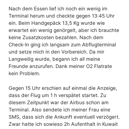
Nach dem Essen lief ich noch ein wenig im
Terminal herum und checkte gegen 13:45 Uhr
ein. Beim Handgepäck 13,5 Kg wurde wie
erwartet ein wenig genörgelt, aber ich brauchte
keine Zusatzkosten bezahlen. Nach dem
Check-In ging ich langsam zum Abflugterminal
und setze mich in den Vorbereich. Da mir
Langweilig wurde, begann ich all meine
Freunde anzurufen. Dank meiner O2 Flatrate
kein Problem.
Gegen 15 Uhr erschien auf einmal die Anzeige,
dass der Flug um 1 h verspätet startet. Zu
diesem Zeitpunkt war der Airbus schon am
Terminal. Also sendete ich meiner Frau eine
SMS, dass sich die Ankunft eventuell verzögert.
Zwar hatte ich sowieso 2h Aufenthalt in Kuwait