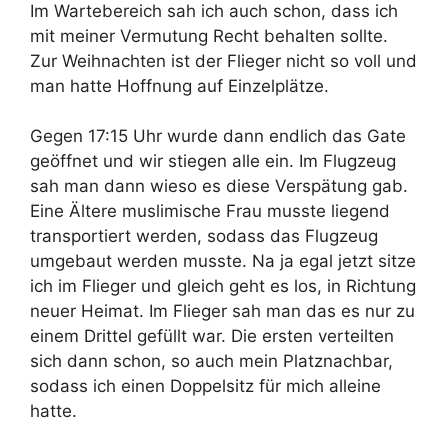
Im Wartebereich sah ich auch schon, dass ich
mit meiner Vermutung Recht behalten sollte.
Zur Weihnachten ist der Flieger nicht so voll und
man hatte Hoffnung auf Einzelplätze.
Gegen 17:15 Uhr wurde dann endlich das Gate
geöffnet und wir stiegen alle ein. Im Flugzeug
sah man dann wieso es diese Verspätung gab.
Eine Ältere muslimische Frau musste liegend
transportiert werden, sodass das Flugzeug
umgebaut werden musste. Na ja egal jetzt sitze
ich im Flieger und gleich geht es los, in Richtung
neuer Heimat. Im Flieger sah man das es nur zu
einem Drittel gefüllt war. Die ersten verteilten
sich dann schon, so auch mein Platznachbar,
sodass ich einen Doppelsitz für mich alleine
hatte.