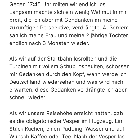
Gegen 17:45 Uhr rollten wir endlich los.
Langsam machte sich ein wenig Wehmut in mir
breit, die ich aber mit Gendanken an meine
zukünftigen Perspektive, verdrängte. Außerdem
sah ich meine Frau und meine 2 jährige Tochter,
endlich nach 3 Monaten wieder.
Als wir auf der Startbahn losrollten und die
Turbinen mit vollem Schub losheulten, schossen
mir Gedanken durch den Kopf, wann werde ich
Deutschland wiedersehen und was wird mich
erwarten, diese Gedanken verdrängte ich aber
schnell wieder.
Als wir unsere Reisehöhe erreicht hatten, gab
es die obligatorische Vesper im Flugzeug. Ein
Stück Kuchen, einen Pudding, Wasser und auf
Wunsch Kaffee oder Tee. Nach der Vesper las