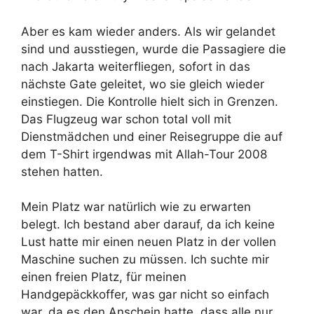
Aber es kam wieder anders. Als wir gelandet
sind und ausstiegen, wurde die Passagiere die
nach Jakarta weiterfliegen, sofort in das
nächste Gate geleitet, wo sie gleich wieder
einstiegen. Die Kontrolle hielt sich in Grenzen.
Das Flugzeug war schon total voll mit
Dienstmädchen und einer Reisegruppe die auf
dem T-Shirt irgendwas mit Allah-Tour 2008
stehen hatten.
Mein Platz war natürlich wie zu erwarten
belegt. Ich bestand aber darauf, da ich keine
Lust hatte mir einen neuen Platz in der vollen
Maschine suchen zu müssen. Ich suchte mir
einen freien Platz, für meinen
Handgepäckkoffer, was gar nicht so einfach
war, da es den Anschein hatte, dass alle nur