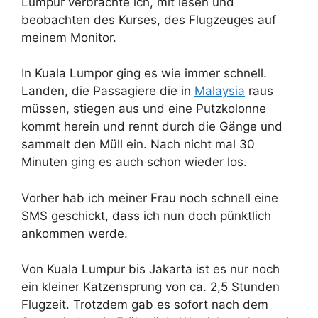
Lumpur verbrachte ich, mit lesen und
beobachten des Kurses, des Flugzeuges auf
meinem Monitor.
In Kuala Lumpor ging es wie immer schnell.
Landen, die Passagiere die in
Malaysia
raus
müssen, stiegen aus und eine Putzkolonne
kommt herein und rennt durch die Gänge und
sammelt den Müll ein. Nach nicht mal 30
Minuten ging es auch schon wieder los.
Vorher hab ich meiner Frau noch schnell eine
SMS geschickt, dass ich nun doch pünktlich
ankommen werde.
Von Kuala Lumpur bis Jakarta ist es nur noch
ein kleiner Katzensprung von ca. 2,5 Stunden
Flugzeit. Trotzdem gab es sofort nach dem