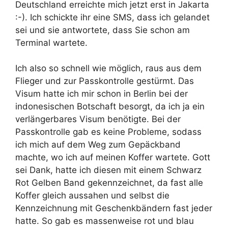
Deutschland erreichte mich jetzt erst in Jakarta
:-). Ich schickte ihr eine SMS, dass ich gelandet
sei und sie antwortete, dass Sie schon am
Terminal wartete.
Ich also so schnell wie möglich, raus aus dem
Flieger und zur Passkontrolle gestürmt. Das
Visum hatte ich mir schon in Berlin bei der
indonesischen Botschaft besorgt, da ich ja ein
verlängerbares Visum benötigte. Bei der
Passkontrolle gab es keine Probleme, sodass
ich mich auf dem Weg zum Gepäckband
machte, wo ich auf meinen Koffer wartete. Gott
sei Dank, hatte ich diesen mit einem Schwarz
Rot Gelben Band gekennzeichnet, da fast alle
Koffer gleich aussahen und selbst die
Kennzeichnung mit Geschenkbändern fast jeder
hatte. So gab es massenweise rot und blau