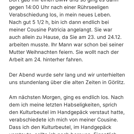
gegen 14:00 Uhr nach einer Rührseeligen
Verabschiedung los, in mein neues Leben.
Nach gut 5 1/2 h, bin ich dann endlich bei
meiner Cousine Patricia angelangt. Sie war
auch allein zu Hause, da Sie am 23. und 24.12.
arbeiten musste. Ihr Mann war schon bei seiner
Mutter Weihnachten feiern. Sie wollt nach der
Arbeit am 24. hinterher fahren.
Der Abend wurde sehr lang und wir unterhielten
uns stundenlang über die alten Zeiten in Görlitz.
Am nächsten Morgen, ging es endlich los. Nach
dem ich meine letzten Habseligkeiten, sprich
den Kulturbeutel im Handgepäck verstaut hatte,
verabschiedete ich mich von meiner Cousine.
Dass ich den Kulturbeutel, im Handgepäck