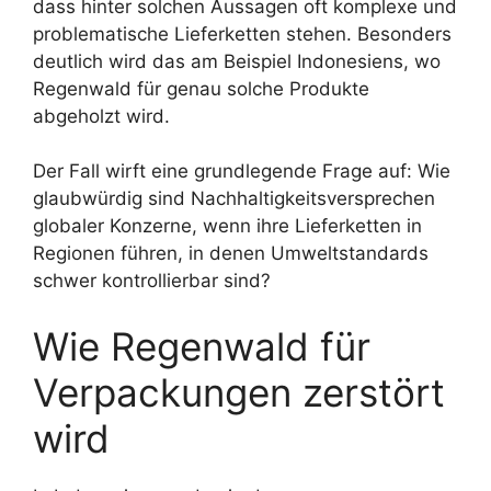
dass hinter solchen Aussagen oft komplexe und
problematische Lieferketten stehen. Besonders
deutlich wird das am Beispiel Indonesiens, wo
Regenwald für genau solche Produkte
abgeholzt wird.
Der Fall wirft eine grundlegende Frage auf: Wie
glaubwürdig sind Nachhaltigkeitsversprechen
globaler Konzerne, wenn ihre Lieferketten in
Regionen führen, in denen Umweltstandards
schwer kontrollierbar sind?
Wie Regenwald für
Verpackungen zerstört
wird