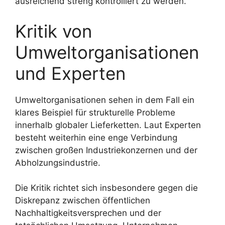
ausreichend streng kontrolliert zu werden.
Kritik von
Umweltorganisationen
und Experten
Umweltorganisationen sehen in dem Fall ein
klares Beispiel für strukturelle Probleme
innerhalb globaler Lieferketten. Laut Experten
besteht weiterhin eine enge Verbindung
zwischen großen Industriekonzernen und der
Abholzungsindustrie.
Die Kritik richtet sich insbesondere gegen die
Diskrepanz zwischen öffentlichen
Nachhaltigkeitsversprechen und der