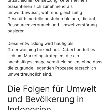
tatsächlichen Umsetzung. Unternehmen
präsentieren sich zunehmend als
umweltbewusst, während gleichzeitig
Geschäftsmodelle bestehen bleiben, die auf
Ressourcenverbrauch und Umweltzerstörung
basieren.
Diese Entwicklung wird häufig als
Greenwashing bezeichnet. Dabei handelt es
sich um Marketingstrategien, die ein
nachhaltiges Image vermitteln sollen, ohne dass
die zugrunde liegenden Prozesse tatsächlich
umweltfreundlich sind.
Die Folgen für Umwelt
und Bevölkerung in
Indonesien