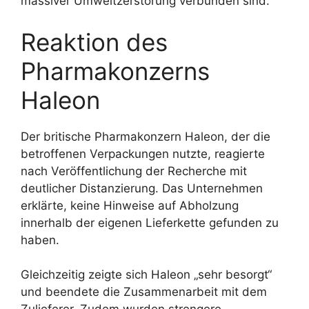
massiver Umweltzerstörung verbunden sind.
Reaktion des
Pharmakonzerns
Haleon
Der britische Pharmakonzern Haleon, der die
betroffenen Verpackungen nutzte, reagierte
nach Veröffentlichung der Recherche mit
deutlicher Distanzierung. Das Unternehmen
erklärte, keine Hinweise auf Abholzung
innerhalb der eigenen Lieferkette gefunden zu
haben.
Gleichzeitig zeigte sich Haleon „sehr besorgt“
und beendete die Zusammenarbeit mit dem