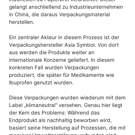
gelangt anschließend zu Industrieunternehmen
in China, die daraus Verpackungsmaterial
herstellen.
Ein zentraler Akteur in diesem Prozess ist der
Verpackungshersteller Asia Symbol. Von dort
aus werden die Produkte weiter an
internationale Konzerne geliefert. In diesem
konkreten Fall wurden Verpackungen
produziert, die später für Medikamente wie
Ibuprofen genutzt wurden.
Diese Verpackungen wurden wiederum mit dem
Label „klimaneutral“ versehen. Genau hier liegt
der Kern des Problems: Während das
Endprodukt als nachhaltig beworben wird,
basiert seine Herstellung auf Prozessen, die mit