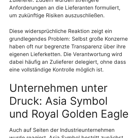
Zulieferer. Zudem wurden strengere
Anforderungen an die Lieferanten formuliert,
um zukünftige Risiken auszuschließen.
Diese widersprüchliche Reaktion zeigt ein
grundlegendes Problem: Selbst große Konzerne
haben oft nur begrenzte Transparenz über ihre
eigenen Lieferketten. Die Verantwortung wird
dabei häufig an Zulieferer delegiert, ohne dass
eine vollständige Kontrolle möglich ist.
Unternehmen unter
Druck: Asia Symbol
und Royal Golden Eagle
Auch auf Seiten der Industrieunternehmen
wurde reagiert. Asia Symbol bestritt zunächst