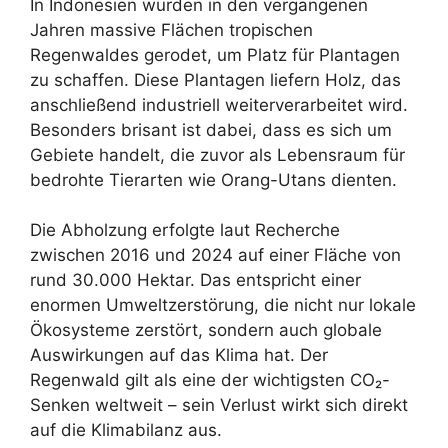
In Indonesien wurden in den vergangenen
Jahren massive Flächen tropischen
Regenwaldes gerodet, um Platz für Plantagen
zu schaffen. Diese Plantagen liefern Holz, das
anschließend industriell weiterverarbeitet wird.
Besonders brisant ist dabei, dass es sich um
Gebiete handelt, die zuvor als Lebensraum für
bedrohte Tierarten wie Orang-Utans dienten.
Die Abholzung erfolgte laut Recherche
zwischen 2016 und 2024 auf einer Fläche von
rund 30.000 Hektar. Das entspricht einer
enormen Umweltzerstörung, die nicht nur lokale
Ökosysteme zerstört, sondern auch globale
Auswirkungen auf das Klima hat. Der
Regenwald gilt als eine der wichtigsten CO₂-
Senken weltweit – sein Verlust wirkt sich direkt
auf die Klimabilanz aus.