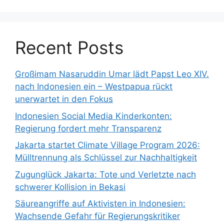
Recent Posts
Großimam Nasaruddin Umar lädt Papst Leo XIV.
nach Indonesien ein – Westpapua rückt
unerwartet in den Fokus
Indonesien Social Media Kinderkonten:
Regierung fordert mehr Transparenz
Jakarta startet Climate Village Program 2026:
Mülltrennung als Schlüssel zur Nachhaltigkeit
Zugunglück Jakarta: Tote und Verletzte nach
schwerer Kollision in Bekasi
Säureangriffe auf Aktivisten in Indonesien:
Wachsende Gefahr für Regierungskritiker