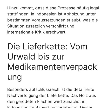
Hinzu kommt, dass diese Prozesse häufig legal
stattfinden. In Indonesien ist Abholzung unter
bestimmten Voraussetzungen erlaubt, was die
Situation zusätzlich verschärft und
internationale Kritik erschwert.
Die Lieferkette: Vom
Urwald bis zur
Medikamentenverpack
ung
Besonders aufschlussreich ist die detaillierte
Nachverfolgung der Lieferkette. Das Holz aus
den gerodeten Flächen wird zunächst in
Indonesien zu Papierbrei verarbeitet. Dieser