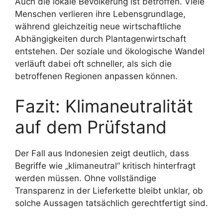
Auch die lokale Bevölkerung ist betroffen. Viele
Menschen verlieren ihre Lebensgrundlage,
während gleichzeitig neue wirtschaftliche
Abhängigkeiten durch Plantagenwirtschaft
entstehen. Der soziale und ökologische Wandel
verläuft dabei oft schneller, als sich die
betroffenen Regionen anpassen können.
Fazit: Klimaneutralität
auf dem Prüfstand
Der Fall aus Indonesien zeigt deutlich, dass
Begriffe wie „klimaneutral“ kritisch hinterfragt
werden müssen. Ohne vollständige
Transparenz in der Lieferkette bleibt unklar, ob
solche Aussagen tatsächlich gerechtfertigt sind.