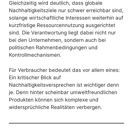
Gleichzeitig wird deutlich, dass globale
Nachhaltigkeitsziele nur schwer erreichbar sind,
solange wirtschaftliche Interessen weiterhin auf
kurzfristige Ressourcennutzung ausgerichtet
sind. Die Verantwortung liegt dabei nicht nur
bei den Unternehmen, sondern auch bei
politischen Rahmenbedingungen und
Kontrollmechanismen.
Für Verbraucher bedeutet das vor allem eines:
Ein kritischer Blick auf
Nachhaltigkeitsversprechen ist wichtiger denn
je. Denn hinter scheinbar umweltfreundlichen
Produkten können sich komplexe und
widersprüchliche Realitäten verbergen.