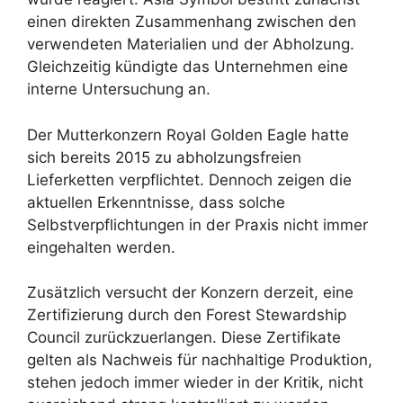
einen direkten Zusammenhang zwischen den
verwendeten Materialien und der Abholzung.
Gleichzeitig kündigte das Unternehmen eine
interne Untersuchung an.
Der Mutterkonzern Royal Golden Eagle hatte
sich bereits 2015 zu abholzungsfreien
Lieferketten verpflichtet. Dennoch zeigen die
aktuellen Erkenntnisse, dass solche
Selbstverpflichtungen in der Praxis nicht immer
eingehalten werden.
Zusätzlich versucht der Konzern derzeit, eine
Zertifizierung durch den Forest Stewardship
Council zurückzuerlangen. Diese Zertifikate
gelten als Nachweis für nachhaltige Produktion,
stehen jedoch immer wieder in der Kritik, nicht