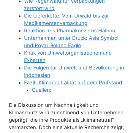
Wie Regenwald für Verpackungen
zerstört wird
Die Lieferkette: Vom Urwald bis zur
Medikamentenverpackung
Reaktion des Pharmakonzerns Haleon
Unternehmen unter Druck: Asia Symbol
und Royal Golden Eagle
Kritik von Umweltorganisationen und
Experten
Die Folgen für Umwelt und Bevölkerung in
Indonesien
Fazit: Klimaneutralität auf dem Prüfstand
Quellen:
Die Diskussion um Nachhaltigkeit und
Klimaschutz wird zunehmend von Unternehmen
geprägt, die ihre Produkte als „klimaneutral“
vermarkten. Doch eine aktuelle Recherche zeigt,