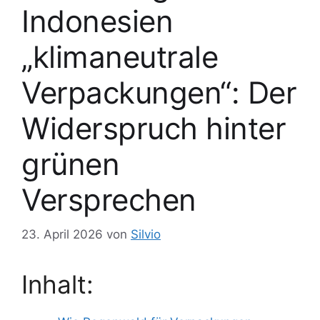
Indonesien
„klimaneutrale
Verpackungen“: Der
Widerspruch hinter
grünen
Versprechen
23. April 2026
von
Silvio
Inhalt: