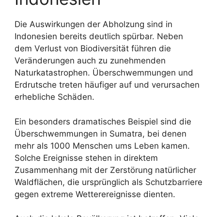
Die Auswirkungen der Abholzung sind in
Indonesien bereits deutlich spürbar. Neben
dem Verlust von Biodiversität führen die
Veränderungen auch zu zunehmenden
Naturkatastrophen. Überschwemmungen und
Erdrutsche treten häufiger auf und verursachen
erhebliche Schäden.
Ein besonders dramatisches Beispiel sind die
Überschwemmungen in Sumatra, bei denen
mehr als 1000 Menschen ums Leben kamen.
Solche Ereignisse stehen in direktem
Zusammenhang mit der Zerstörung natürlicher
Waldflächen, die ursprünglich als Schutzbarriere
gegen extreme Wetterereignisse dienten.