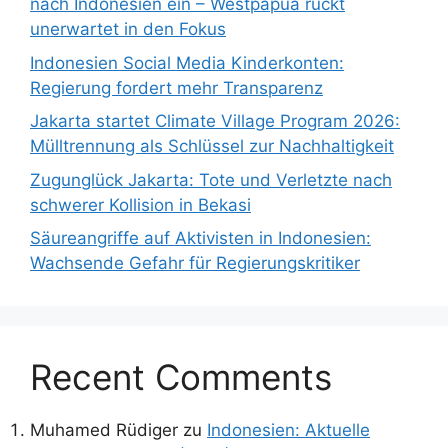
nach Indonesien ein – Westpapua rückt
unerwartet in den Fokus
Indonesien Social Media Kinderkonten:
Regierung fordert mehr Transparenz
Jakarta startet Climate Village Program 2026:
Mülltrennung als Schlüssel zur Nachhaltigkeit
Zugunglück Jakarta: Tote und Verletzte nach
schwerer Kollision in Bekasi
Säureangriffe auf Aktivisten in Indonesien:
Wachsende Gefahr für Regierungskritiker
Recent Comments
Muhamed Rüdiger
zu
Indonesien: Aktuelle