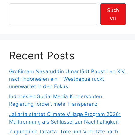
Such
en
Recent Posts
Großimam Nasaruddin Umar lädt Papst Leo XIV.
nach Indonesien ein – Westpapua rückt
unerwartet in den Fokus
Indonesien Social Media Kinderkonten:
Regierung fordert mehr Transparenz
Jakarta startet Climate Village Program 2026:
Mülltrennung als Schlüssel zur Nachhaltigkeit
Zugunglück Jakarta: Tote und Verletzte nach