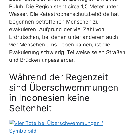
Puluh. Die Region steht circa 1,5 Meter unter
Wasser. Die Katastrophenschutzbehörde hat
begonnen betroffenen Menschen zu
evakuieren. Aufgrund der viel Zahl von
Erdrutschen, bei denen unter anderem auch
vier Menschen ums Leben kamen, ist die
Evakuierung schwierig. Teilweise seien Straßen
und Brücken unpassierbar.
Während der Regenzeit
sind Überschwemmungen
in Indonesien keine
Seltenheit