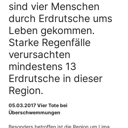
sind vier Menschen
durch Erdrutsche ums
Leben gekommen.
Starke Regenfälle
verursachten
mindestens 13
Erdrutsche in dieser
Region.
05.03.2017 Vier Tote bei
Überschwemmungen
Besonders betroffen ist die Region um Lima