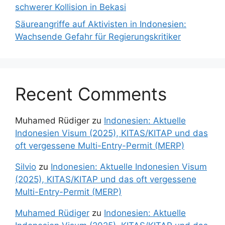
schwerer Kollision in Bekasi
Säureangriffe auf Aktivisten in Indonesien:
Wachsende Gefahr für Regierungskritiker
Recent Comments
Muhamed Rüdiger
zu
Indonesien: Aktuelle
Indonesien Visum (2025), KITAS/KITAP und das
oft vergessene Multi-Entry-Permit (MERP)
Silvio
zu
Indonesien: Aktuelle Indonesien Visum
(2025), KITAS/KITAP und das oft vergessene
Multi-Entry-Permit (MERP)
Muhamed Rüdiger
zu
Indonesien: Aktuelle