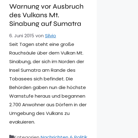
Warnung vor Ausbruch
des Vulkans Mt.
Sinabung auf Sumatra
6. Juni 2015
von
Silvio
Seit Tagen steht eine große
Rauchsäule über dem Vulkan Mt.
Sinabung, der sich im Norden der
Insel Sumatra am Rande des
Tobasees sich befindet. Die
Behörden gaben nun die höchste
Warnstufe heraus und begannen
2.700 Anwohner aus Dörfern in der
Umgebung des Vulkans zu
evakuieren.
Kategorien
Nachrichten & Politik