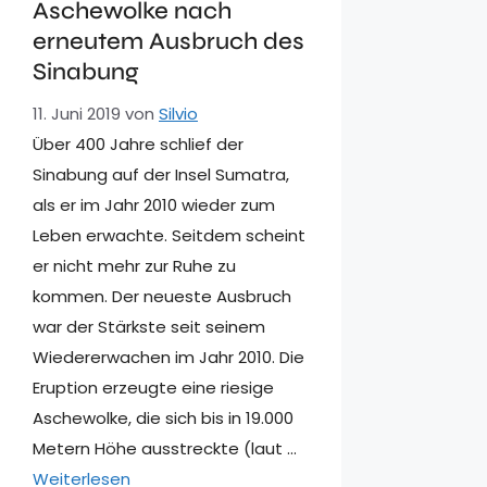
Aschewolke nach
erneutem Ausbruch des
Sinabung
11. Juni 2019
von
Silvio
Über 400 Jahre schlief der
Sinabung auf der Insel Sumatra,
als er im Jahr 2010 wieder zum
Leben erwachte. Seitdem scheint
er nicht mehr zur Ruhe zu
kommen. Der neueste Ausbruch
war der Stärkste seit seinem
Wiedererwachen im Jahr 2010. Die
Eruption erzeugte eine riesige
Aschewolke, die sich bis in 19.000
Metern Höhe ausstreckte (laut …
Weiterlesen