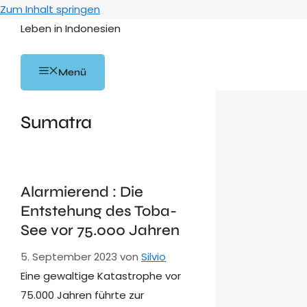
Zum Inhalt springen
Leben in Indonesien
Menü
Sumatra
Alarmierend : Die
Entstehung des Toba-
See vor 75.000 Jahren
5. September 2023
von
Silvio
Eine gewaltige Katastrophe vor
75.000 Jahren führte zur