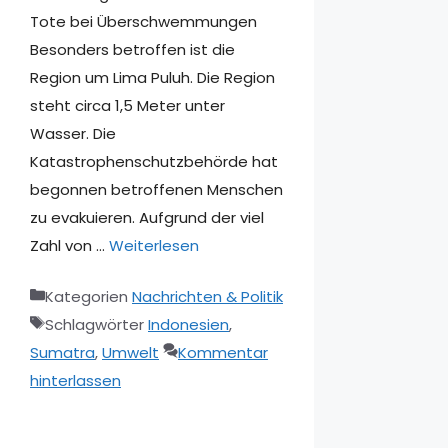
Tote bei Überschwemmungen
Besonders betroffen ist die
Region um Lima Puluh. Die Region
steht circa 1,5 Meter unter
Wasser. Die
Katastrophenschutzbehörde hat
begonnen betroffenen Menschen
zu evakuieren. Aufgrund der viel
Zahl von …
Weiterlesen
Kategorien
Nachrichten & Politik
Schlagwörter
Indonesien
,
Sumatra
,
Umwelt
Kommentar
hinterlassen