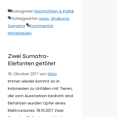
Kategorien
Nachrichten & Politik
Schlagwörter
news
,
Sinabung
,
Sumatra
Kommentar
hinterlassen
Zwei Sumatra-
Elefanten getötet
18. Oktober 2017
von
Silvio
Immer wieder kommt es in
Indonesien zu Unfällen mit Tieren,
die vom Aussterben bedroht sind.
Elefanten wurden Opfer eines
Elektrozaunes. 18.10.2017 Zwei