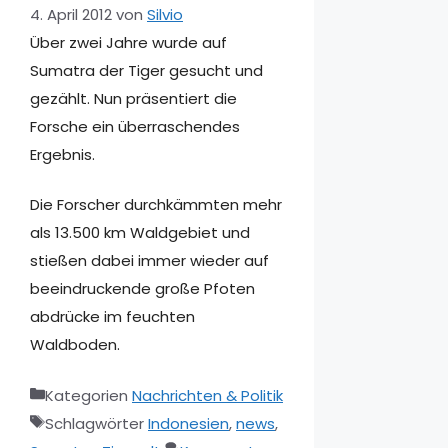
4. April 2012
von
Silvio
Über zwei Jahre wurde auf
Sumatra der Tiger gesucht und
gezählt. Nun präsentiert die
Forsche ein überraschendes
Ergebnis.
Die Forscher durchkämmten mehr
als 13.500 km Waldgebiet und
stießen dabei immer wieder auf
beeindruckende große Pfoten
abdrücke im feuchten
Waldboden.
Kategorien
Nachrichten & Politik
Schlagwörter
Indonesien
,
news
,