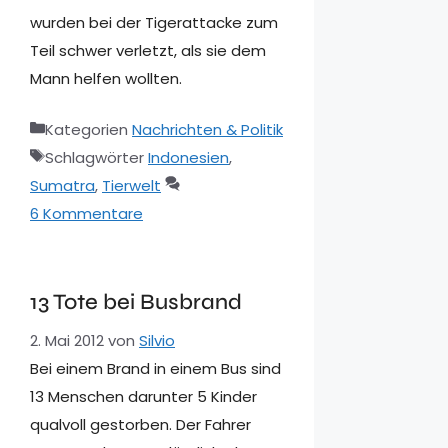
wurden bei der Tigerattacke zum
Teil schwer verletzt, als sie dem
Mann helfen wollten.
Kategorien
Nachrichten & Politik
Schlagwörter
Indonesien
,
Sumatra
,
Tierwelt
6 Kommentare
13 Tote bei Busbrand
2. Mai 2012
von
Silvio
Bei einem Brand in einem Bus sind
13 Menschen darunter 5 Kinder
qualvoll gestorben. Der Fahrer