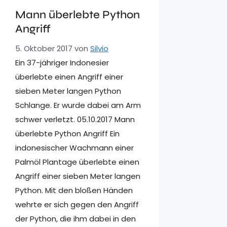
Mann überlebte Python
Angriff
5. Oktober 2017
von
Silvio
Ein 37-jähriger Indonesier
überlebte einen Angriff einer
sieben Meter langen Python
Schlange. Er wurde dabei am Arm
schwer verletzt. 05.10.2017 Mann
überlebte Python Angriff Ein
indonesischer Wachmann einer
Palmöl Plantage überlebte einen
Angriff einer sieben Meter langen
Python. Mit den bloßen Händen
wehrte er sich gegen den Angriff
der Python, die ihm dabei in den