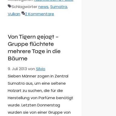
Schlagwörter
news
,
Sumatra
,
Vulkan
2 Kommentare
Von Tigern gejagt –
Gruppe flüchtete
mehrere Tage in die
Bäume
9. Juli 2013
von
Silvio
Sieben Männer zogen in Zentral
Sumatra aus, um eine seltene
Holzart zu suchen, die für die
Herstellung von Parfüme benötigt
wurde. Letzten Donnerstag
wurden sie von einer Gruppe von