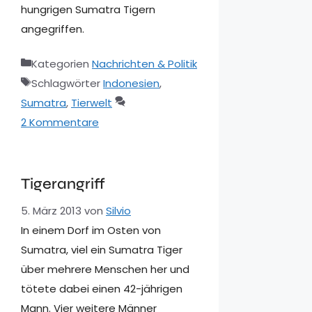
hungrigen Sumatra Tigern
angegriffen.
Kategorien
Nachrichten & Politik
Schlagwörter
Indonesien
,
Sumatra
,
Tierwelt
2 Kommentare
Tigerangriff
5. März 2013
von
Silvio
In einem Dorf im Osten von
Sumatra, viel ein Sumatra Tiger
über mehrere Menschen her und
tötete dabei einen 42-jährigen
Mann. Vier weitere Männer