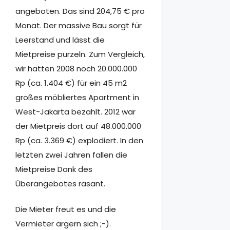
angeboten. Das sind 204,75 € pro
Monat. Der massive Bau sorgt für
Leerstand und lässt die
Mietpreise purzeln. Zum Vergleich,
wir hatten 2008 noch 20.000.000
Rp (ca. 1.404 €) für ein 45 m2
großes möbliertes Apartment in
West-Jakarta bezahlt. 2012 war
der Mietpreis dort auf 48.000.000
Rp (ca. 3.369 €) explodiert. In den
letzten zwei Jahren fallen die
Mietpreise Dank des
Überangebotes rasant.
Die Mieter freut es und die
Vermieter ärgern sich ;-).