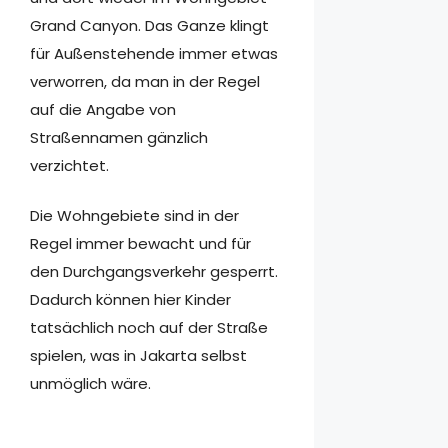
Grand Canyon. Das Ganze klingt
für Außenstehende immer etwas
verworren, da man in der Regel
auf die Angabe von
Straßennamen gänzlich
verzichtet.
Die Wohngebiete sind in der
Regel immer bewacht und für
den Durchgangsverkehr gesperrt.
Dadurch können hier Kinder
tatsächlich noch auf der Straße
spielen, was in Jakarta selbst
unmöglich wäre.