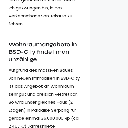
ich gezwungen bin, in das
Verkehrschaos von Jakarta zu
fahren.
Wohnraumangebote in
BSD-City findet man
unzählige
Aufgrund des massiven Baues
von neuen Immobilien in BSD-City
ist das Angebot an Wohnraum
sehr gut und preislich vertretbar.
So wird unser gleiches Haus (2
Etagen) in Paradise Serpong für
gerade einmal 35.000.000 Rp (ca.
2.457 €) Jahresmiete