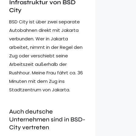
Infrastruktur von BSD
City
BSD City ist über zwei separate
Autobahnen direkt mit Jakarta
verbunden. Wer in Jakarta
arbeitet, nimmt in der Regel den
Zug oder verschiebt seine
Arbeitszeit außerhalb der
Rushhour. Meine Frau fährt ca. 36
Minuten mit dem Zug ins
Stadtzentrum von Jakarta.
Auch deutsche
Unternehmen sind in BSD-
City vertreten