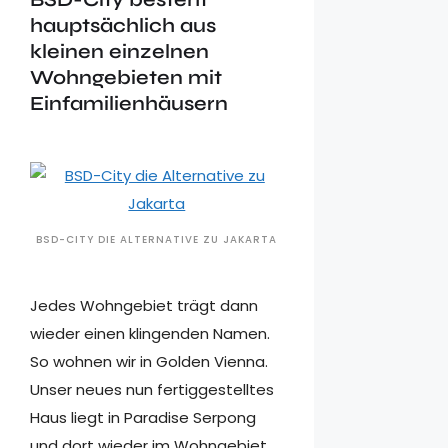
hauptsächlich aus
kleinen einzelnen
Wohngebieten mit
Einfamilienhäusern
BSD-CITY DIE ALTERNATIVE ZU JAKARTA
Jedes Wohngebiet trägt dann
wieder einen klingenden Namen.
So wohnen wir in Golden Vienna.
Unser neues nun fertiggestelltes
Haus liegt in Paradise Serpong
und dort wieder im Wohngebiet