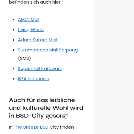
befinden sich auch hier.
AEON Mall
Living World
Adam Sutera Mall
Summarecon Mall Serpong
(SMS)
Supermall Karawaci
IKEA Indonesia
Auch für das leibliche
und kulturelle Wohl wird
in BSD-City gesorgt
In
The Breeze BSD
City finden