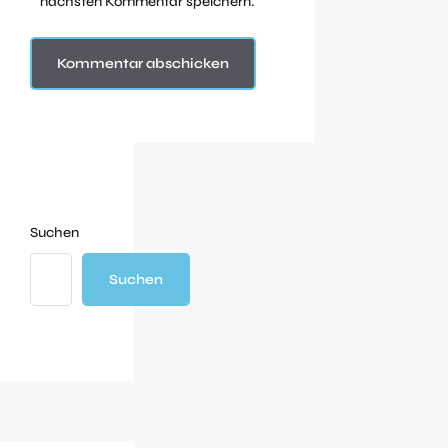
nächsten Kommentar speichern.
Suchen
Suchen