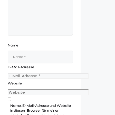
Name
E-Mail-Adresse
Website
Name, E-Mail-Adresse und Website
in diesem Browser für meinen