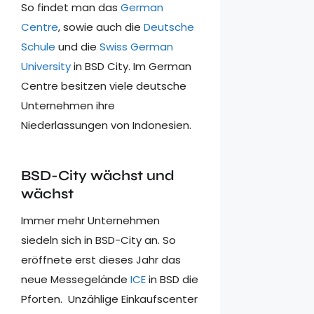
So findet man das
German
Centre
, sowie auch die
Deutsche
Schule
und die
Swiss German
University
in BSD City. Im German
Centre besitzen viele deutsche
Unternehmen ihre
Niederlassungen von Indonesien.
BSD-City wächst und
wächst
Immer mehr Unternehmen
siedeln sich in BSD-City an. So
eröffnete erst dieses Jahr das
neue Messegelände
ICE
in BSD die
Pforten. Unzählige Einkaufscenter