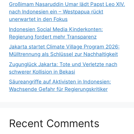
Großimam Nasaruddin Umar lädt Papst Leo XIV.
nach Indonesien ein – Westpapua rückt
unerwartet in den Fokus
Indonesien Social Media Kinderkonten:
Regierung fordert mehr Transparenz
Jakarta startet Climate Village Program 2026:
Mülltrennung als Schlüssel zur Nachhaltigkeit
Zugunglück Jakarta: Tote und Verletzte nach
schwerer Kollision in Bekasi
Säureangriffe auf Aktivisten in Indonesien:
Wachsende Gefahr für Regierungskritiker
Recent Comments