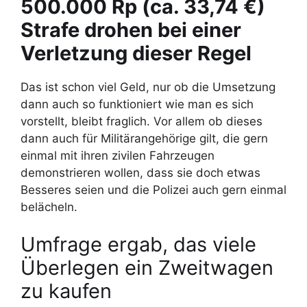
500.000 Rp (ca. 33,74 €)
Strafe drohen bei einer
Verletzung dieser Regel
Das ist schon viel Geld, nur ob die Umsetzung
dann auch so funktioniert wie man es sich
vorstellt, bleibt fraglich. Vor allem ob dieses
dann auch für Militärangehörige gilt, die gern
einmal mit ihren zivilen Fahrzeugen
demonstrieren wollen, dass sie doch etwas
Besseres seien und die Polizei auch gern einmal
belächeln.
Umfrage ergab, das viele
Überlegen ein Zweitwagen
zu kaufen