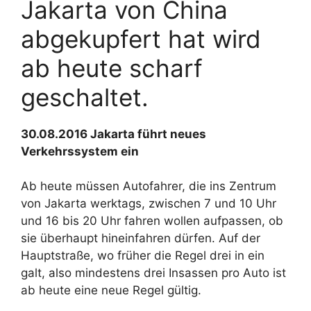
Jakarta von China
abgekupfert hat wird
ab heute scharf
geschaltet.
30.08.2016 Jakarta führt neues
Verkehrssystem ein
Ab heute müssen Autofahrer, die ins Zentrum
von Jakarta werktags, zwischen 7 und 10 Uhr
und 16 bis 20 Uhr fahren wollen aufpassen, ob
sie überhaupt hineinfahren dürfen. Auf der
Hauptstraße, wo früher die Regel drei in ein
galt, also mindestens drei Insassen pro Auto ist
ab heute eine neue Regel gültig.