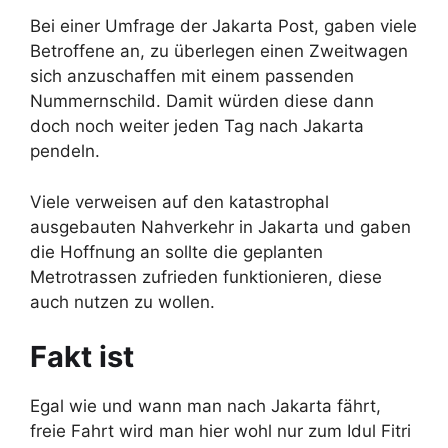
Bei einer Umfrage der Jakarta Post, gaben viele
Betroffene an, zu überlegen einen Zweitwagen
sich anzuschaffen mit einem passenden
Nummernschild. Damit würden diese dann
doch noch weiter jeden Tag nach Jakarta
pendeln.
Viele verweisen auf den katastrophal
ausgebauten Nahverkehr in Jakarta und gaben
die Hoffnung an sollte die geplanten
Metrotrassen zufrieden funktionieren, diese
auch nutzen zu wollen.
Fakt ist
Egal wie und wann man nach Jakarta fährt,
freie Fahrt wird man hier wohl nur zum Idul Fitri