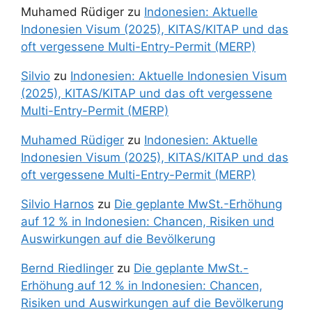
Muhamed Rüdiger
zu
Indonesien: Aktuelle
Indonesien Visum (2025), KITAS/KITAP und das
oft vergessene Multi-Entry-Permit (MERP)
Silvio
zu
Indonesien: Aktuelle Indonesien Visum
(2025), KITAS/KITAP und das oft vergessene
Multi-Entry-Permit (MERP)
Muhamed Rüdiger
zu
Indonesien: Aktuelle
Indonesien Visum (2025), KITAS/KITAP und das
oft vergessene Multi-Entry-Permit (MERP)
Silvio Harnos
zu
Die geplante MwSt.-Erhöhung
auf 12 % in Indonesien: Chancen, Risiken und
Auswirkungen auf die Bevölkerung
Bernd Riedlinger
zu
Die geplante MwSt.-
Erhöhung auf 12 % in Indonesien: Chancen,
Risiken und Auswirkungen auf die Bevölkerung