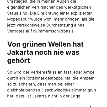
umsteigen, die in meinen Augen die
eigentlichen Verursacher des werktäglichen
Staus sind. Die Einrichtung einer explizierten
Mopedspur würde wohl mehr bringen, als die
jetzt versuchsweise Durchsetzung eines
Verbotes auf Nummernschildbasis.
Von grünen Wellen hat
Jakarta noch nie was
gehört
So wird der Verkehrsfluss an fast jeder Ampel
durch ein Rotsignal gestoppt. Mal die Ampeln
so zu schalten, dass man bei einer
gleichbleibenden Geschwindigkeit immer grün
hat, dazu ist Jakarta nicht in der Lage.