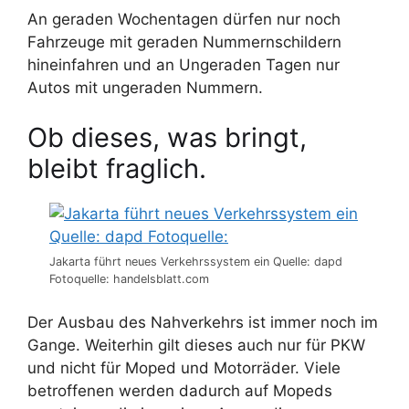
An geraden Wochentagen dürfen nur noch
Fahrzeuge mit geraden Nummernschildern
hineinfahren und an Ungeraden Tagen nur
Autos mit ungeraden Nummern.
Ob dieses, was bringt,
bleibt fraglich.
Jakarta führt neues Verkehrssystem ein Quelle: dapd
Fotoquelle: handelsblatt.com
Der Ausbau des Nahverkehrs ist immer noch im
Gange. Weiterhin gilt dieses auch nur für PKW
und nicht für Moped und Motorräder. Viele
betroffenen werden dadurch auf Mopeds