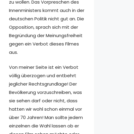
zu wollen. Das Vorpreschen des
Innenministers kommt auch in der
deutschen Politik nicht gut an. Die
Opposition, sprach sich mit der
Begründung der Meinungsfreiheit
gegen ein Verbot dieses Filmes
aus.
Von meiner Seite ist ein Verbot
völlig überzogen und entbehrt
jeglicher Rechtsgrundlage! Der
Bevölkerung vorzuschreiben, was
sie sehen darf oder nicht, dass
hatten wir wohl schon einmal vor
über 70 Jahren! Man sollte jedem
einzelnen die Wahl lassen ob er