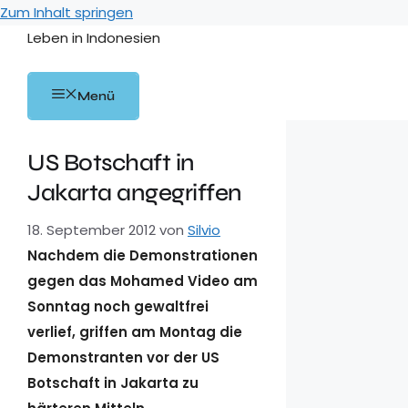
Zum Inhalt springen
Leben in Indonesien
Menü
US Botschaft in
Jakarta angegriffen
18. September 2012
von
Silvio
Nachdem die Demonstrationen
gegen das Mohamed Video am
Sonntag noch gewaltfrei
verlief, griffen am Montag die
Demonstranten vor der US
Botschaft in Jakarta zu