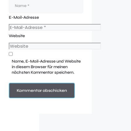
E-Mail-Adresse
Website
Name, E-Mail-Adresse und Website
in diesem Browser für meinen
nächsten Kommentar speichern.