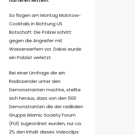
härteren Mitteln.
So flogen am Montag Molotow-
Cocktails in Richtung US
Botschaft. Die Polizei schritt
gegen die Angreifer mit
Wasserwerfern vor. Dabei wurde
ein Polizist verletzt.
Bei einer Umfrage die ein
Radiosender unter den
Demonstranten machte, stellte
sich heraus, dass von den 500
Demonstranten die der radikalen
Gruppe Islamic Society Forum
(FUI) zugeordnet wurden, nur ca.
2% den Inhalt dieses Videoclips