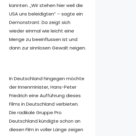
kannten. „Wir stehen hier weil die
USA uns beleidigten“ – sagte ein
Demonstrant. Da zeigt sich
wieder einmal wie leicht eine
Menge zu beeinflussen ist und
dann zur sinnlosen Gewalt neigen.
In Deutschland hingegen möchte
der Innenminister, Hans-Peter
Friedrich eine Aufführung dieses
Films in Deutschland verbieten.
Die radikale Gruppe Pro
Deutschland kündigte schon an
diesen Film in voller Länge zeigen