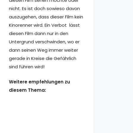
diesen Film sehen möchte oder
nicht. Es ist doch sowieso davon
auszugehen, dass dieser Film kein
Kinorenner wird. Ein Verbot lässt
diesen Film dann nur in den
Untergrund verschwinden, wo er
dann seinen Weg immer weiter
gerade in Kreise die Gefährlich
sind führen wird!
Weitere empfehlungen zu
diesem Thema: