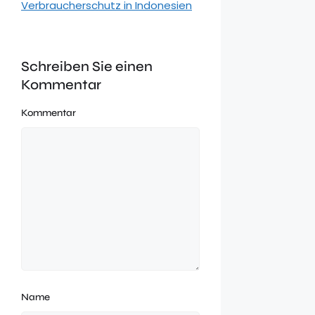
Verbraucherschutz in Indonesien
Schreiben Sie einen
Kommentar
Kommentar
Name