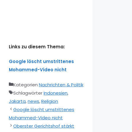
Links zu diesem Thema:
Google löscht umstrittenes
Mohammed-Video nicht
Kategorien
Nachrichten & Politik
Schlagwörter
Indonesien
,
Jakarta
,
news
,
Religion
Google löscht umstrittenes
Mohammed-Video nicht
Oberster Gerichtshof stärkt