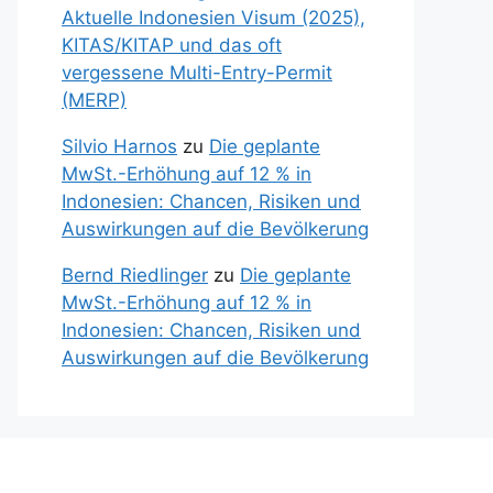
Aktuelle Indonesien Visum (2025),
KITAS/KITAP und das oft
vergessene Multi-Entry-Permit
(MERP)
Silvio Harnos
zu
Die geplante
MwSt.-Erhöhung auf 12 % in
Indonesien: Chancen, Risiken und
Auswirkungen auf die Bevölkerung
Bernd Riedlinger
zu
Die geplante
MwSt.-Erhöhung auf 12 % in
Indonesien: Chancen, Risiken und
Auswirkungen auf die Bevölkerung