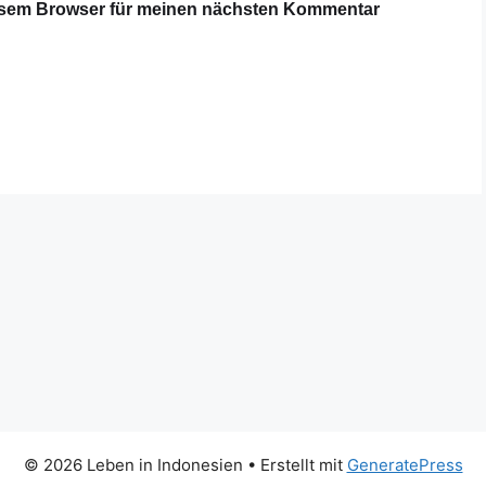
iesem Browser für meinen nächsten Kommentar
© 2026 Leben in Indonesien
• Erstellt mit
GeneratePress