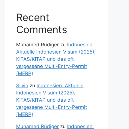
Recent
Comments
Muhamed Rüdiger
zu
Indonesien:
Aktuelle Indonesien Visum (2025),
KITAS/KITAP und das oft
vergessene Multi-Entry-Permit
(MERP)
Silvio
zu
Indonesien: Aktuelle
Indonesien Visum (2025),
KITAS/KITAP und das oft
vergessene Multi-Entry-Permit
(MERP)
Muhamed Rüdiger
zu
Indonesien: