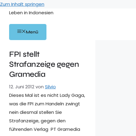
Zum Inhalt springen
Leben in Indonesien
Menü
FPI stellt
Strafanzeige gegen
Gramedia
12. Juni 2012
von
Silvio
Dieses Mal ist es nicht Lady Gaga,
was die FPI zum Handeln zwingt
nein diesmal stellen Sie
Strafanzeige, gegen den
führenden Verlag PT Gramedia