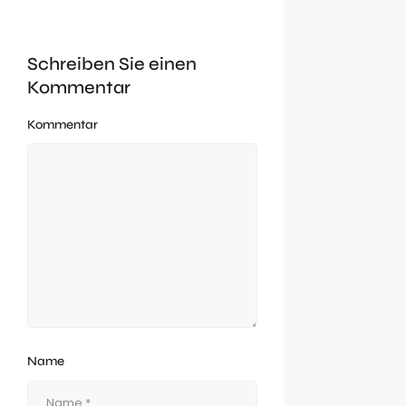
Schreiben Sie einen
Kommentar
Kommentar
Name