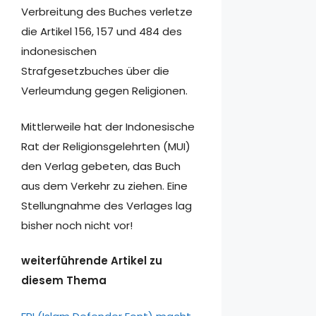
Verbreitung des Buches verletze
die Artikel 156, 157 und 484 des
indonesischen
Strafgesetzbuches über die
Verleumdung gegen Religionen.
Mittlerweile hat der Indonesische
Rat der Religionsgelehrten (MUI)
den Verlag gebeten, das Buch
aus dem Verkehr zu ziehen. Eine
Stellungnahme des Verlages lag
bisher noch nicht vor!
weiterführende Artikel zu
diesem Thema