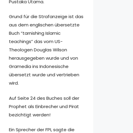
Pustaka Utama.
Grund für die Strafanzeige ist das
aus dem englischen übersetzte
Buch “tarnishing Islamic
teachings” das vom US-
Theologen Douglas Wilson
herausgegeben wurde und von
Gramedia ins Indonesische
übersetzt wurde und vertrieben
wird.
Auf Seite 24 des Buches soll der
Prophet als Einbrecher und Pirat
bezichtigt werden!
Ein Sprecher der FPI, sagte die