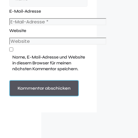
E-Mail-Adresse
Website
Name, E-Mail-Adresse und Website
in diesem Browser für meinen
nächsten Kommentar speichern.