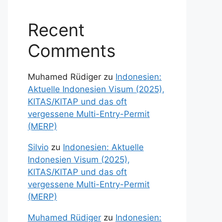
Recent
Comments
Muhamed Rüdiger
zu
Indonesien:
Aktuelle Indonesien Visum (2025),
KITAS/KITAP und das oft
vergessene Multi-Entry-Permit
(MERP)
Silvio
zu
Indonesien: Aktuelle
Indonesien Visum (2025),
KITAS/KITAP und das oft
vergessene Multi-Entry-Permit
(MERP)
Muhamed Rüdiger
zu
Indonesien: