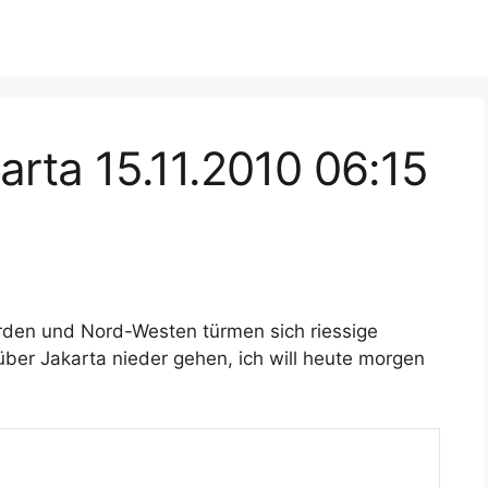
arta 15.11.2010 06:15
orden und Nord-Westen türmen sich riessige
über Jakarta nieder gehen, ich will heute morgen