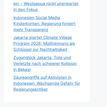
ein – Westpapua rückt unerwartet
in den Fokus
Indonesien Social Media
Kinderkonten: Regierung fordert
mehr Transparenz
Jakarta startet Climate Village
Program 2026: Mülltrennung als
Schlüssel zur Nachhaltigkeit
Zugunglück Jakarta: Tote und
Verletzte nach schwerer Kollision
in Bekasi
Säureangriffe auf Aktivisten in
Indonesien: Wachsende Gefahr für
Regierungskritiker