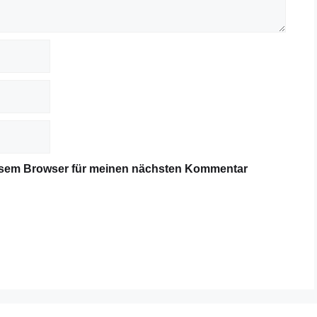
iesem Browser für meinen nächsten Kommentar