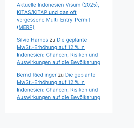
Aktuelle Indonesien Visum (2025),
KITAS/KITAP und das oft
vergessene Multi-Entry-Permit
(MERP)
Silvio Harnos
zu
Die geplante
MwSt.-Erhöhung auf 12 % in
Indonesien: Chancen, Risiken und
Auswirkungen auf die Bevölkerung
Bernd Riedlinger
zu
Die geplante
MwSt.-Erhöhung auf 12 % in
Indonesien: Chancen, Risiken und
Auswirkungen auf die Bevölkerung