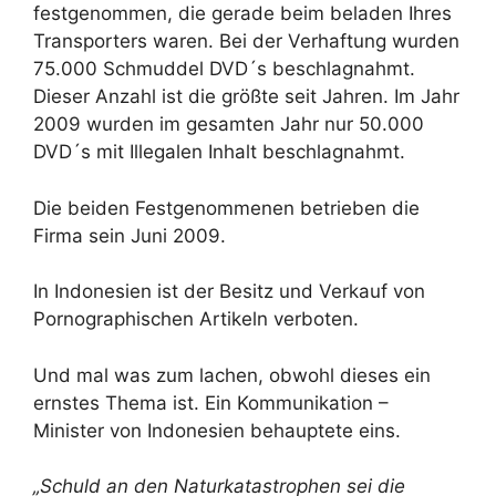
festgenommen, die gerade beim beladen Ihres
Transporters waren. Bei der Verhaftung wurden
75.000 Schmuddel DVD´s beschlagnahmt.
Dieser Anzahl ist die größte seit Jahren. Im Jahr
2009 wurden im gesamten Jahr nur 50.000
DVD´s mit Illegalen Inhalt beschlagnahmt.
Die beiden Festgenommenen betrieben die
Firma sein Juni 2009.
In Indonesien ist der Besitz und Verkauf von
Pornographischen Artikeln verboten.
Und mal was zum lachen, obwohl dieses ein
ernstes Thema ist. Ein Kommunikation –
Minister von Indonesien behauptete eins.
„Schuld an den Naturkatastrophen sei die