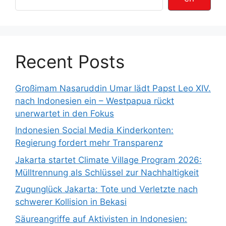
Recent Posts
Großimam Nasaruddin Umar lädt Papst Leo XIV.
nach Indonesien ein – Westpapua rückt
unerwartet in den Fokus
Indonesien Social Media Kinderkonten:
Regierung fordert mehr Transparenz
Jakarta startet Climate Village Program 2026:
Mülltrennung als Schlüssel zur Nachhaltigkeit
Zugunglück Jakarta: Tote und Verletzte nach
schwerer Kollision in Bekasi
Säureangriffe auf Aktivisten in Indonesien: