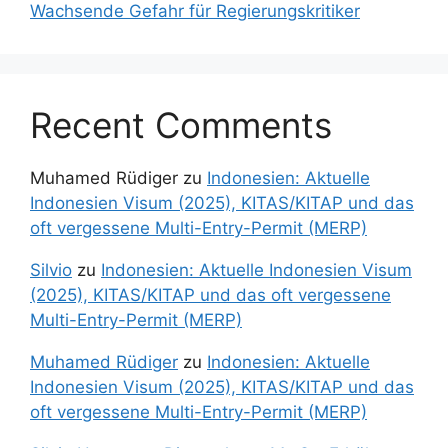
Wachsende Gefahr für Regierungskritiker
Recent Comments
Muhamed Rüdiger
zu
Indonesien: Aktuelle
Indonesien Visum (2025), KITAS/KITAP und das
oft vergessene Multi-Entry-Permit (MERP)
Silvio
zu
Indonesien: Aktuelle Indonesien Visum
(2025), KITAS/KITAP und das oft vergessene
Multi-Entry-Permit (MERP)
Muhamed Rüdiger
zu
Indonesien: Aktuelle
Indonesien Visum (2025), KITAS/KITAP und das
oft vergessene Multi-Entry-Permit (MERP)