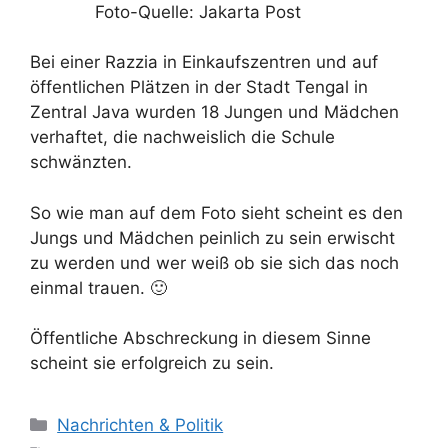
Foto-Quelle: Jakarta Post
Bei einer Razzia in Einkaufszentren und auf
öffentlichen Plätzen in der Stadt Tengal in
Zentral Java wurden 18 Jungen und Mädchen
verhaftet, die nachweislich die Schule
schwänzten.
So wie man auf dem Foto sieht scheint es den
Jungs und Mädchen peinlich zu sein erwischt
zu werden und wer weiß ob sie sich das noch
einmal trauen. 🙂
Öffentliche Abschreckung in diesem Sinne
scheint sie erfolgreich zu sein.
K
Nachrichten & Politik
a