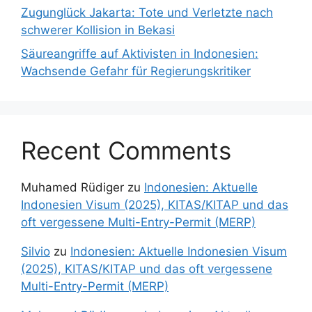
Zugunglück Jakarta: Tote und Verletzte nach
schwerer Kollision in Bekasi
Säureangriffe auf Aktivisten in Indonesien:
Wachsende Gefahr für Regierungskritiker
Recent Comments
Muhamed Rüdiger
zu
Indonesien: Aktuelle
Indonesien Visum (2025), KITAS/KITAP und das
oft vergessene Multi-Entry-Permit (MERP)
Silvio
zu
Indonesien: Aktuelle Indonesien Visum
(2025), KITAS/KITAP und das oft vergessene
Multi-Entry-Permit (MERP)