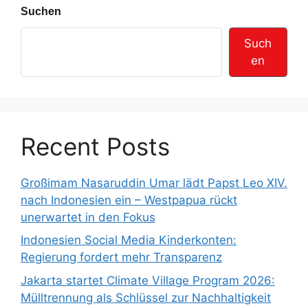
Suchen
Such
en
Recent Posts
Großimam Nasaruddin Umar lädt Papst Leo XIV.
nach Indonesien ein – Westpapua rückt
unerwartet in den Fokus
Indonesien Social Media Kinderkonten:
Regierung fordert mehr Transparenz
Jakarta startet Climate Village Program 2026:
Mülltrennung als Schlüssel zur Nachhaltigkeit