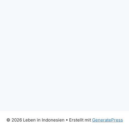
© 2026 Leben in Indonesien
• Erstellt mit
GeneratePress