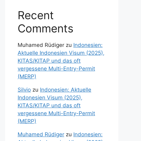
Recent
Comments
Muhamed Rüdiger
zu
Indonesien:
Aktuelle Indonesien Visum (2025),
KITAS/KITAP und das oft
vergessene Multi-Entry-Permit
(MERP)
Silvio
zu
Indonesien: Aktuelle
Indonesien Visum (2025),
KITAS/KITAP und das oft
vergessene Multi-Entry-Permit
(MERP)
Muhamed Rüdiger
zu
Indonesien: