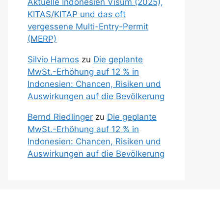
Aktuelle Indonesien Visum (2025),
KITAS/KITAP und das oft
vergessene Multi-Entry-Permit
(MERP)
Silvio Harnos
zu
Die geplante
MwSt.-Erhöhung auf 12 % in
Indonesien: Chancen, Risiken und
Auswirkungen auf die Bevölkerung
Bernd Riedlinger
zu
Die geplante
MwSt.-Erhöhung auf 12 % in
Indonesien: Chancen, Risiken und
Auswirkungen auf die Bevölkerung