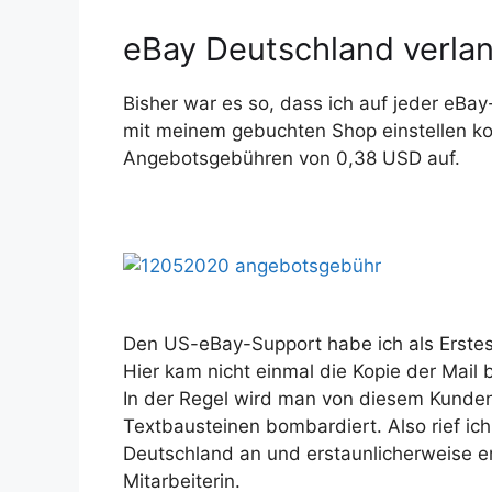
eBay Deutschland verlan
Bisher war es so, dass ich auf jeder eBay
mit meinem gebuchten Shop einstellen kon
Angebotsgebühren von 0,38 USD auf.
Den US-eBay-Support habe ich als Erstes
Hier kam nicht einmal die Kopie der Mail 
In der Regel wird man von diesem Kunden
Textbausteinen bombardiert. Also rief ich
Deutschland an und erstaunlicherweise er
Mitarbeiterin.