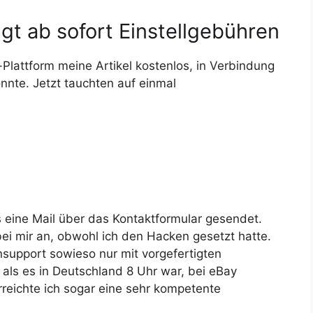
gt ab sofort Einstellgebühren
-Plattform meine Artikel kostenlos, in Verbindung
nte. Jetzt tauchten auf einmal
 eine Mail über das Kontaktformular gesendet.
bei mir an, obwohl ich den Hacken gesetzt hatte.
support sowieso nur mit vorgefertigten
 als es in Deutschland 8 Uhr war, bei eBay
reichte ich sogar eine sehr kompetente