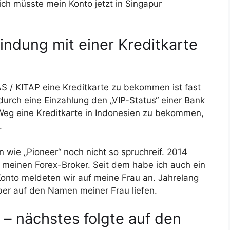
ich müsste mein Konto jetzt in Singapur
indung mit einer Kreditkarte
AS / KITAP eine Kreditkarte zu bekommen ist fast
durch eine Einzahlung den „VIP-Status“ einer Bank
Weg eine Kreditkarte in Indonesien zu bekommen,
.
wie „Pioneer“ noch nicht so spruchreif. 2014
 meinen Forex-Broker. Seit dem habe ich auch ein
Konto meldeten wir auf meine Frau an. Jahrelang
aber auf den Namen meiner Frau liefen.
– nächstes folgte auf den