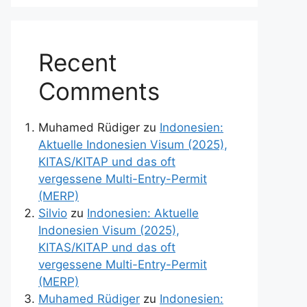
Recent
Comments
Muhamed Rüdiger
zu
Indonesien:
Aktuelle Indonesien Visum (2025),
KITAS/KITAP und das oft
vergessene Multi-Entry-Permit
(MERP)
Silvio
zu
Indonesien: Aktuelle
Indonesien Visum (2025),
KITAS/KITAP und das oft
vergessene Multi-Entry-Permit
(MERP)
Muhamed Rüdiger
zu
Indonesien: