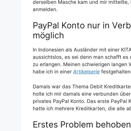
derselben Masche kam und mir mitteilte, 
anmelden.
PayPal Konto nur in Verb
möglich
In Indonesien als Ausländer mit einer KIT
aussichtslos, es sei denn man schafft es 
zu erlangen. Meinen schwierigen langen 
habe ich in einer
Artikelserie
festgehalten
Damals war das Thema Debit Kreditkarten 
holte ich mir damals eine verbunden über
privates PayPal Konto. Das erste PayPal 
hatte ich mehrere Kreditkarten, die alle 
Erstes Problem behoben 