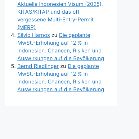
Aktuelle Indonesien Visum (2025),
KITAS/KITAP und das oft
vergessene Multi-Entry-Permit
(MERP)
Silvio Harnos
zu
Die geplante
MwSt.-Erhöhung auf 12 % in
Indonesien: Chancen, Risiken und
Auswirkungen auf die Bevölkerung
Bernd Riedlinger
zu
Die geplante
MwSt.-Erhöhung auf 12 % in
Indonesien: Chancen, Risiken und
Auswirkungen auf die Bevölkerung