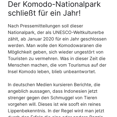
Der Komodo-Nationalpark
schließt für ein Jahr!
Nach Pressemitteilungen soll dieser
Nationalpark, der als UNESCO-Weltkulturerbe
zählt, ab Januar 2020 für ein Jahr geschlossen
werden. Man wolle den Komodowaranen die
Möglichkeit geben, sich wieder ungestört von
Touristen zu vermehren. Was in dieser Zeit die
Menschen machen, die vom Tourismus auf der
Insel Komodo leben, blieb unbeantwortet.
In deutschen Medien kursieren Berichte, die
angeblich aussagen, dass Indonesien jetzt
strenger gegen den Schmuggel von Tieren
vorgehen will. Dieses ist wie sooft ein reines
Lippenbekenntnis. In der Regel wird man jetzt