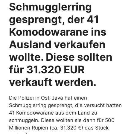
Schmugglerring
gesprengt, der 41
Komodowarane ins
Ausland verkaufen
wollte. Diese sollten
für 31.320 EUR
verkauft werden.
Die Polizei in Ost-Java hat einen
Schmugglerring gesprengt, die versucht hatten
41 Komodowarane aus dem Land zu
schmuggeln. Diese wollten sie dann für 500
Millionen Rupien (ca. 31.320 €) das Stück