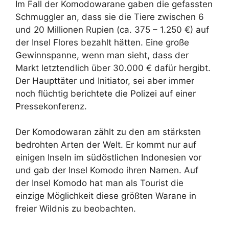
Im Fall der Komodowarane gaben die gefassten
Schmuggler an, dass sie die Tiere zwischen 6
und 20 Millionen Rupien (ca. 375 – 1.250 €) auf
der Insel Flores bezahlt hätten. Eine große
Gewinnspanne, wenn man sieht, dass der
Markt letztendlich über 30.000 € dafür hergibt.
Der Haupttäter und Initiator, sei aber immer
noch flüchtig berichtete die Polizei auf einer
Pressekonferenz.
Der Komodowaran zählt zu den am stärksten
bedrohten Arten der Welt. Er kommt nur auf
einigen Inseln im südöstlichen Indonesien vor
und gab der Insel Komodo ihren Namen. Auf
der Insel Komodo hat man als Tourist die
einzige Möglichkeit diese größten Warane in
freier Wildnis zu beobachten.