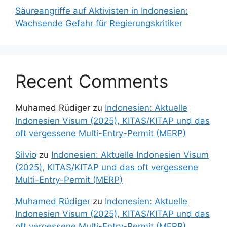
Säureangriffe auf Aktivisten in Indonesien:
Wachsende Gefahr für Regierungskritiker
Recent Comments
Muhamed Rüdiger
zu
Indonesien: Aktuelle
Indonesien Visum (2025), KITAS/KITAP und das
oft vergessene Multi-Entry-Permit (MERP)
Silvio
zu
Indonesien: Aktuelle Indonesien Visum
(2025), KITAS/KITAP und das oft vergessene
Multi-Entry-Permit (MERP)
Muhamed Rüdiger
zu
Indonesien: Aktuelle
Indonesien Visum (2025), KITAS/KITAP und das
oft vergessene Multi-Entry-Permit (MERP)