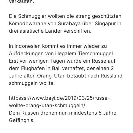
verkaufen.
Die Schmuggler wollten die streng geschützten
Komodowarane von Surabaya über Singapur in
drei asiatische Länder verschiffen.
In Indonesien kommt es immer wieder zu
Aufdeckungen von illegalem Tierschmuggel.
Erst vor wenigen Tagen wurde ein Russe auf
dem Flughafen in Bali verhaftet, der einen 2
Jahre alten Orang-Utan betäubt nach Russland
schmuggeln wollte.
httpsss://www.bayi.de/2019/03/25/russe-
wollte-orang-utan-schmuggeln/
Dem Russen drohen nun mindestens 5 Jahre
Gefängnis.