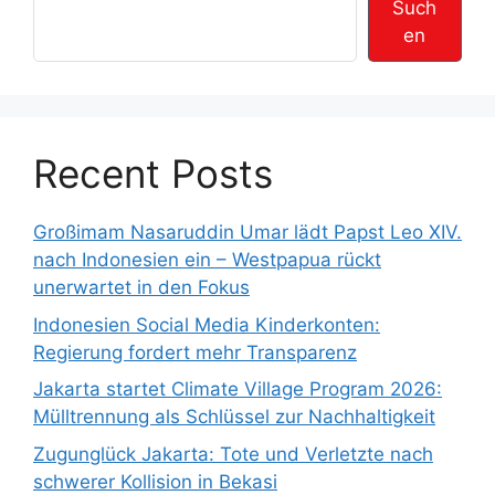
Such
en
Recent Posts
Großimam Nasaruddin Umar lädt Papst Leo XIV.
nach Indonesien ein – Westpapua rückt
unerwartet in den Fokus
Indonesien Social Media Kinderkonten:
Regierung fordert mehr Transparenz
Jakarta startet Climate Village Program 2026:
Mülltrennung als Schlüssel zur Nachhaltigkeit
Zugunglück Jakarta: Tote und Verletzte nach
schwerer Kollision in Bekasi