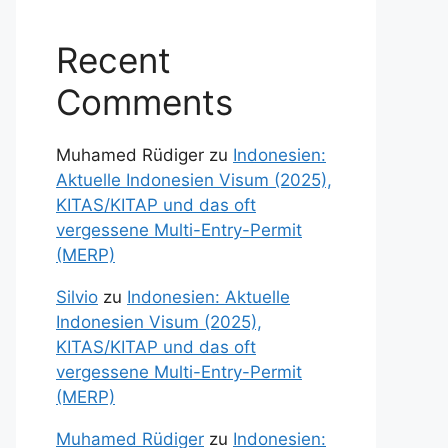
Recent
Comments
Muhamed Rüdiger
zu
Indonesien:
Aktuelle Indonesien Visum (2025),
KITAS/KITAP und das oft
vergessene Multi-Entry-Permit
(MERP)
Silvio
zu
Indonesien: Aktuelle
Indonesien Visum (2025),
KITAS/KITAP und das oft
vergessene Multi-Entry-Permit
(MERP)
Muhamed Rüdiger
zu
Indonesien: