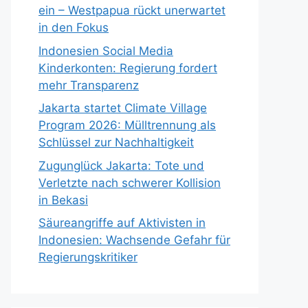
ein – Westpapua rückt unerwartet
in den Fokus
Indonesien Social Media
Kinderkonten: Regierung fordert
mehr Transparenz
Jakarta startet Climate Village
Program 2026: Mülltrennung als
Schlüssel zur Nachhaltigkeit
Zugunglück Jakarta: Tote und
Verletzte nach schwerer Kollision
in Bekasi
Säureangriffe auf Aktivisten in
Indonesien: Wachsende Gefahr für
Regierungskritiker