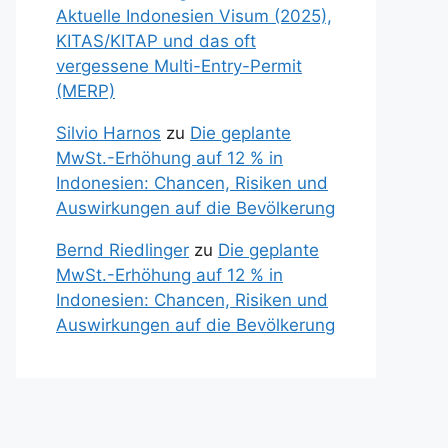
Aktuelle Indonesien Visum (2025),
KITAS/KITAP und das oft
vergessene Multi-Entry-Permit
(MERP)
Silvio Harnos
zu
Die geplante
MwSt.-Erhöhung auf 12 % in
Indonesien: Chancen, Risiken und
Auswirkungen auf die Bevölkerung
Bernd Riedlinger
zu
Die geplante
MwSt.-Erhöhung auf 12 % in
Indonesien: Chancen, Risiken und
Auswirkungen auf die Bevölkerung