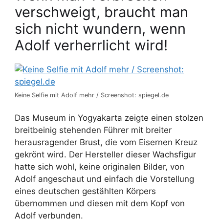
verschweigt, braucht man
sich nicht wundern, wenn
Adolf verherrlicht wird!
Keine Selfie mit Adolf mehr / Screenshot: spiegel.de
Das Museum in Yogyakarta zeigte einen stolzen
breitbeinig stehenden Führer mit breiter
herausragender Brust, die vom Eisernen Kreuz
gekrönt wird. Der Hersteller dieser Wachsfigur
hatte sich wohl, keine originalen Bilder, von
Adolf angeschaut und einfach die Vorstellung
eines deutschen gestählten Körpers
übernommen und diesen mit dem Kopf von
Adolf verbunden.