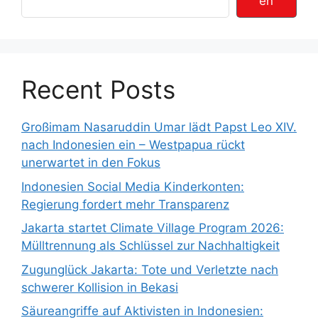
en
Recent Posts
Großimam Nasaruddin Umar lädt Papst Leo XIV.
nach Indonesien ein – Westpapua rückt
unerwartet in den Fokus
Indonesien Social Media Kinderkonten:
Regierung fordert mehr Transparenz
Jakarta startet Climate Village Program 2026:
Mülltrennung als Schlüssel zur Nachhaltigkeit
Zugunglück Jakarta: Tote und Verletzte nach
schwerer Kollision in Bekasi
Säureangriffe auf Aktivisten in Indonesien: