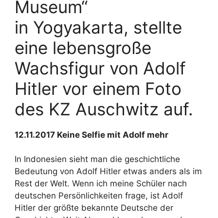
Museum“
in Yogyakarta, stellte
eine lebensgroße
Wachsfigur von Adolf
Hitler vor einem Foto
des KZ Auschwitz auf.
12.11.2017 Keine Selfie mit Adolf mehr
In Indonesien sieht man die geschichtliche
Bedeutung von Adolf Hitler etwas anders als im
Rest der Welt. Wenn ich meine Schüler nach
deutschen Persönlichkeiten frage, ist Adolf
Hitler der größte bekannte Deutsche der