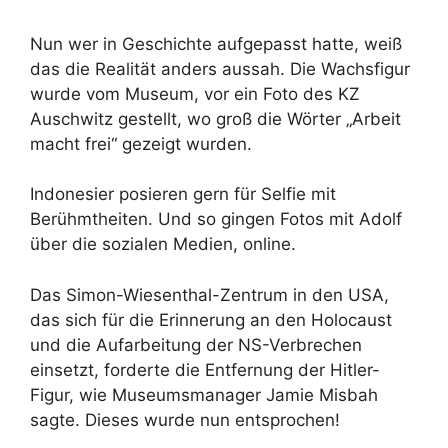
Nun wer in Geschichte aufgepasst hatte, weiß
das die Realität anders aussah. Die Wachsfigur
wurde vom Museum, vor ein Foto des KZ
Auschwitz gestellt, wo groß die Wörter „Arbeit
macht frei“ gezeigt wurden.
Indonesier posieren gern für Selfie mit
Berühmtheiten. Und so gingen Fotos mit Adolf
über die sozialen Medien, online.
Das Simon-Wiesenthal-Zentrum in den USA,
das sich für die Erinnerung an den Holocaust
und die Aufarbeitung der NS-Verbrechen
einsetzt, forderte die Entfernung der Hitler-
Figur, wie Museumsmanager Jamie Misbah
sagte. Dieses wurde nun entsprochen!