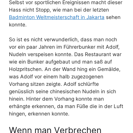
Selbst vor sportlichen Ereignissen macht dieser
Hass nicht Stopp, wie man bei der letzten
Badminton Weltmeisterschaft in Jakarta
sehen
konnte.
So ist es nicht verwunderlich, dass man noch
vor ein paar Jahren im Führerbunker mit Adolf,
Nudeln verspeisen konnte. Das Restaurant war
wie ein Bunker aufgebaut und man saß auf
Holzpritschen. An der Wand hing ein Gemälde,
was Adolf vor einem halb zugezogenen
Vorhang sitzen zeigte. Adolf schlürfte
genüsslich seine chinesischen Nudeln in sich
hinein. Hinter dem Vorhang konnte man
erhängte erkennen, da man Füße die in der Luft
hingen, erkennen konnte.
Wenn man Verbrechen