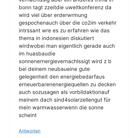
bonn tagt zzeitdie uweltkonferenz da
wird viel über erderwrmung
gespochenauch über die co2im verkehr
intrssant wre es zu erfahren wie das
thema in indonesien diskutiert
wirdwobei man eigentlich gerade auch
im huasbaudie
sonnenernergievernachlssigt wird z b
bei deinem neubaueine gute
gelegenheit den energiebedarfaus
erneuerbarenenergiequellen zu decken
auch sozusagen als vorbildaktionauf
meinem dach sind4solarzellengut für
mein warmwasserwenn die sonne
scheint
Antworten