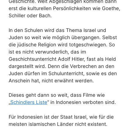
Geschichte. Weit Abgeschlagen kommen dann
erst die kulturellen Persönlichkeiten wie Goethe,
Schiller oder Bach.
In den Schulen wird das Thema Israel und
Juden so weit wie möglich übergangen. Selbst
die jüdische Religion wird totgeschwiegen. So
ist es nicht verwunderlich, das im
Geschichtsunterricht Adolf Hitler, fast als Held
dargestellt wird. Denn die Verbrechen an den
Juden dürfen im Schulunterricht, sowie es den
Anschein hat, nicht erwähnt werden.
Dieses geht dann so weit, dass Filme wie
„
Schindlers Liste
“ in Indonesien verboten sind.
Für Indonesien ist der Staat Israel, wie für die
meisten islamischen Länder nicht existent.