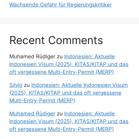
Wachsende Gefahr für Regierungskritiker
Recent Comments
Muhamed Rüdiger
zu
Indonesien: Aktuelle
Indonesien Visum (2025), KITAS/KITAP und das
oft vergessene Multi-Entry-Permit (MERP)
Silvio
zu
Indonesien: Aktuelle Indonesien Visum
(2025), KITAS/KITAP und das oft vergessene
Multi-Entry-Permit (MERP)
Muhamed Rüdiger
zu
Indonesien: Aktuelle
Indonesien Visum (2025), KITAS/KITAP und das
oft vergessene Multi-Entry-Permit (MERP)