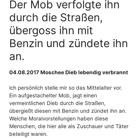
Der Mob verfolgte ihn
durch die Straßen,
übergoss ihn mit
Benzin und zündete ihn
an.
04.08.2017 Moschee Dieb lebendig verbrannt
Ich persönlich stelle mir so das Mittelalter vor.
Ein aufgestachelter Mob, jagt einen
vermeintlichen Dieb durch die Straßen,
übergießt diesen mit Benzin und zündet ihn an.
Welche Moralvorstellungen haben diese
Menschen, die hier alle als Zuschauer und Täter
beteiligt waren.