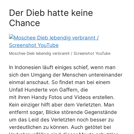
Der Dieb hatte keine
Chance
Moschee Dieb lebendig verbrannt / Screenshot YouTube
In Indonesien läuft einiges schief, wenn man
sich den Umgang der Menschen untereinander
einmal anschaut. So findet man bei einem
Unfall Hunderte von Gaffern, die
mit ihren Handy Fotos und Videos erstellen.
Kein einziger hilft aber dem Verletzten. Man
entfernt sogar, Blicke störende Gegenstände
um das Leid des Verletzten noch besser zu
verdeutlichen zu können. Auch getötet bei