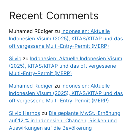
Recent Comments
Muhamed Rüdiger
zu
Indonesien: Aktuelle
Indonesien Visum (2025), KITAS/KITAP und das
oft vergessene Multi-Entry-Permit (MERP)
Silvio
zu
Indonesien: Aktuelle Indonesien Visum
(2025), KITAS/KITAP und das oft vergessene
Multi-Entry-Permit (MERP)
Muhamed Rüdiger
zu
Indonesien: Aktuelle
Indonesien Visum (2025), KITAS/KITAP und das
oft vergessene Multi-Entry-Permit (MERP)
Silvio Harnos
zu
Die geplante MwSt.-Erhöhung
auf 12 % in Indonesien: Chancen, Risiken und
Auswirkungen auf die Bevölkerung