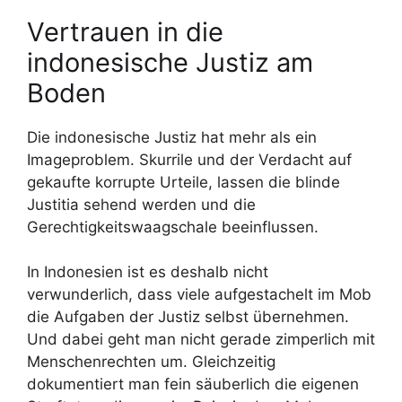
Vertrauen in die
indonesische Justiz am
Boden
Die indonesische Justiz hat mehr als ein
Imageproblem. Skurrile und der Verdacht auf
gekaufte korrupte Urteile, lassen die blinde
Justitia sehend werden und die
Gerechtigkeitswaagschale beeinflussen.
In Indonesien ist es deshalb nicht
verwunderlich, dass viele aufgestachelt im Mob
die Aufgaben der Justiz selbst übernehmen.
Und dabei geht man nicht gerade zimperlich mit
Menschenrechten um. Gleichzeitig
dokumentiert man fein säuberlich die eigenen