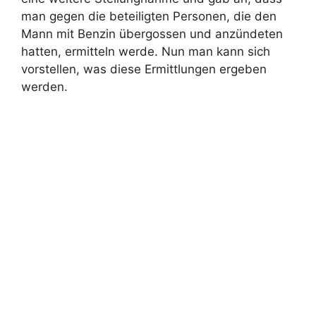
man gegen die beteiligten Personen, die den
Mann mit Benzin übergossen und anzündeten
hatten, ermitteln werde. Nun man kann sich
vorstellen, was diese Ermittlungen ergeben
werden.