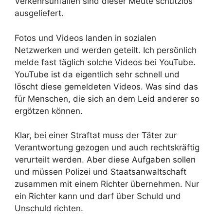
Verkehrsunfällen sind dieser Meute schutzlos
ausgeliefert.
Fotos und Videos landen in sozialen
Netzwerken und werden geteilt. Ich persönlich
melde fast täglich solche Videos bei YouTube.
YouTube ist da eigentlich sehr schnell und
löscht diese gemeldeten Videos. Was sind das
für Menschen, die sich an dem Leid anderer so
ergötzen können.
Klar, bei einer Straftat muss der Täter zur
Verantwortung gezogen und auch rechtskräftig
verurteilt werden. Aber diese Aufgaben sollen
und müssen Polizei und Staatsanwaltschaft
zusammen mit einem Richter übernehmen. Nur
ein Richter kann und darf über Schuld und
Unschuld richten.