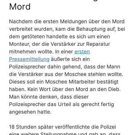
Mord
Nachdem die ersten Meldungen über den Mord
verbreitet wurden, kam die Behauptung auf, bei
dem getöteten handelte es sich um einen
Monteur, der die Verstärker zur Reparatur
mitnehmen wollte. In einer
ersten
Pressemitteilung
äußerte sich ein
Polizeisprecher dahin gehend, dass der Mann
die Verstärker aus der Moschee stehlen wollte.
Dieses soll ein Moschee Mitarbeiter bestätigt
haben. Kein Wort über den Mord an den Dieb.
Man könnte denken, dass dieser
Polizeisprecher das Urteil als gerecht fertig
angesehen hatte.
18 Stunden später veröffentlichte die Polizei
eine weitere Stellungnahme und gab an, dass