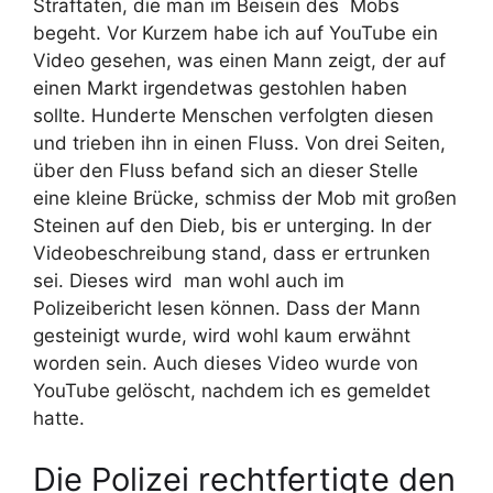
Straftaten, die man im Beisein des Mobs
begeht. Vor Kurzem habe ich auf YouTube ein
Video gesehen, was einen Mann zeigt, der auf
einen Markt irgendetwas gestohlen haben
sollte. Hunderte Menschen verfolgten diesen
und trieben ihn in einen Fluss. Von drei Seiten,
über den Fluss befand sich an dieser Stelle
eine kleine Brücke, schmiss der Mob mit großen
Steinen auf den Dieb, bis er unterging. In der
Videobeschreibung stand, dass er ertrunken
sei. Dieses wird man wohl auch im
Polizeibericht lesen können. Dass der Mann
gesteinigt wurde, wird wohl kaum erwähnt
worden sein. Auch dieses Video wurde von
YouTube gelöscht, nachdem ich es gemeldet
hatte.
Die Polizei rechtfertigte den