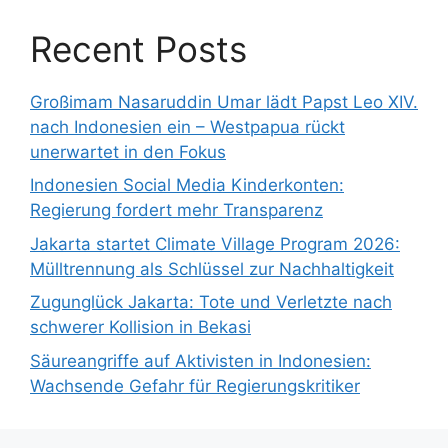
Recent Posts
Großimam Nasaruddin Umar lädt Papst Leo XIV.
nach Indonesien ein – Westpapua rückt
unerwartet in den Fokus
Indonesien Social Media Kinderkonten:
Regierung fordert mehr Transparenz
Jakarta startet Climate Village Program 2026:
Mülltrennung als Schlüssel zur Nachhaltigkeit
Zugunglück Jakarta: Tote und Verletzte nach
schwerer Kollision in Bekasi
Säureangriffe auf Aktivisten in Indonesien:
Wachsende Gefahr für Regierungskritiker