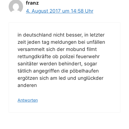
franz
4. August 2017 um 14:58 Uhr
in deutschland nicht besser, in letzter
zeit jeden tag meldungen bei unfällen
versammelt sich der mobund filmt
rettungdkräfte ob polizei feuerwehr
sanitäter werden behindert, sogar
tätlich angegriffen die pöbelhaufen
ergötzen sich am led und unglückder
anderen
Antworten