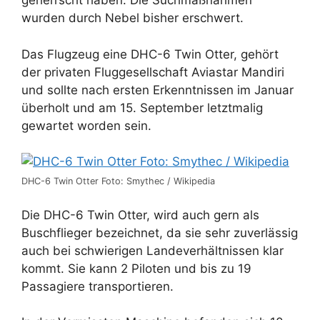
geherrscht haben. Die Suchmaßnahmen
wurden durch Nebel bisher erschwert.
Das Flugzeug eine DHC-6 Twin Otter, gehört
der privaten Fluggesellschaft Aviastar Mandiri
und sollte nach ersten Erkenntnissen im Januar
überholt und am 15. September letztmalig
gewartet worden sein.
DHC-6 Twin Otter Foto: Smythec / Wikipedia
Die DHC-6 Twin Otter, wird auch gern als
Buschflieger bezeichnet, da sie sehr zuverlässig
auch bei schwierigen Landeverhältnissen klar
kommt. Sie kann 2 Piloten und bis zu 19
Passagiere transportieren.