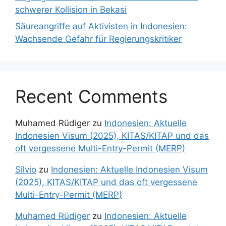
schwerer Kollision in Bekasi
Säureangriffe auf Aktivisten in Indonesien:
Wachsende Gefahr für Regierungskritiker
Recent Comments
Muhamed Rüdiger
zu
Indonesien: Aktuelle
Indonesien Visum (2025), KITAS/KITAP und das
oft vergessene Multi-Entry-Permit (MERP)
Silvio
zu
Indonesien: Aktuelle Indonesien Visum
(2025), KITAS/KITAP und das oft vergessene
Multi-Entry-Permit (MERP)
Muhamed Rüdiger
zu
Indonesien: Aktuelle