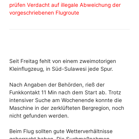
prüfen Verdacht auf illegale Abweichung der
vorgeschriebenen Flugroute
Seit Freitag fehlt von einem zweimotorigen
Kleinflugzeug, in Süd-Sulawesi jede Spur.
Nach Angaben der Behörden, rieß der
Funkkontakt 11 Min nach dem Start ab. Trotz
intensiver Suche am Wochenende konnte die
Maschine in der zerklüfteten Bergregion, noch
nicht gefunden werden.
Beim Flug sollten gute Wetterverhältnisse