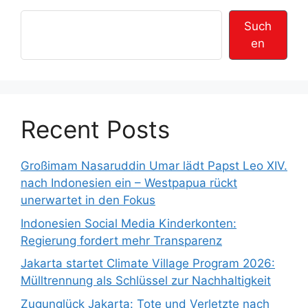
Such
en
Recent Posts
Großimam Nasaruddin Umar lädt Papst Leo XIV.
nach Indonesien ein – Westpapua rückt
unerwartet in den Fokus
Indonesien Social Media Kinderkonten:
Regierung fordert mehr Transparenz
Jakarta startet Climate Village Program 2026:
Mülltrennung als Schlüssel zur Nachhaltigkeit
Zugunglück Jakarta: Tote und Verletzte nach