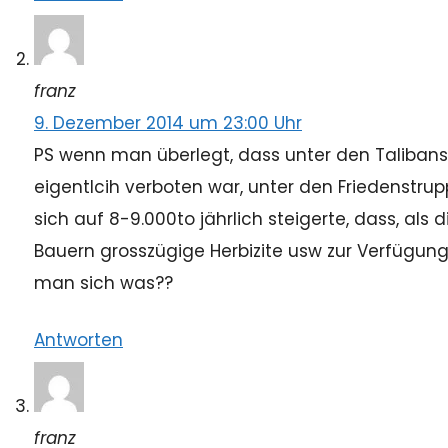
franz
9. Dezember 2014 um 23:00 Uhr
PS wenn man überlegt, dass unter den Talibans
eigentlcih verboten war, unter den Friedenstr
sich auf 8-9.000to jährlich steigerte, dass, als
Bauern grosszügige Herbizite usw zur Verfügung 
man sich was??
Antworten
franz