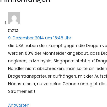
franz
9. Dezember 2014 um 18:46 Uhr
die USA haben den Kampf gegen die Drogen verlo
werden 80% der Mohnfelder angebaut, dass Drog
negieren, in Malaysia, Singapore steht auf Drog
Händler nicht abschrecken, man sollte an jedem
Drogentransporteuer aufhängen. mit der Aufsch
Nächste sein, nutze deine Chance und gibt die D
Straffreiheit !
Antworten