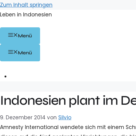
Zum Inhalt springen
Leben in Indonesien
Menü
Menü
Indonesien plant im D
9. Dezember 2014
von
Silvio
Amnesty International wendete sich mit einem Sch