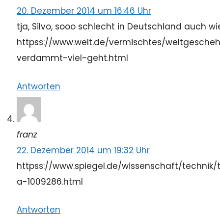
20. Dezember 2014 um 16:46 Uhr
tja, Silvo, sooo schlecht in Deutschland auch wi
httpss://www.welt.de/vermischtes/weltgesche
verdammt-viel-geht.html
Antworten
franz
22. Dezember 2014 um 19:32 Uhr
httpss://www.spiegel.de/wissenschaft/techni
a-1009286.html
Antworten