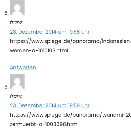
franz
23. Dezember 2014 um 19:58 Uhr
httpss://www.spiegel.de/panorama/indonesien-
werden-a-1010103.html
Antworten
franz
23. Dezember 2014 um 19:59 Uhr
httpss://www.spiegel.de/panorama/tsunami-2
zermuerbt-a-1003398.html