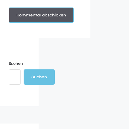
Suchen
Suchen