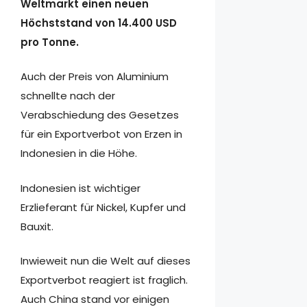
Weltmarkt einen neuen
Höchststand von 14.400 USD
pro Tonne.
Auch der Preis von Aluminium
schnellte nach der
Verabschiedung des Gesetzes
für ein Exportverbot von Erzen in
Indonesien in die Höhe.
Indonesien ist wichtiger
Erzlieferant für Nickel, Kupfer und
Bauxit.
Inwieweit nun die Welt auf dieses
Exportverbot reagiert ist fraglich.
Auch China stand vor einigen