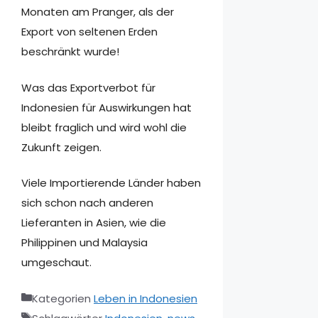
Monaten am Pranger, als der
Export von seltenen Erden
beschränkt wurde!
Was das Exportverbot für
Indonesien für Auswirkungen hat
bleibt fraglich und wird wohl die
Zukunft zeigen.
Viele Importierende Länder haben
sich schon nach anderen
Lieferanten in Asien, wie die
Philippinen und Malaysia
umgeschaut.
Kategorien
Leben in Indonesien