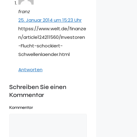
franz
25. Januar 2014 um 15:23 Uhr
httpss://www.welt.de/finanze
n/article124211560/Investoren
-Flucht-schockiert-
Schwellenlaender.html
Antworten
Schreiben Sie einen
Kommentar
Kommentar