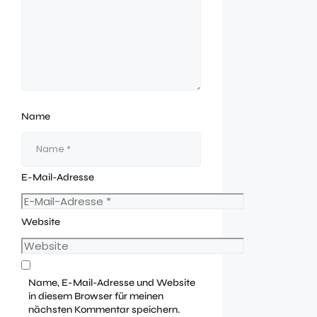
Name
E-Mail-Adresse
Website
Name, E-Mail-Adresse und Website
in diesem Browser für meinen
nächsten Kommentar speichern.