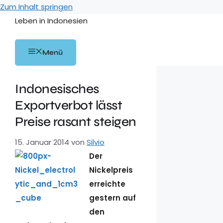
Zum Inhalt springen
Leben in Indonesien
Menü
Indonesisches
Exportverbot lässt
Preise rasant steigen
15. Januar 2014
von
Silvio
Der
Nickelpreis
erreichte
gestern auf
den