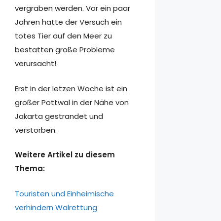
vergraben werden. Vor ein paar
Jahren hatte der Versuch ein
totes Tier auf den Meer zu
bestatten große Probleme
verursacht!
Erst in der letzen Woche ist ein
großer Pottwal in der Nähe von
Jakarta gestrandet und
verstorben.
Weitere Artikel zu diesem
Thema:
Touristen und Einheimische
verhindern Walrettung