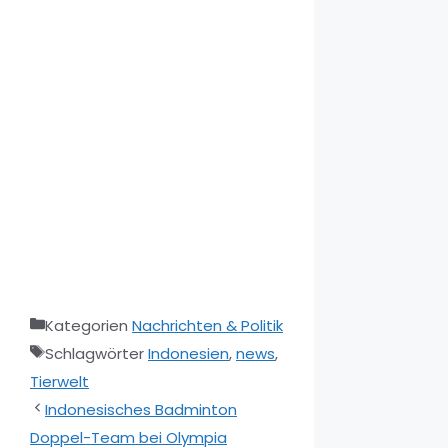
Kategorien
Nachrichten & Politik
Schlagwörter
Indonesien
,
news
,
Tierwelt
Indonesisches Badminton
Doppel-Team bei Olympia