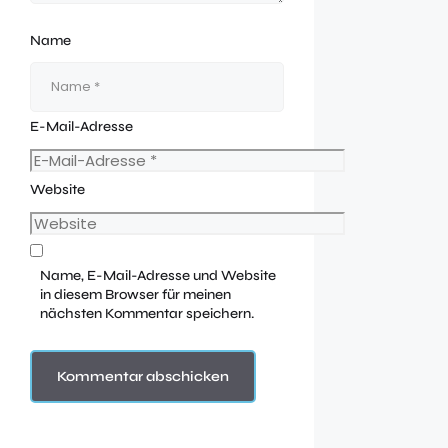
Name
E-Mail-Adresse
Website
Name, E-Mail-Adresse und Website
in diesem Browser für meinen
nächsten Kommentar speichern.