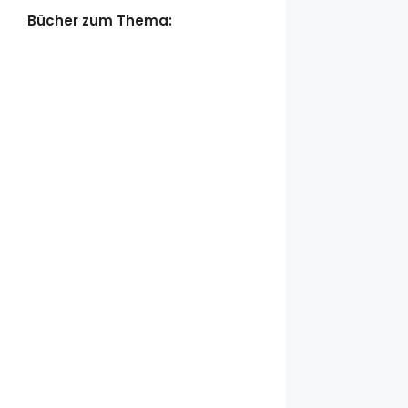
Bücher zum Thema: