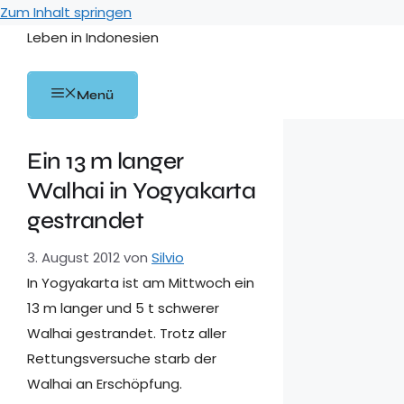
Zum Inhalt springen
Leben in Indonesien
Menü
Ein 13 m langer
Walhai in Yogyakarta
gestrandet
3. August 2012
von
Silvio
In Yogyakarta ist am Mittwoch ein
13 m langer und 5 t schwerer
Walhai gestrandet. Trotz aller
Rettungsversuche starb der
Walhai an Erschöpfung.