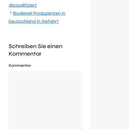
disqualifiziert
Biodiesel Produzenten in
Deutschland in Gefahr?
Schreiben Sie einen
Kommentar
Kommentar