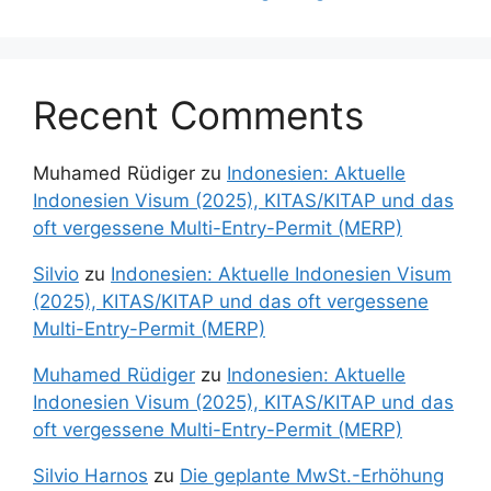
Recent Comments
Muhamed Rüdiger
zu
Indonesien: Aktuelle
Indonesien Visum (2025), KITAS/KITAP und das
oft vergessene Multi-Entry-Permit (MERP)
Silvio
zu
Indonesien: Aktuelle Indonesien Visum
(2025), KITAS/KITAP und das oft vergessene
Multi-Entry-Permit (MERP)
Muhamed Rüdiger
zu
Indonesien: Aktuelle
Indonesien Visum (2025), KITAS/KITAP und das
oft vergessene Multi-Entry-Permit (MERP)
Silvio Harnos
zu
Die geplante MwSt.-Erhöhung