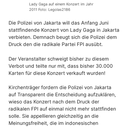
Lady Gaga auf einem Konzert im Jahr
2011 Foto: Legolas2186
Die Polizei von Jakarta will das Anfang Juni
stattfindende Konzert von Lady Gaga in Jakarta
verbieten. Demnach beugt sich die Polizei dem
Druck den die radikale Partei FPI ausübt.
Der Veranstalter schweigt bisher zu diesem
Verbot und teilte nur mit, dass bisher 30.000
Karten für diese Konzert verkauft wurden!
Kirchenträger fordern die Polizei von Jakarta
auf Transparent die Entscheidung aufzuklären,
wieso das Konzert nach dem Druck der
radikalen FPI auf einmal nicht mehr stattfinden
solle. Sie appellieren gleichzeitig an die
Meinungsfreiheit, die im indonesischen