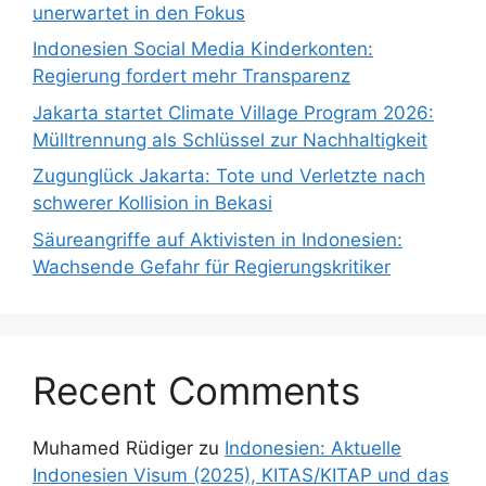
unerwartet in den Fokus
Indonesien Social Media Kinderkonten:
Regierung fordert mehr Transparenz
Jakarta startet Climate Village Program 2026:
Mülltrennung als Schlüssel zur Nachhaltigkeit
Zugunglück Jakarta: Tote und Verletzte nach
schwerer Kollision in Bekasi
Säureangriffe auf Aktivisten in Indonesien:
Wachsende Gefahr für Regierungskritiker
Recent Comments
Muhamed Rüdiger
zu
Indonesien: Aktuelle
Indonesien Visum (2025), KITAS/KITAP und das