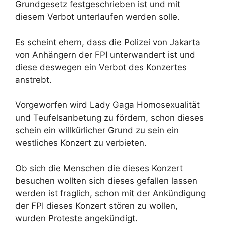
Grundgesetz festgeschrieben ist und mit
diesem Verbot unterlaufen werden solle.
Es scheint ehern, dass die Polizei von Jakarta
von Anhängern der FPI unterwandert ist und
diese deswegen ein Verbot des Konzertes
anstrebt.
Vorgeworfen wird Lady Gaga Homosexualität
und Teufelsanbetung zu fördern, schon dieses
schein ein willkürlicher Grund zu sein ein
westliches Konzert zu verbieten.
Ob sich die Menschen die dieses Konzert
besuchen wollten sich dieses gefallen lassen
werden ist fraglich, schon mit der Ankündigung
der FPI dieses Konzert stören zu wollen,
wurden Proteste angekündigt.