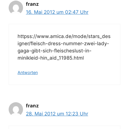
franz
16. Mai 2012 um 02:47 Uhr
httpss://www.amica.de/mode/stars_des
igner/fleisch-dress-nummer-zwei-lady-
gaga-gibt-sich-fleischeslust-in-
minikleid-hin_aid_11985.html
Antworten
franz
28. Mai 2012 um 12:23 Uhr