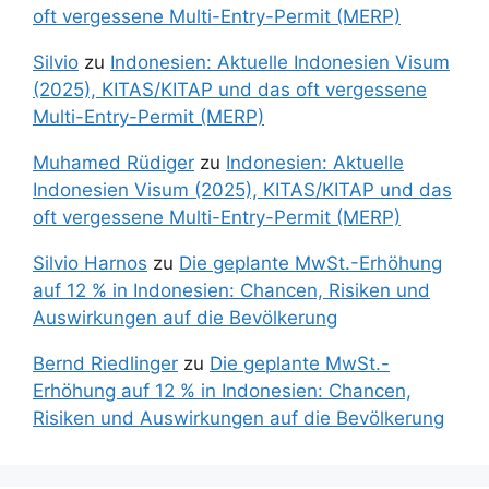
oft vergessene Multi-Entry-Permit (MERP)
Silvio
zu
Indonesien: Aktuelle Indonesien Visum
(2025), KITAS/KITAP und das oft vergessene
Multi-Entry-Permit (MERP)
Muhamed Rüdiger
zu
Indonesien: Aktuelle
Indonesien Visum (2025), KITAS/KITAP und das
oft vergessene Multi-Entry-Permit (MERP)
Silvio Harnos
zu
Die geplante MwSt.-Erhöhung
auf 12 % in Indonesien: Chancen, Risiken und
Auswirkungen auf die Bevölkerung
Bernd Riedlinger
zu
Die geplante MwSt.-
Erhöhung auf 12 % in Indonesien: Chancen,
Risiken und Auswirkungen auf die Bevölkerung