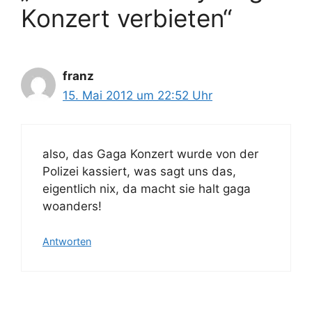
Konzert verbieten“
franz
15. Mai 2012 um 22:52 Uhr
also, das Gaga Konzert wurde von der
Polizei kassiert, was sagt uns das,
eigentlich nix, da macht sie halt gaga
woanders!
Antworten