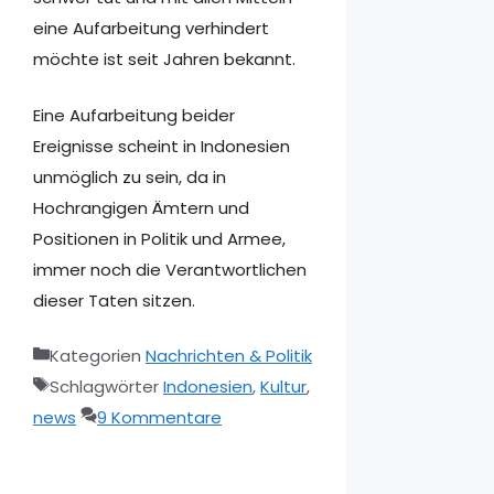
eine Aufarbeitung verhindert
möchte ist seit Jahren bekannt.
Eine Aufarbeitung beider
Ereignisse scheint in Indonesien
unmöglich zu sein, da in
Hochrangigen Ämtern und
Positionen in Politik und Armee,
immer noch die Verantwortlichen
dieser Taten sitzen.
Kategorien
Nachrichten & Politik
Schlagwörter
Indonesien
,
Kultur
,
news
9 Kommentare