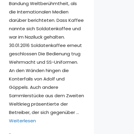
Bandung Weltberühmtheit, als
die Internationalen Medien
darüber berichteten. Dass Kaffee
nannte sich Soldatenkaffee und
war im Naziluck gehalten.
30.01.2016 Soldatenkaffee erneut
geschlossen Die Bedienung trug
Wehrmacht und SS-Uniformen.
An den Wänden hingen die
Konterfails von Adolf und
Göppels. Auch andere
Sammlerstücke aus dem Zweiten
Weltkrieg präsentierte der
Betreiber, der sich gegenüber …
Weiterlesen