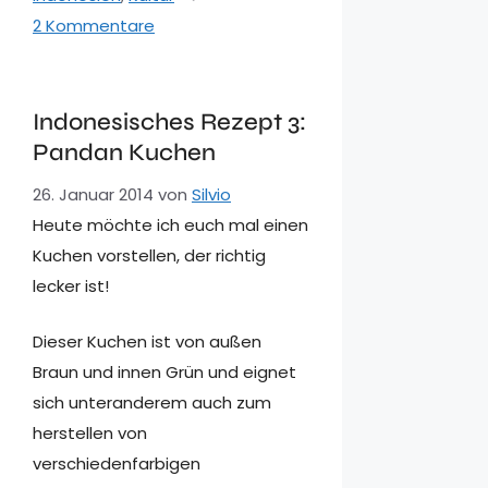
2 Kommentare
Indonesisches Rezept 3:
Pandan Kuchen
26. Januar 2014
von
Silvio
Heute möchte ich euch mal einen
Kuchen vorstellen, der richtig
lecker ist!
Dieser Kuchen ist von außen
Braun und innen Grün und eignet
sich unteranderem auch zum
herstellen von
verschiedenfarbigen