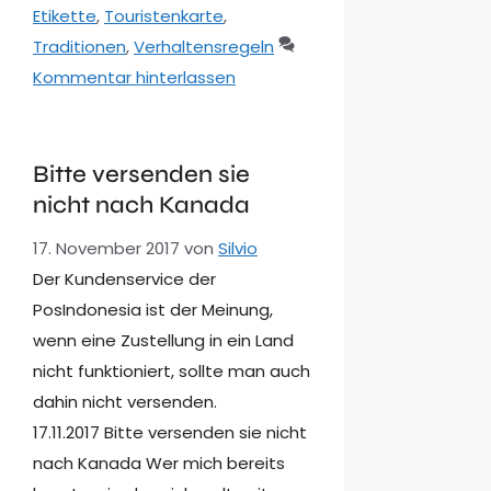
Etikette
,
Touristenkarte
,
Traditionen
,
Verhaltensregeln
Kommentar hinterlassen
Bitte versenden sie
nicht nach Kanada
17. November 2017
von
Silvio
Der Kundenservice der
PosIndonesia ist der Meinung,
wenn eine Zustellung in ein Land
nicht funktioniert, sollte man auch
dahin nicht versenden.
17.11.2017 Bitte versenden sie nicht
nach Kanada Wer mich bereits