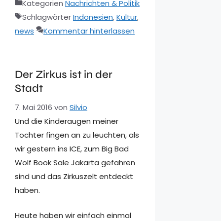
Kategorien
Nachrichten & Politik
Schlagwörter
Indonesien
,
Kultur
,
news
Kommentar hinterlassen
Der Zirkus ist in der
Stadt
7. Mai 2016
von
Silvio
Und die Kinderaugen meiner
Tochter fingen an zu leuchten, als
wir gestern ins ICE, zum Big Bad
Wolf Book Sale Jakarta gefahren
sind und das Zirkuszelt entdeckt
haben.
Heute haben wir einfach einmal