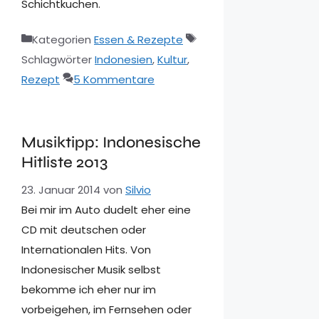
Schichtkuchen.
Kategorien
Essen & Rezepte
Schlagwörter
Indonesien
,
Kultur
,
Rezept
5 Kommentare
Musiktipp: Indonesische
Hitliste 2013
23. Januar 2014
von
Silvio
Bei mir im Auto dudelt eher eine
CD mit deutschen oder
Internationalen Hits. Von
Indonesischer Musik selbst
bekomme ich eher nur im
vorbeigehen, im Fernsehen oder