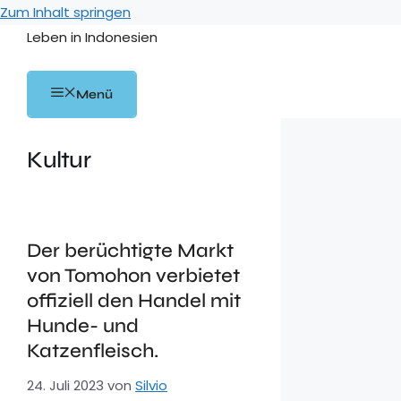
Zum Inhalt springen
Leben in Indonesien
Menü
Kultur
Der berüchtigte Markt
von Tomohon verbietet
offiziell den Handel mit
Hunde- und
Katzenfleisch.
24. Juli 2023
von
Silvio