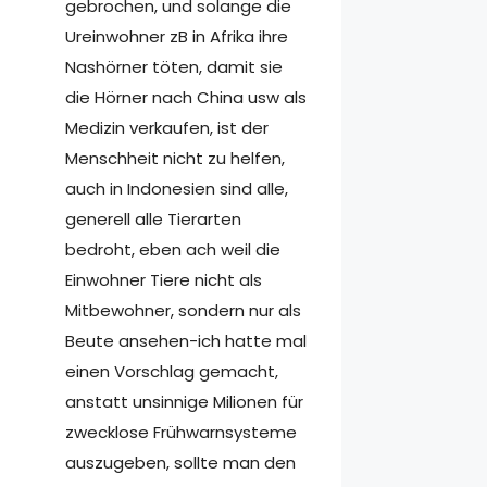
gebrochen, und solange die
Ureinwohner zB in Afrika ihre
Nashörner töten, damit sie
die Hörner nach China usw als
Medizin verkaufen, ist der
Menschheit nicht zu helfen,
auch in Indonesien sind alle,
generell alle Tierarten
bedroht, eben ach weil die
Einwohner Tiere nicht als
Mitbewohner, sondern nur als
Beute ansehen-ich hatte mal
einen Vorschlag gemacht,
anstatt unsinnige Milionen für
zwecklose Frühwarnsysteme
auszugeben, sollte man den