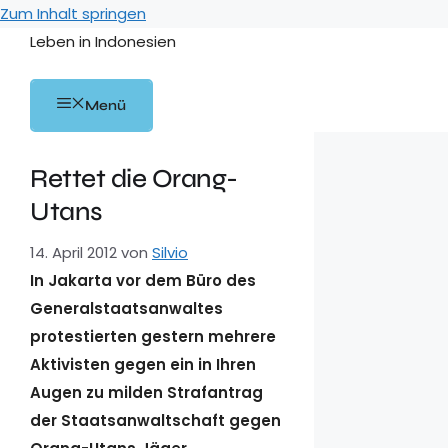
Zum Inhalt springen
Leben in Indonesien
Menü
Rettet die Orang-
Utans
14. April 2012
von
Silvio
In Jakarta vor dem Büro des
Generalstaatsanwaltes
protestierten gestern mehrere
Aktivisten gegen ein in Ihren
Augen zu milden Strafantrag
der Staatsanwaltschaft gegen