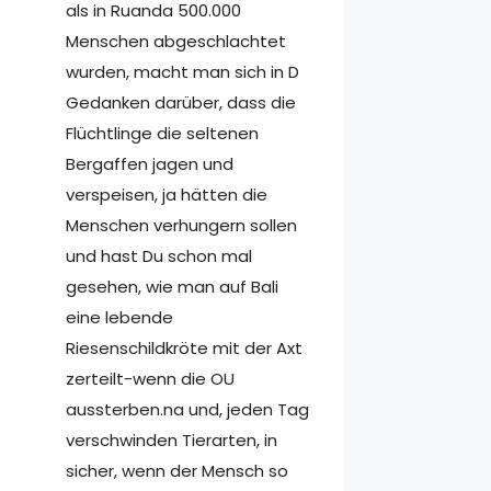
als in Ruanda 500.000
Menschen abgeschlachtet
wurden, macht man sich in D
Gedanken darüber, dass die
Flüchtlinge die seltenen
Bergaffen jagen und
verspeisen, ja hätten die
Menschen verhungern sollen
und hast Du schon mal
gesehen, wie man auf Bali
eine lebende
Riesenschildkröte mit der Axt
zerteilt-wenn die OU
aussterben.na und, jeden Tag
verschwinden Tierarten, in
sicher, wenn der Mensch so