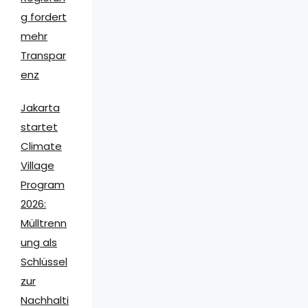
g fordert
mehr
Transpar
enz
Jakarta
startet
Climate
Village
Program
2026:
Mülltrenn
ung als
Schlüssel
zur
Nachhalti