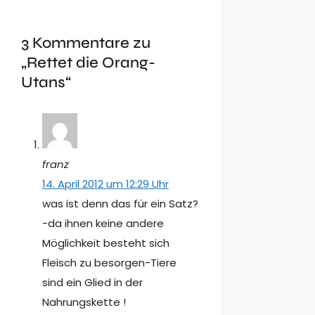
3 Kommentare zu
„Rettet die Orang-
Utans“
franz
14. April 2012 um 12:29 Uhr
was ist denn das für ein Satz?
-da ihnen keine andere
Möglichkeit besteht sich
Fleisch zu besorgen-Tiere
sind ein Glied in der
Nahrungskette !