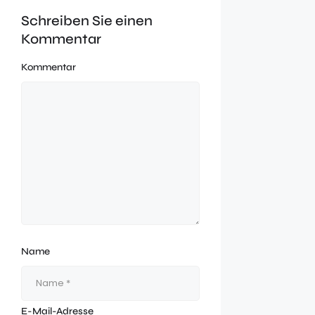
Schreiben Sie einen
Kommentar
Kommentar
Name
E-Mail-Adresse