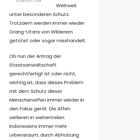
KOMPAS.COM
Weltweit
unter besonderen Schutz.
Trotzdem werden immer wieder
Orang-Utans von Wilderern
getötet oder sogar misshandelt.
Ob nun der Antrag der
Staatsanwaltschaft
gerechtfertigt ist oder nicht,
wichtig ist, dass dieses Problem
mit dem Schutz dieser
Menschenaffen immer wieder in
den Fokus gerät. Die Affen
verlieren in weitenteilen
Indonesiens immer mehr
Lebensraum, durch Abholzung