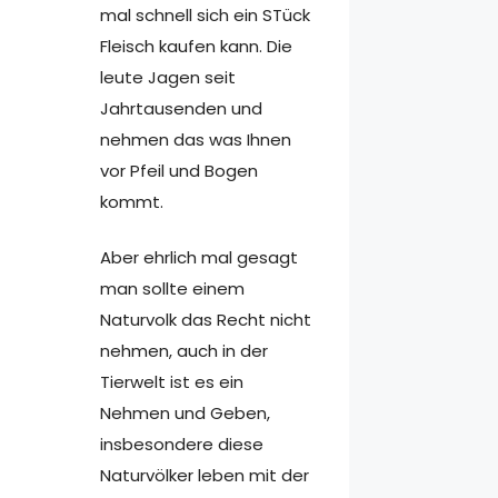
mal schnell sich ein STück
Fleisch kaufen kann. Die
leute Jagen seit
Jahrtausenden und
nehmen das was Ihnen
vor Pfeil und Bogen
kommt.
Aber ehrlich mal gesagt
man sollte einem
Naturvolk das Recht nicht
nehmen, auch in der
Tierwelt ist es ein
Nehmen und Geben,
insbesondere diese
Naturvölker leben mit der