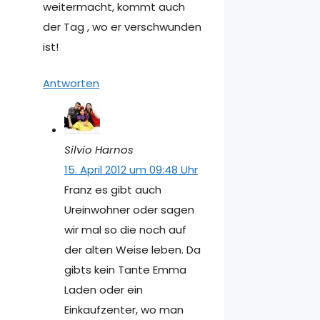
weitermacht, kommt auch
der Tag , wo er verschwunden
ist!
Antworten
Silvio Harnos
15. April 2012 um 09:48 Uhr
Franz es gibt auch
Ureinwohner oder sagen
wir mal so die noch auf
der alten Weise leben. Da
gibts kein Tante Emma
Laden oder ein
Einkaufzenter, wo man