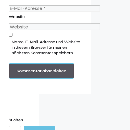
Website
Name, E-Mail-Adresse und Website
in diesem Browser für meinen
nächsten Kommentar speichern.
Suchen