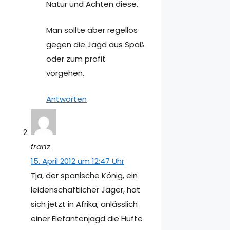
Natur und Achten diese.
Man sollte aber regellos
gegen die Jagd aus Spaß
oder zum profit
vorgehen.
Antworten
franz
15. April 2012 um 12:47 Uhr
Tja, der spanische König, ein
leidenschaftlicher Jäger, hat
sich jetzt in Afrika, anlässlich
einer Elefantenjagd die Hüfte