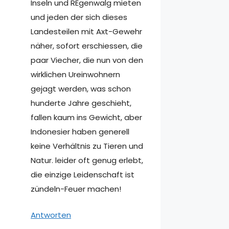
Inseln und REgenwalg mieten
und jeden der sich dieses
Landesteilen mit Axt-Gewehr
näher, sofort erschiessen, die
paar Viecher, die nun von den
wirklichen Ureinwohnern
gejagt werden, was schon
hunderte Jahre geschieht,
fallen kaum ins Gewicht, aber
Indonesier haben generell
keine Verhältnis zu Tieren und
Natur. leider oft genug erlebt,
die einzige Leidenschaft ist
zündeln-Feuer machen!
Antworten