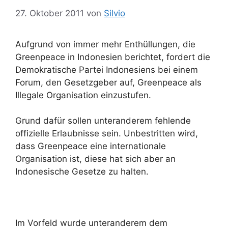
27. Oktober 2011
von
Silvio
Aufgrund von immer mehr Enthüllungen, die
Greenpeace in Indonesien berichtet, fordert die
Demokratische Partei Indonesiens bei einem
Forum, den Gesetzgeber auf, Greenpeace als
Illegale Organisation einzustufen.
Grund dafür sollen unteranderem fehlende
offizielle Erlaubnisse sein. Unbestritten wird,
dass Greenpeace eine internationale
Organisation ist, diese hat sich aber an
Indonesische Gesetze zu halten.
Im Vorfeld wurde unteranderem dem