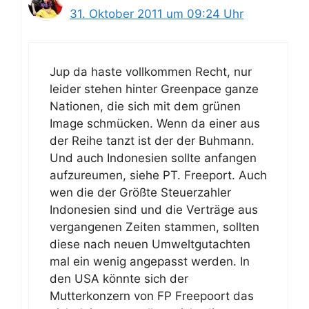
31. Oktober 2011 um 09:24 Uhr
Jup da haste vollkommen Recht, nur
leider stehen hinter Greenpace ganze
Nationen, die sich mit dem grünen
Image schmücken. Wenn da einer aus
der Reihe tanzt ist der der Buhmann.
Und auch Indonesien sollte anfangen
aufzureumen, siehe PT. Freeport. Auch
wen die der Größte Steuerzahler
Indonesien sind und die Verträge aus
vergangenen Zeiten stammen, sollten
diese nach neuen Umweltgutachten
mal ein wenig angepasst werden. In
den USA könnte sich der
Mutterkonzern von FP Freepoort das