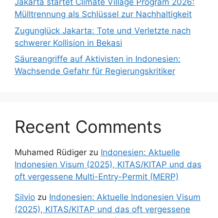
Jakarta startet Climate Village Program 2026:
Mülltrennung als Schlüssel zur Nachhaltigkeit
Zugunglück Jakarta: Tote und Verletzte nach
schwerer Kollision in Bekasi
Säureangriffe auf Aktivisten in Indonesien:
Wachsende Gefahr für Regierungskritiker
Recent Comments
Muhamed Rüdiger
zu
Indonesien: Aktuelle
Indonesien Visum (2025), KITAS/KITAP und das
oft vergessene Multi-Entry-Permit (MERP)
Silvio
zu
Indonesien: Aktuelle Indonesien Visum
(2025), KITAS/KITAP und das oft vergessene