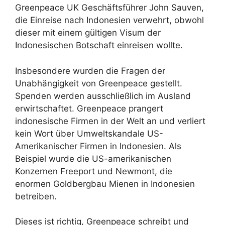
Greenpeace UK Geschäftsführer John Sauven,
die Einreise nach Indonesien verwehrt, obwohl
dieser mit einem gültigen Visum der
Indonesischen Botschaft einreisen wollte.
Insbesondere wurden die Fragen der
Unabhängigkeit von Greenpeace gestellt.
Spenden werden ausschließlich im Ausland
erwirtschaftet. Greenpeace prangert
indonesische Firmen in der Welt an und verliert
kein Wort über Umweltskandale US-
Amerikanischer Firmen in Indonesien. Als
Beispiel wurde die US-amerikanischen
Konzernen Freeport und Newmont, die
enormen Goldbergbau Mienen in Indonesien
betreiben.
Dieses ist richtig, Greenpeace schreibt und