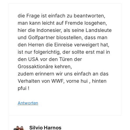
die Frage ist einfach zu beantworten,
man kann leicht auf Fremde losgehen,
hier die Indonesier, als seine Landsleute
und Golfpartner blosstellen, dass man
den Herren die Einreise verweigert hat,
ist nur folgerichtig, der sollte erst mal in
den USA vor den Türen der
Grossaktionäre kehren,
zudem erinnern wir uns einfach an das
Verhalten von WWF, vorne hui , hinten
pfui !
Antworten
Silvio Harnos