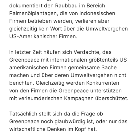
dokumentiert den Raubbau im Bereich
Palmenölplantagen, die von indonesischen
Firmen betrieben werden, verlieren aber
gleichzeitig kein Wort über die Umweltvergehen
US-Amerikanischer Firmen.
In letzter Zeit häufen sich Verdachte, das
Greenpeace mit internationalen größtenteils US
amerikanischen Firmen gemeinsame Sache
machen und über deren Umweltvergehen nicht
berichten. Gleichzeitig werden Konkurrenten
von den Firmen die Greenpeace unterstützen
mit verleumderischen Kampagnen überschüttet.
Tatsächlich stellt sich da die Frage ob
Greenpeace noch glaubwürdig ist, oder nur das
wirtschaftliche Denken im Kopf hat.