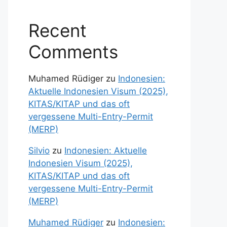
Recent
Comments
Muhamed Rüdiger
zu
Indonesien:
Aktuelle Indonesien Visum (2025),
KITAS/KITAP und das oft
vergessene Multi-Entry-Permit
(MERP)
Silvio
zu
Indonesien: Aktuelle
Indonesien Visum (2025),
KITAS/KITAP und das oft
vergessene Multi-Entry-Permit
(MERP)
Muhamed Rüdiger
zu
Indonesien: