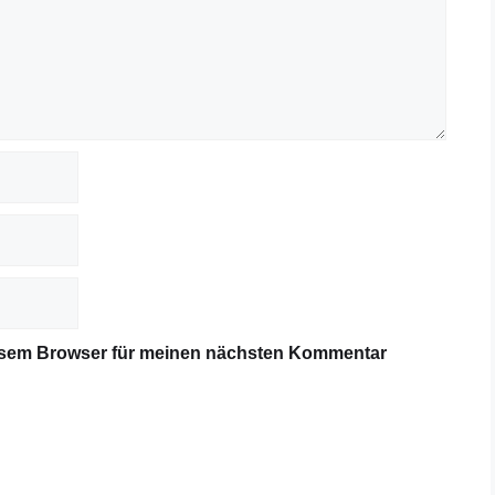
iesem Browser für meinen nächsten Kommentar