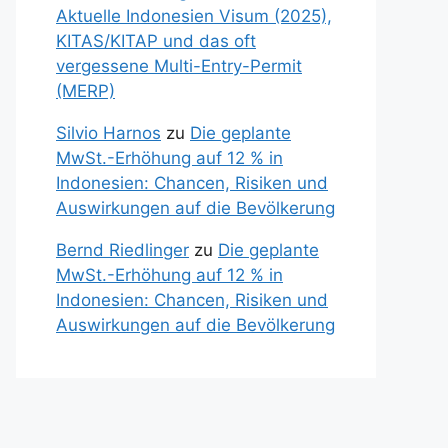
Aktuelle Indonesien Visum (2025),
KITAS/KITAP und das oft
vergessene Multi-Entry-Permit
(MERP)
Silvio Harnos
zu
Die geplante
MwSt.-Erhöhung auf 12 % in
Indonesien: Chancen, Risiken und
Auswirkungen auf die Bevölkerung
Bernd Riedlinger
zu
Die geplante
MwSt.-Erhöhung auf 12 % in
Indonesien: Chancen, Risiken und
Auswirkungen auf die Bevölkerung