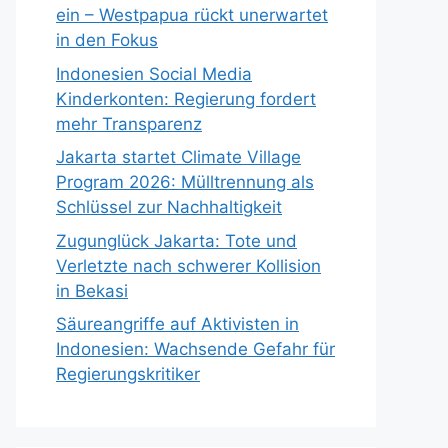
ein – Westpapua rückt unerwartet
in den Fokus
Indonesien Social Media
Kinderkonten: Regierung fordert
mehr Transparenz
Jakarta startet Climate Village
Program 2026: Mülltrennung als
Schlüssel zur Nachhaltigkeit
Zugunglück Jakarta: Tote und
Verletzte nach schwerer Kollision
in Bekasi
Säureangriffe auf Aktivisten in
Indonesien: Wachsende Gefahr für
Regierungskritiker