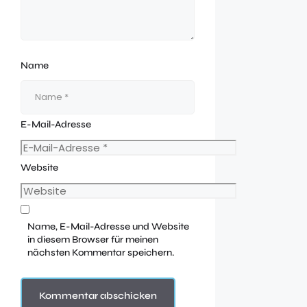
Name
E-Mail-Adresse
Website
Name, E-Mail-Adresse und Website
in diesem Browser für meinen
nächsten Kommentar speichern.