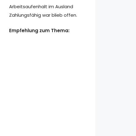
Arbeitsaufenhalt im Ausland
Zahlungsfähig war blieb offen.
Empfehlung zum Thema: