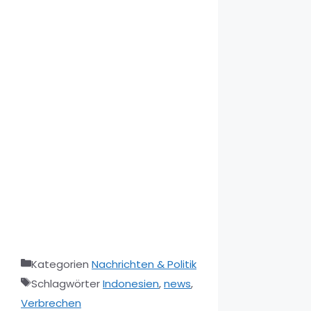
Kategorien
Nachrichten & Politik
Schlagwörter
Indonesien
,
news
,
Verbrechen