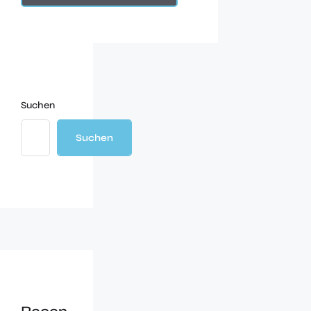
Suchen
Suchen