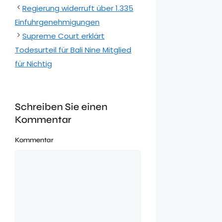
Regierung widerruft über 1.335
Einfuhrgenehmigungen
Supreme Court erklärt
Todesurteil für Bali Nine Mitglied
für Nichtig
Schreiben Sie einen
Kommentar
Kommentar