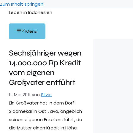
Zum Inhalt springen
Leben in Indonesien
Menü
Sechsjähriger wegen
14.000.000 Rp Kredit
vom eigenen
Großvater entführt
11. Mai 2011
von
Silvio
Ein Großvater hat in dem Dorf
Sidomekar in Ost Java, angeblich
seinen eigenen Enkel entführt, da
die Mutter einen Kredit in Höhe