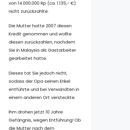
von 14.000.000 Rp (ca. 1.135,- €)
nicht zurückzahlte.
Die Mutter hatte 2007 diesen
Kredit genommen und wollte
diesen zurückzahlen, nachdem
Sie in Malaysia als Gastarbeiter
gearbeitet hatte.
Dieses tat Sie jedoch nicht,
sodass der Opa seinen Enkel
entführte und bei Verwandten in
einem anderen Ort versteckte.
Ihm drohen jetzt 10 Jahre
Gefängnis, wegen Entführung! Ob
die Mutter nach dem