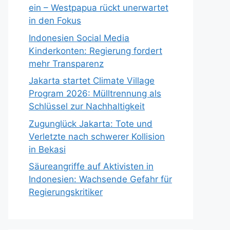
ein – Westpapua rückt unerwartet
in den Fokus
Indonesien Social Media
Kinderkonten: Regierung fordert
mehr Transparenz
Jakarta startet Climate Village
Program 2026: Mülltrennung als
Schlüssel zur Nachhaltigkeit
Zugunglück Jakarta: Tote und
Verletzte nach schwerer Kollision
in Bekasi
Säureangriffe auf Aktivisten in
Indonesien: Wachsende Gefahr für
Regierungskritiker