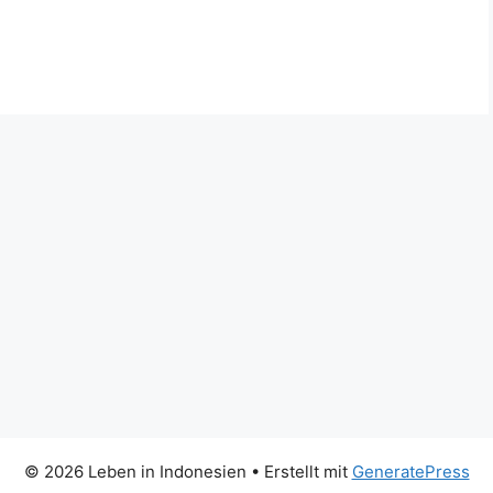
© 2026 Leben in Indonesien
• Erstellt mit
GeneratePress