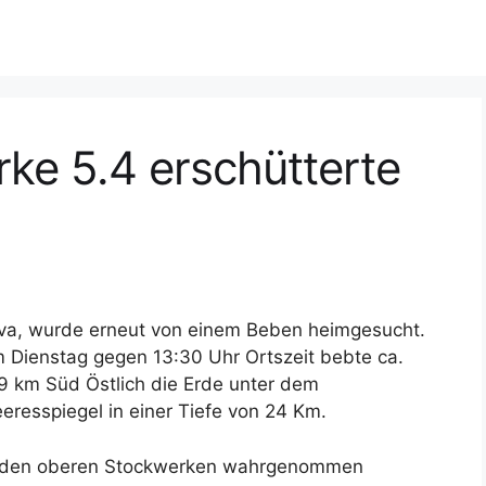
ke 5.4 erschütterte
va, wurde erneut von einem Beben heimgesucht.
 Dienstag gegen 13:30 Uhr Ortszeit bebte ca.
9 km Süd Östlich die Erde unter dem
eresspiegel in einer Tiefe von 24 Km.
n den oberen Stockwerken wahrgenommen