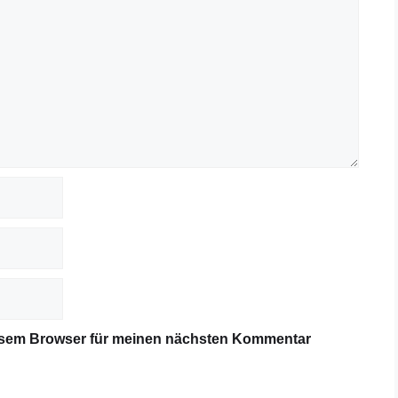
iesem Browser für meinen nächsten Kommentar