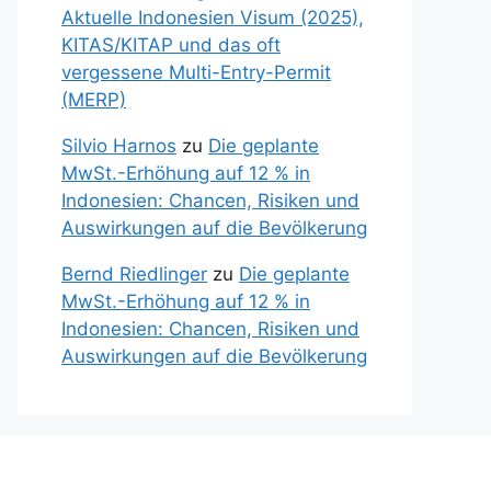
Aktuelle Indonesien Visum (2025),
KITAS/KITAP und das oft
vergessene Multi-Entry-Permit
(MERP)
Silvio Harnos
zu
Die geplante
MwSt.-Erhöhung auf 12 % in
Indonesien: Chancen, Risiken und
Auswirkungen auf die Bevölkerung
Bernd Riedlinger
zu
Die geplante
MwSt.-Erhöhung auf 12 % in
Indonesien: Chancen, Risiken und
Auswirkungen auf die Bevölkerung