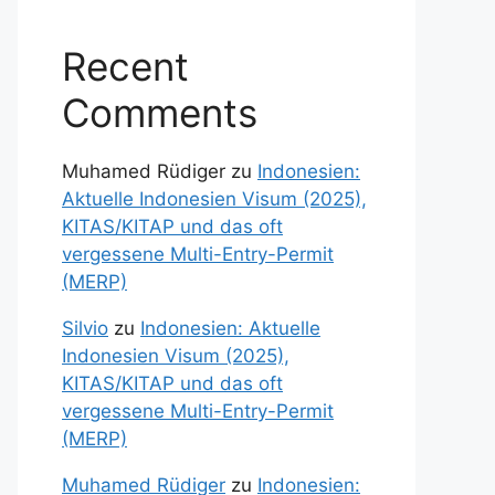
Recent
Comments
Muhamed Rüdiger
zu
Indonesien:
Aktuelle Indonesien Visum (2025),
KITAS/KITAP und das oft
vergessene Multi-Entry-Permit
(MERP)
Silvio
zu
Indonesien: Aktuelle
Indonesien Visum (2025),
KITAS/KITAP und das oft
vergessene Multi-Entry-Permit
(MERP)
Muhamed Rüdiger
zu
Indonesien: