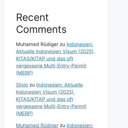
Recent
Comments
Muhamed Rüdiger
zu
Indonesien:
Aktuelle Indonesien Visum (2025),
KITAS/KITAP und das oft
vergessene Multi-Entry-Permit
(MERP)
Silvio
zu
Indonesien: Aktuelle
Indonesien Visum (2025),
KITAS/KITAP und das oft
vergessene Multi-Entry-Permit
(MERP)
Muhamed Rüdiger
zu
Indonesien: