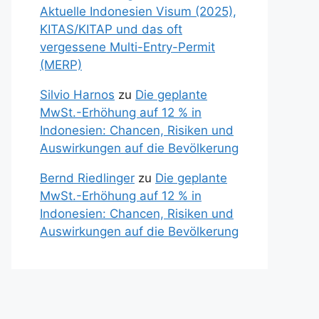
Aktuelle Indonesien Visum (2025),
KITAS/KITAP und das oft
vergessene Multi-Entry-Permit
(MERP)
Silvio Harnos
zu
Die geplante
MwSt.-Erhöhung auf 12 % in
Indonesien: Chancen, Risiken und
Auswirkungen auf die Bevölkerung
Bernd Riedlinger
zu
Die geplante
MwSt.-Erhöhung auf 12 % in
Indonesien: Chancen, Risiken und
Auswirkungen auf die Bevölkerung