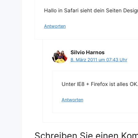
Hallo in Safari sieht dein Seiten Desi
Antworten
Silvio Harnos
8. März 2011 um 07:43 Uhr
Unter IE8 + Firefox ist alles O
Antworten
Schreiben Sie einen Ko