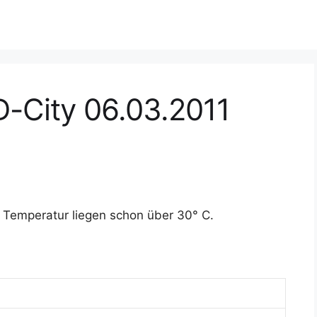
D-City 06.03.2011
 Temperatur liegen schon über 30° C.