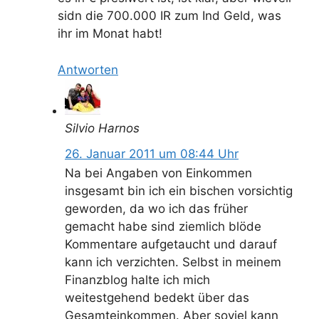
sidn die 700.000 IR zum Ind Geld, was
ihr im Monat habt!
Antworten
Silvio Harnos
26. Januar 2011 um 08:44 Uhr
Na bei Angaben von Einkommen
insgesamt bin ich ein bischen vorsichtig
geworden, da wo ich das früher
gemacht habe sind ziemlich blöde
Kommentare aufgetaucht und darauf
kann ich verzichten. Selbst in meinem
Finanzblog halte ich mich
weitestgehend bedekt über das
Gesamteinkommen. Aber soviel kann