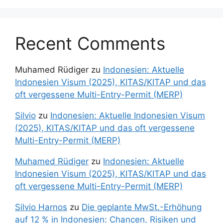
Recent Comments
Muhamed Rüdiger
zu
Indonesien: Aktuelle
Indonesien Visum (2025), KITAS/KITAP und das
oft vergessene Multi-Entry-Permit (MERP)
Silvio
zu
Indonesien: Aktuelle Indonesien Visum
(2025), KITAS/KITAP und das oft vergessene
Multi-Entry-Permit (MERP)
Muhamed Rüdiger
zu
Indonesien: Aktuelle
Indonesien Visum (2025), KITAS/KITAP und das
oft vergessene Multi-Entry-Permit (MERP)
Silvio Harnos
zu
Die geplante MwSt.-Erhöhung
auf 12 % in Indonesien: Chancen, Risiken und