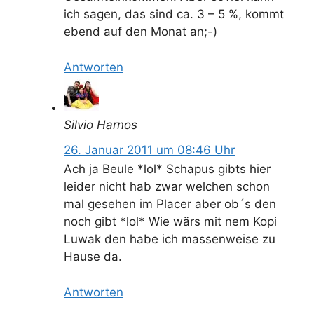
ich sagen, das sind ca. 3 – 5 %, kommt
ebend auf den Monat an;-)
Antworten
Silvio Harnos
26. Januar 2011 um 08:46 Uhr
Ach ja Beule *lol* Schapus gibts hier
leider nicht hab zwar welchen schon
mal gesehen im Placer aber ob´s den
noch gibt *lol* Wie wärs mit nem Kopi
Luwak den habe ich massenweise zu
Hause da.
Antworten