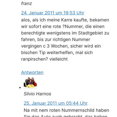
franz
24. Januar 2011 um 19:53 Uhr
alos, als ich meine Karre kaufte, bekamen
wir sofort eine rote ?Nummer, die einen
berechtigte wenigstens im Stadtgebiet zu
fahren, bis zur richtigen Nummer
vergingen c 3 Wochen, sicher wird ein
bischen Tip weiterhelfen, mal sich
ranpirschen? vielleicht
Antworten
Silvio Harnos
25. Januar 2011 um 05:44 Uhr
Na mit nem roten Nummernschild haben
Sie das Auto auch gebracht, das haben