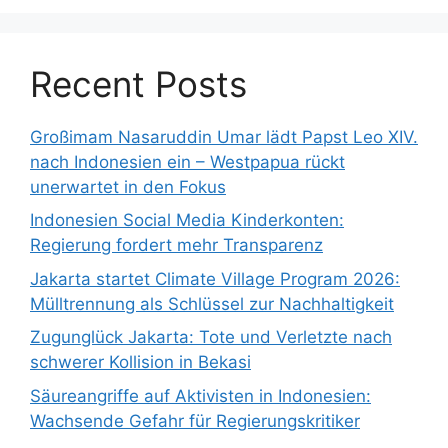
Recent Posts
Großimam Nasaruddin Umar lädt Papst Leo XIV.
nach Indonesien ein – Westpapua rückt
unerwartet in den Fokus
Indonesien Social Media Kinderkonten:
Regierung fordert mehr Transparenz
Jakarta startet Climate Village Program 2026:
Mülltrennung als Schlüssel zur Nachhaltigkeit
Zugunglück Jakarta: Tote und Verletzte nach
schwerer Kollision in Bekasi
Säureangriffe auf Aktivisten in Indonesien:
Wachsende Gefahr für Regierungskritiker