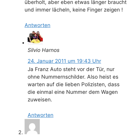
überholt, aber eben etwas länger braucht
und immer lächeln, keine Finger zeigen !
Antworten
Silvio Harnos
24. Januar 2011 um 19:43 Uhr
Ja Franz Auto steht vor der Tür, nur
ohne Nummernschilder. Also heist es
warten auf die lieben Polizisten, dass
die einmal eine Nummer dem Wagen
zuweisen.
Antworten