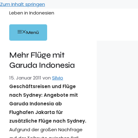
Zum Inhalt springen
Leben in Indonesien
Menü
Mehr Flüge mit
Garuda Indonesia
15. Januar 2011
von
Silvio
Geschäftsreisen und Flüge
nach Sydney: Angebote mit
Garuda Indonesia ab
Flughafen Jakarta für
zusätzliche Flüge nach Sydney.
Aufgrund der großen Nachfrage