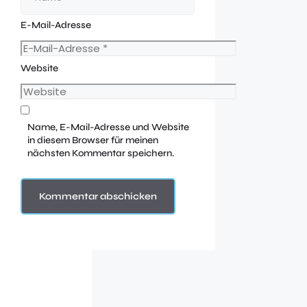
E-Mail-Adresse
Website
Name, E-Mail-Adresse und Website
in diesem Browser für meinen
nächsten Kommentar speichern.