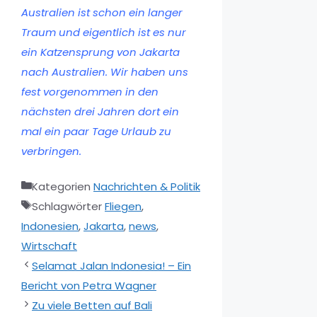
Australien ist schon ein langer
Traum und eigentlich ist es nur
ein Katzensprung von Jakarta
nach Australien. Wir haben uns
fest vorgenommen in den
nächsten drei Jahren dort ein
mal ein paar Tage Urlaub zu
verbringen.
Kategorien
Nachrichten & Politik
Schlagwörter
Fliegen
,
Indonesien
,
Jakarta
,
news
,
Wirtschaft
Selamat Jalan Indonesia! – Ein
Bericht von Petra Wagner
Zu viele Betten auf Bali