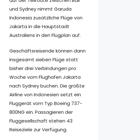
auf der Teilroute zwischen Bali
und Sydney nimmt Garuda
Indonesia zusätzliche Flüge von
Jakarta in die Hauptstadt
Australiens in den Flugplan auf.
Geschäftsreisende können dann
insgesamt sieben Flüge statt
bisher drei Verbindungen pro
Woche vom Flughafen Jakarta
nach Sydney buchen. Die größte
Airline von Indonesien setzt ein
Fluggerät vom Typ Boeing 737-
800NG ein. Passagieren der
Fluggesellschaft stehen 43
Reiseziele zur Verfügung.