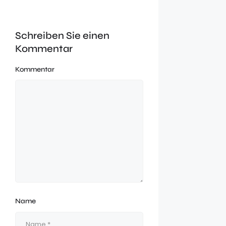
Schreiben Sie einen
Kommentar
Kommentar
Name