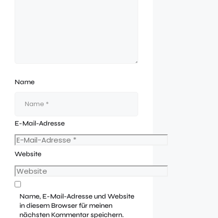
Name
E-Mail-Adresse
Website
Name, E-Mail-Adresse und Website
in diesem Browser für meinen
nächsten Kommentar speichern.