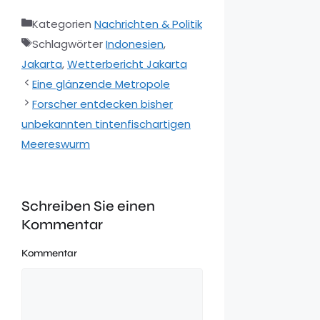
Kategorien
Nachrichten & Politik
Schlagwörter
Indonesien
,
Jakarta
,
Wetterbericht Jakarta
Eine glänzende Metropole
Forscher entdecken bisher
unbekannten tintenfischartigen
Meereswurm
Schreiben Sie einen
Kommentar
Kommentar