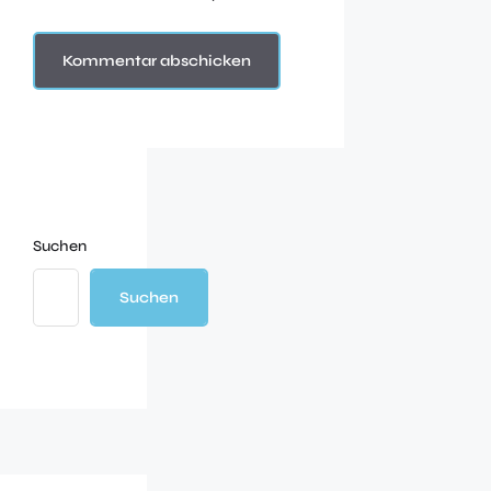
Suchen
Suchen