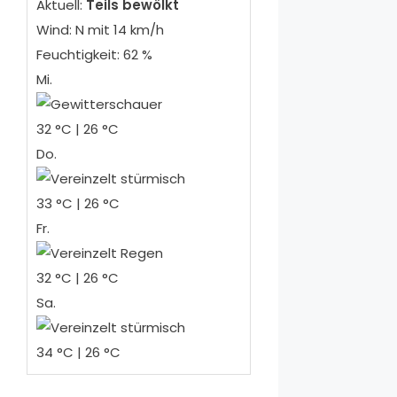
Aktuell:
Teils bewölkt
Wind: N mit 14 km/h
Feuchtigkeit: 62 %
Mi.
32 °C | 26 °C
Do.
33 °C | 26 °C
Fr.
32 °C | 26 °C
Sa.
34 °C | 26 °C