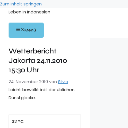
Zum Inhalt springen
Leben in Indonesien
Menü
Wetterbericht
Jakarta 24.11.2010
15:30 Uhr
24. November 2010
von
Silvio
Leicht bewölkt inkl. der üblichen
Dunstglocke.
32 °C