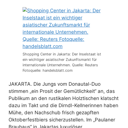
Shopping Center in Jakarta: Der Inselstaat ist
ein wichtiger asiatischer Zukunftsmarkt für
internationale Unternehmen. Quelle: Reuters
Fotoquelle: handelsblatt.com
JAKARTA. Die Jungs vom Donautal-Duo
stimmen „ein Prosit der Gemütlichkeit“ an, das
Publikum an den rustikalen Holztischen klatscht
dazu im Takt und die Dirndl-Kellnerinnen haben
Mühe, den Nachschub frisch gezapften
Oktoberfestbiers sicherzustellen. Im „Paulaner
Brauhaus“ in Jakartas luxuriöser