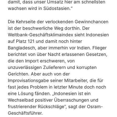
damit, dass unser Umsatz hier am schnellsten
wachsen wird in Südostasien.“
Die Kehrseite der verlockenden Gewinnchancen
ist der beschwerliche Weg dorthin. Der
Weltbank-Geschäftsklimaindex sieht Indonesien
auf Platz 121 und damit noch hinter
Bangladesch, aber immerhin vor Indien. Flieger
berichtet von über Nacht erlassenen Gesetzen,
die den Import erschweren, von
unzuverlässigen Zulieferern und korrupten
Gerichten. Aber auch von der
Improvisationsgabe seiner Mitarbeiter, die für
fast jedes Problem in letzter Minute doch noch
eine Lösung fänden. „Indonesien ist ein
Wechselbad positiver Überraschungen und
frustrierender Rückschläge“, sagt der Osram-
Geschäftsführer.