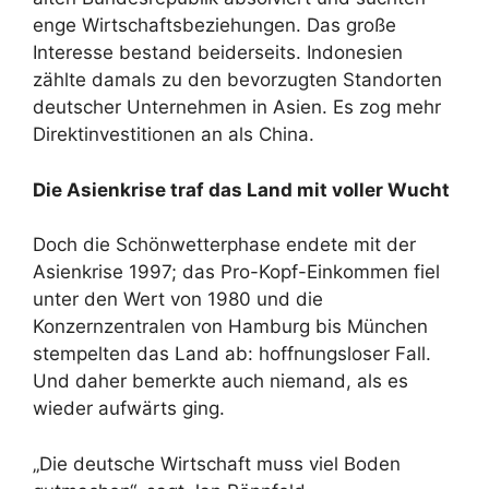
enge Wirtschaftsbeziehungen. Das große
Interesse bestand beiderseits. Indonesien
zählte damals zu den bevorzugten Standorten
deutscher Unternehmen in Asien. Es zog mehr
Direktinvestitionen an als China.
Die Asienkrise traf das Land mit voller Wucht
Doch die Schönwetterphase endete mit der
Asienkrise 1997; das Pro-Kopf-Einkommen fiel
unter den Wert von 1980 und die
Konzernzentralen von Hamburg bis München
stempelten das Land ab: hoffnungsloser Fall.
Und daher bemerkte auch niemand, als es
wieder aufwärts ging.
„Die deutsche Wirtschaft muss viel Boden