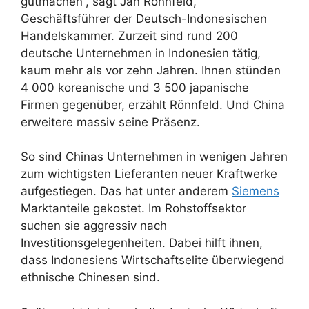
gutmachen“, sagt Jan Rönnfeld,
Geschäftsführer der Deutsch-Indonesischen
Handelskammer. Zurzeit sind rund 200
deutsche Unternehmen in Indonesien tätig,
kaum mehr als vor zehn Jahren. Ihnen stünden
4 000 koreanische und 3 500 japanische
Firmen gegenüber, erzählt Rönnfeld. Und China
erweitere massiv seine Präsenz.
So sind Chinas Unternehmen in wenigen Jahren
zum wichtigsten Lieferanten neuer Kraftwerke
aufgestiegen. Das hat unter anderem
Siemens
Marktanteile gekostet. Im Rohstoffsektor
suchen sie aggressiv nach
Investitionsgelegenheiten. Dabei hilft ihnen,
dass Indonesiens Wirtschaftselite überwiegend
ethnische Chinesen sind.