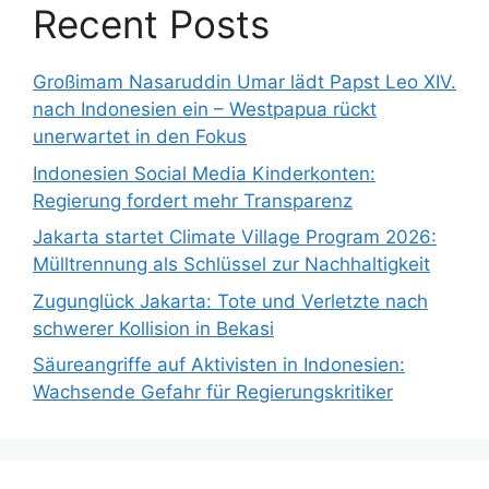
Recent Posts
Großimam Nasaruddin Umar lädt Papst Leo XIV.
nach Indonesien ein – Westpapua rückt
unerwartet in den Fokus
Indonesien Social Media Kinderkonten:
Regierung fordert mehr Transparenz
Jakarta startet Climate Village Program 2026:
Mülltrennung als Schlüssel zur Nachhaltigkeit
Zugunglück Jakarta: Tote und Verletzte nach
schwerer Kollision in Bekasi
Säureangriffe auf Aktivisten in Indonesien:
Wachsende Gefahr für Regierungskritiker