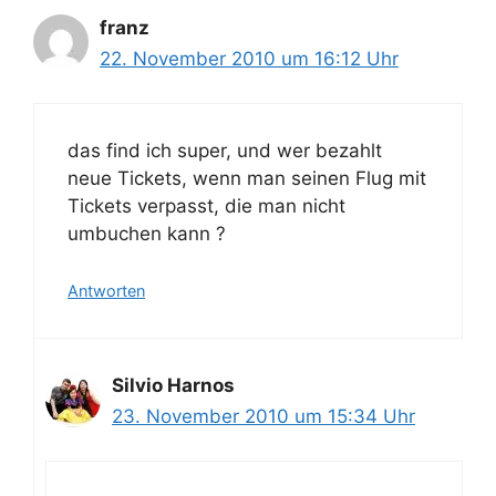
franz
22. November 2010 um 16:12 Uhr
das find ich super, und wer bezahlt
neue Tickets, wenn man seinen Flug mit
Tickets verpasst, die man nicht
umbuchen kann ?
Antworten
Silvio Harnos
23. November 2010 um 15:34 Uhr