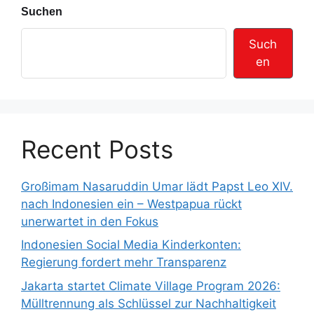
Suchen
Such
en
Recent Posts
Großimam Nasaruddin Umar lädt Papst Leo XIV.
nach Indonesien ein – Westpapua rückt
unerwartet in den Fokus
Indonesien Social Media Kinderkonten:
Regierung fordert mehr Transparenz
Jakarta startet Climate Village Program 2026:
Mülltrennung als Schlüssel zur Nachhaltigkeit