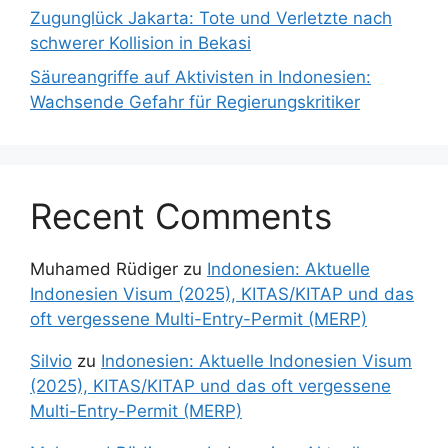
Zugunglück Jakarta: Tote und Verletzte nach
schwerer Kollision in Bekasi
Säureangriffe auf Aktivisten in Indonesien:
Wachsende Gefahr für Regierungskritiker
Recent Comments
Muhamed Rüdiger
zu
Indonesien: Aktuelle
Indonesien Visum (2025), KITAS/KITAP und das
oft vergessene Multi-Entry-Permit (MERP)
Silvio
zu
Indonesien: Aktuelle Indonesien Visum
(2025), KITAS/KITAP und das oft vergessene
Multi-Entry-Permit (MERP)