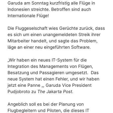
Garuda am Sonntag kurzfristig alle Flüge in
Indonesien streichte. Betroffen sind auch
Internationale Flüge!
Die Fluggeselschaft wies Gerüchte zurück, dass
es sich um einen unangemeldeten Streik ihrer
Mitarbeiter handelt, und sagte das Problem,
läge an einer neu eingeführten Software.
„Wir haben ein neues IT-System für die
Integration des Managements von Flügen,
Besatzung und Passagieren umgesetzt. Das
neue System hat einen Fehler, und wir haben
jetzt eine Panne „, Garuda Vice President
Pudjobroto zu
The Jakarta Post.
Angeblich soll es bei der Planung von
Flugbegleitern und Piloten, die dieses IT