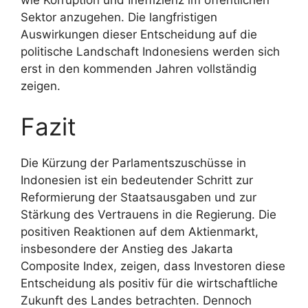
Sektor anzugehen. Die langfristigen
Auswirkungen dieser Entscheidung auf die
politische Landschaft Indonesiens werden sich
erst in den kommenden Jahren vollständig
zeigen.
Fazit
Die Kürzung der Parlamentszuschüsse in
Indonesien ist ein bedeutender Schritt zur
Reformierung der Staatsausgaben und zur
Stärkung des Vertrauens in die Regierung. Die
positiven Reaktionen auf dem Aktienmarkt,
insbesondere der Anstieg des Jakarta
Composite Index, zeigen, dass Investoren diese
Entscheidung als positiv für die wirtschaftliche
Zukunft des Landes betrachten. Dennoch