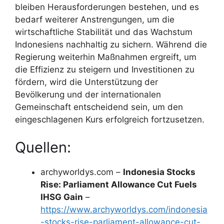
bleiben Herausforderungen bestehen, und es
bedarf weiterer Anstrengungen, um die
wirtschaftliche Stabilität und das Wachstum
Indonesiens nachhaltig zu sichern. Während die
Regierung weiterhin Maßnahmen ergreift, um
die Effizienz zu steigern und Investitionen zu
fördern, wird die Unterstützung der
Bevölkerung und der internationalen
Gemeinschaft entscheidend sein, um den
eingeschlagenen Kurs erfolgreich fortzusetzen.
Quellen:
archyworldys.com –
Indonesia Stocks
Rise: Parliament Allowance Cut Fuels
IHSG Gain
–
https://www.archyworldys.com/indonesia
-stocks-rise-parliament-allowance-cut-