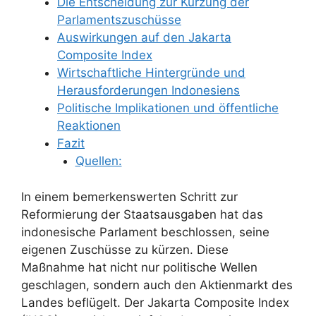
Die Entscheidung zur Kürzung der
Parlamentszuschüsse
Auswirkungen auf den Jakarta
Composite Index
Wirtschaftliche Hintergründe und
Herausforderungen Indonesiens
Politische Implikationen und öffentliche
Reaktionen
Fazit
Quellen:
In einem bemerkenswerten Schritt zur
Reformierung der Staatsausgaben hat das
indonesische Parlament beschlossen, seine
eigenen Zuschüsse zu kürzen. Diese
Maßnahme hat nicht nur politische Wellen
geschlagen, sondern auch den Aktienmarkt des
Landes beflügelt. Der Jakarta Composite Index