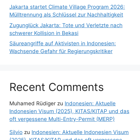
Jakarta startet Climate Village Program 2026:
Mülltrennung als Schlüssel zur Nachhaltigkeit
Zugunglück Jakarta: Tote und Verletzte nach
schwerer Kollision in Bekasi
Säureangriffe auf Aktivisten in Indonesien:
Wachsende Gefahr für Regierungskritiker
Recent Comments
Muhamed Rüdiger
zu
Indonesien: Aktuelle
Indonesien Visum (2025), KITAS/KITAP und das
oft vergessene Multi-Entry-Permit (MERP)
Silvio
zu
Indonesien: Aktuelle Indonesien Visum