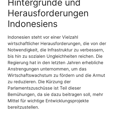
Hintergründe und
Herausforderungen
Indonesiens
Indonesien steht vor einer Vielzahl
wirtschaftlicher Herausforderungen, die von der
Notwendigkeit, die Infrastruktur zu verbessern,
bis hin zu sozialen Ungleichheiten reichen. Die
Regierung hat in den letzten Jahren erhebliche
Anstrengungen unternommen, um das
Wirtschaftswachstum zu fördern und die Armut
zu reduzieren. Die Kürzung der
Parlamentszuschüsse ist Teil dieser
Bemühungen, da sie dazu beitragen soll, mehr
Mittel für wichtige Entwicklungsprojekte
bereitzustellen.