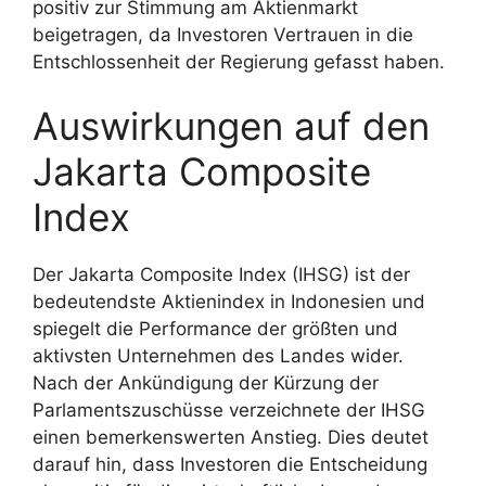
positiv zur Stimmung am Aktienmarkt
beigetragen, da Investoren Vertrauen in die
Entschlossenheit der Regierung gefasst haben.
Auswirkungen auf den
Jakarta Composite
Index
Der Jakarta Composite Index (IHSG) ist der
bedeutendste Aktienindex in Indonesien und
spiegelt die Performance der größten und
aktivsten Unternehmen des Landes wider.
Nach der Ankündigung der Kürzung der
Parlamentszuschüsse verzeichnete der IHSG
einen bemerkenswerten Anstieg. Dies deutet
darauf hin, dass Investoren die Entscheidung