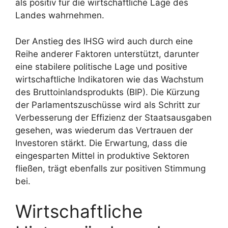
als positiv für die wirtschaftliche Lage des
Landes wahrnehmen.
Der Anstieg des IHSG wird auch durch eine
Reihe anderer Faktoren unterstützt, darunter
eine stabilere politische Lage und positive
wirtschaftliche Indikatoren wie das Wachstum
des Bruttoinlandsprodukts (BIP). Die Kürzung
der Parlamentszuschüsse wird als Schritt zur
Verbesserung der Effizienz der Staatsausgaben
gesehen, was wiederum das Vertrauen der
Investoren stärkt. Die Erwartung, dass die
eingesparten Mittel in produktive Sektoren
fließen, trägt ebenfalls zur positiven Stimmung
bei.
Wirtschaftliche