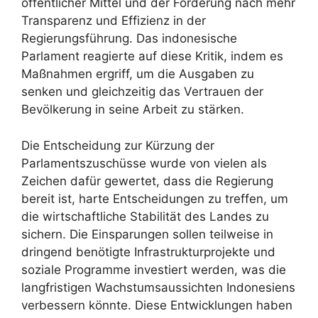
öffentlicher Mittel und der Forderung nach mehr
Transparenz und Effizienz in der
Regierungsführung. Das indonesische
Parlament reagierte auf diese Kritik, indem es
Maßnahmen ergriff, um die Ausgaben zu
senken und gleichzeitig das Vertrauen der
Bevölkerung in seine Arbeit zu stärken.
Die Entscheidung zur Kürzung der
Parlamentszuschüsse wurde von vielen als
Zeichen dafür gewertet, dass die Regierung
bereit ist, harte Entscheidungen zu treffen, um
die wirtschaftliche Stabilität des Landes zu
sichern. Die Einsparungen sollen teilweise in
dringend benötigte Infrastrukturprojekte und
soziale Programme investiert werden, was die
langfristigen Wachstumsaussichten Indonesiens
verbessern könnte. Diese Entwicklungen haben