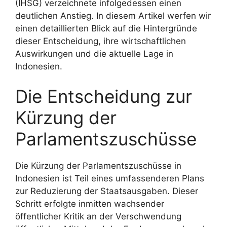
(IHSG) verzeichnete infolgedessen einen
deutlichen Anstieg. In diesem Artikel werfen wir
einen detaillierten Blick auf die Hintergründe
dieser Entscheidung, ihre wirtschaftlichen
Auswirkungen und die aktuelle Lage in
Indonesien.
Die Entscheidung zur
Kürzung der
Parlamentszuschüsse
Die Kürzung der Parlamentszuschüsse in
Indonesien ist Teil eines umfassenderen Plans
zur Reduzierung der Staatsausgaben. Dieser
Schritt erfolgte inmitten wachsender
öffentlicher Kritik an der Verschwendung