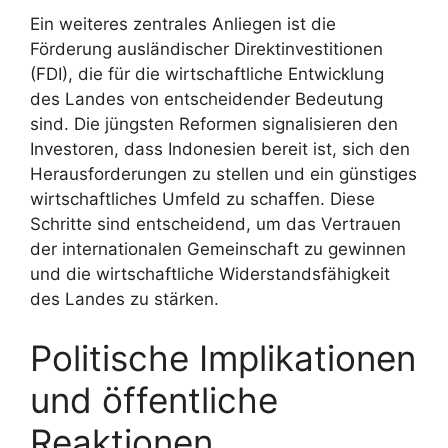
Ein weiteres zentrales Anliegen ist die
Förderung ausländischer Direktinvestitionen
(FDI), die für die wirtschaftliche Entwicklung
des Landes von entscheidender Bedeutung
sind. Die jüngsten Reformen signalisieren den
Investoren, dass Indonesien bereit ist, sich den
Herausforderungen zu stellen und ein günstiges
wirtschaftliches Umfeld zu schaffen. Diese
Schritte sind entscheidend, um das Vertrauen
der internationalen Gemeinschaft zu gewinnen
und die wirtschaftliche Widerstandsfähigkeit
des Landes zu stärken.
Politische Implikationen
und öffentliche
Reaktionen