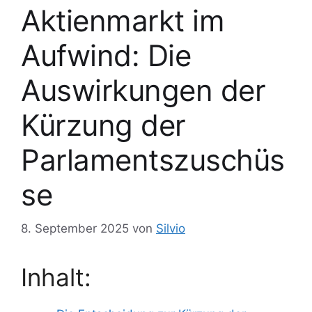
Aktienmarkt im
Aufwind: Die
Auswirkungen der
Kürzung der
Parlamentszuschüs
se
8. September 2025
von
Silvio
Inhalt: