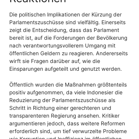
Die politischen Implikationen der Kürzung der
Parlamentszuschüsse sind vielfältig. Einerseits
zeigt die Entscheidung, dass das Parlament
bereit ist, auf die Forderungen der Bevölkerung
nach verantwortungsvollerem Umgang mit
öffentlichen Geldern zu reagieren. Andererseits
wirft sie Fragen darüber auf, wie die
Einsparungen aufgeteilt und genutzt werden.
Öffentlich wurden die Maßnahmen größtenteils
positiv aufgenommen, da viele Indonesier die
Reduzierung der Parlamentszuschüsse als
Schritt in Richtung einer gerechteren und
transparenteren Regierung ansehen. Kritiker
argumentieren jedoch, dass weitere Reformen
erforderlich sind, um tief verwurzelte Probleme
wie Korruption und Ineffizienz im öffentlichen