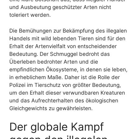
und Ausbeutung geschützter Arten nicht
toleriert werden.
Die Bemühungen zur Bekämpfung des illegalen
Handels mit wild lebenden Tieren sind für den
Erhalt der Artenvielfalt von entscheidender
Bedeutung. Der Schmuggel bedroht das
Überleben bedrohter Arten und die
empfindlichen Ökosysteme, in denen sie leben,
in erheblichem Maße. Daher ist die Rolle der
Polizei im Tierschutz von größter Bedeutung,
um den Erhalt dieser verwundbaren Kreaturen
und das Aufrechterhalten des ökologischen
Gleichgewichts zu gewährleisten.
Der globale Kampf