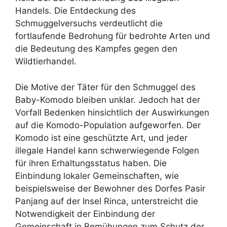
Handels. Die Entdeckung des
Schmuggelversuchs verdeutlicht die
fortlaufende Bedrohung für bedrohte Arten und
die Bedeutung des Kampfes gegen den
Wildtierhandel.
Die Motive der Täter für den Schmuggel des
Baby-Komodo bleiben unklar. Jedoch hat der
Vorfall Bedenken hinsichtlich der Auswirkungen
auf die Komodo-Population aufgeworfen. Der
Komodo ist eine geschützte Art, und jeder
illegale Handel kann schwerwiegende Folgen
für ihren Erhaltungsstatus haben. Die
Einbindung lokaler Gemeinschaften, wie
beispielsweise der Bewohner des Dorfes Pasir
Panjang auf der Insel Rinca, unterstreicht die
Notwendigkeit der Einbindung der
Gemeinschaft in Bemühungen zum Schutz der