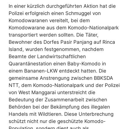
In einer kürzlich durchgeführten Aktion hat die
Polizei erfolgreich einen Schmuggel von
Komodowaranen vereitelt, bei dem
Komodowarane aus dem Komodo-Nationalpark
transportiert werden sollten. Die Täter,
Bewohner des Dorfes Pasir Panjang auf Rinca
Island, wurden festgenommen, nachdem
Beamte der Landwirtschaftlichen
Quarantänestation einen Baby-Komodo in
einem Bananen-LKW entdeckt hatten. Die
gemeinsame Anstrengung zwischen BBKSDA
NTT, dem Komodo-Nationalpark und der Polizei
von West Manggarai unterstreicht die
Bedeutung der Zusammenarbeit zwischen
Behörden bei der Bekämpfung des illegalen
Handels mit Wildtieren. Diese Unterbrechung
schützt nicht nur die geschützte Komodo-
Population, sondern dient auch als