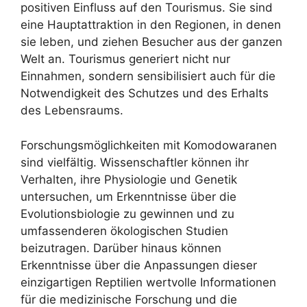
positiven Einfluss auf den Tourismus. Sie sind
eine Hauptattraktion in den Regionen, in denen
sie leben, und ziehen Besucher aus der ganzen
Welt an. Tourismus generiert nicht nur
Einnahmen, sondern sensibilisiert auch für die
Notwendigkeit des Schutzes und des Erhalts
des Lebensraums.
Forschungsmöglichkeiten mit Komodowaranen
sind vielfältig. Wissenschaftler können ihr
Verhalten, ihre Physiologie und Genetik
untersuchen, um Erkenntnisse über die
Evolutionsbiologie zu gewinnen und zu
umfassenderen ökologischen Studien
beizutragen. Darüber hinaus können
Erkenntnisse über die Anpassungen dieser
einzigartigen Reptilien wertvolle Informationen
für die medizinische Forschung und die