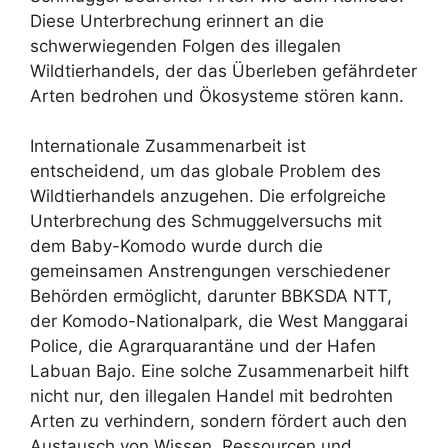
Diese Unterbrechung erinnert an die
schwerwiegenden Folgen des illegalen
Wildtierhandels, der das Überleben gefährdeter
Arten bedrohen und Ökosysteme stören kann.
Internationale Zusammenarbeit ist
entscheidend, um das globale Problem des
Wildtierhandels anzugehen. Die erfolgreiche
Unterbrechung des Schmuggelversuchs mit
dem Baby-Komodo wurde durch die
gemeinsamen Anstrengungen verschiedener
Behörden ermöglicht, darunter BBKSDA NTT,
der Komodo-Nationalpark, die West Manggarai
Police, die Agrarquarantäne und der Hafen
Labuan Bajo. Eine solche Zusammenarbeit hilft
nicht nur, den illegalen Handel mit bedrohten
Arten zu verhindern, sondern fördert auch den
Austausch von Wissen, Ressourcen und