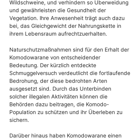
Wildschweine, und verhindern so Überweidung
und gewährleisten die Gesundheit der
Vegetation. Ihre Anwesenheit trägt auch dazu
bei, das Gleichgewicht der Nahrungskette in
ihrem Lebensraum aufrechtzuerhalten.
Naturschutzmaßnahmen sind für den Erhalt der
Komodowarane von entscheidender
Bedeutung. Der kürzlich entdeckte
Schmuggelversuch verdeutlicht die fortlaufende
Bedrohung, der diese bedrohten Arten
ausgesetzt sind. Durch das Unterbinden
solcher illegalen Aktivitäten können die
Behörden dazu beitragen, die Komodo-
Population zu schützen und ihr Überleben zu
sichern.
Darüber hinaus haben Komodowarane einen