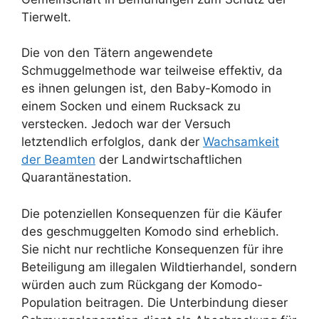
Tierwelt.
Die von den Tätern angewendete
Schmuggelmethode war teilweise effektiv, da
es ihnen gelungen ist, den Baby-Komodo in
einem Socken und einem Rucksack zu
verstecken. Jedoch war der Versuch
letztendlich erfolglos, dank der
Wachsamkeit
der Beamten
der Landwirtschaftlichen
Quarantänestation.
Die potenziellen Konsequenzen für die Käufer
des geschmuggelten Komodo sind erheblich.
Sie nicht nur rechtliche Konsequenzen für ihre
Beteiligung am illegalen Wildtierhandel, sondern
würden auch zum Rückgang der Komodo-
Population beitragen. Die Unterbindung dieser