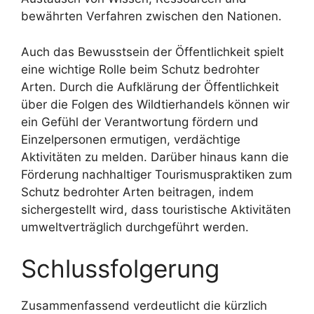
bewährten Verfahren zwischen den Nationen.
Auch das Bewusstsein der Öffentlichkeit spielt
eine wichtige Rolle beim Schutz bedrohter
Arten. Durch die Aufklärung der Öffentlichkeit
über die Folgen des Wildtierhandels können wir
ein Gefühl der Verantwortung fördern und
Einzelpersonen ermutigen, verdächtige
Aktivitäten zu melden. Darüber hinaus kann die
Förderung nachhaltiger Tourismuspraktiken zum
Schutz bedrohter Arten beitragen, indem
sichergestellt wird, dass touristische Aktivitäten
umweltverträglich durchgeführt werden.
Schlussfolgerung
Zusammenfassend verdeutlicht die kürzlich