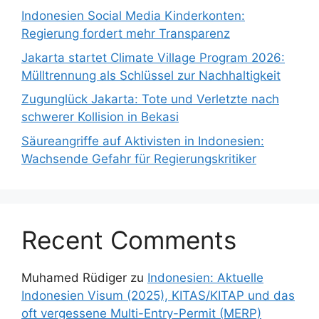
Indonesien Social Media Kinderkonten:
Regierung fordert mehr Transparenz
Jakarta startet Climate Village Program 2026:
Mülltrennung als Schlüssel zur Nachhaltigkeit
Zugunglück Jakarta: Tote und Verletzte nach
schwerer Kollision in Bekasi
Säureangriffe auf Aktivisten in Indonesien:
Wachsende Gefahr für Regierungskritiker
Recent Comments
Muhamed Rüdiger
zu
Indonesien: Aktuelle
Indonesien Visum (2025), KITAS/KITAP und das
oft vergessene Multi-Entry-Permit (MERP)