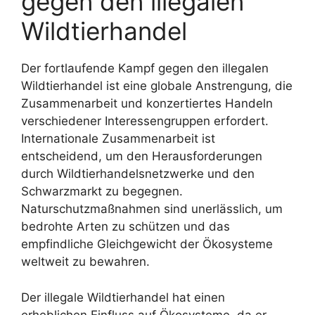
gegen den illegalen
Wildtierhandel
Der fortlaufende Kampf gegen den illegalen
Wildtierhandel ist eine globale Anstrengung, die
Zusammenarbeit und konzertiertes Handeln
verschiedener Interessengruppen erfordert.
Internationale Zusammenarbeit ist
entscheidend, um den Herausforderungen
durch Wildtierhandelsnetzwerke und den
Schwarzmarkt zu begegnen.
Naturschutzmaßnahmen sind unerlässlich, um
bedrohte Arten zu schützen und das
empfindliche Gleichgewicht der Ökosysteme
weltweit zu bewahren.
Der illegale Wildtierhandel hat einen
erheblichen Einfluss auf Ökosysteme, da er