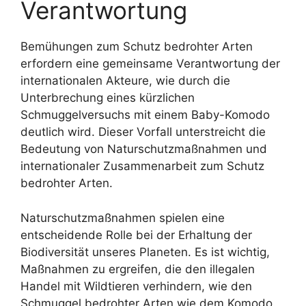
Verantwortung
Bemühungen zum Schutz bedrohter Arten
erfordern eine gemeinsame Verantwortung der
internationalen Akteure, wie durch die
Unterbrechung eines kürzlichen
Schmuggelversuchs mit einem Baby-Komodo
deutlich wird. Dieser Vorfall unterstreicht die
Bedeutung von Naturschutzmaßnahmen und
internationaler Zusammenarbeit zum Schutz
bedrohter Arten.
Naturschutzmaßnahmen spielen eine
entscheidende Rolle bei der Erhaltung der
Biodiversität unseres Planeten. Es ist wichtig,
Maßnahmen zu ergreifen, die den illegalen
Handel mit Wildtieren verhindern, wie den
Schmuggel bedrohter Arten wie dem Komodo.