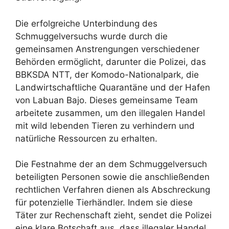
Die erfolgreiche Unterbindung des
Schmuggelversuchs wurde durch die
gemeinsamen Anstrengungen verschiedener
Behörden ermöglicht, darunter die Polizei, das
BBKSDA NTT, der Komodo-Nationalpark, die
Landwirtschaftliche Quarantäne und der Hafen
von Labuan Bajo. Dieses gemeinsame Team
arbeitete zusammen, um den illegalen Handel
mit wild lebenden Tieren zu verhindern und
natürliche Ressourcen zu erhalten.
Die Festnahme der an dem Schmuggelversuch
beteiligten Personen sowie die anschließenden
rechtlichen Verfahren dienen als Abschreckung
für potenzielle Tierhändler. Indem sie diese
Täter zur Rechenschaft zieht, sendet die Polizei
eine klare Botschaft aus, dass illegaler Handel