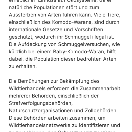
natürliche Populationen stört und zum
Aussterben von Arten führen kann. Viele Tiere,
einschließlich des Komodo-Warans, sind durch
internationale Gesetze und Vorschriften
geschützt, wodurch ihr Schmuggel illegal ist.
Die Aufdeckung von Schmuggelversuchen, wie
kürzlich bei einem Baby-Komodo-Waran, hilft
dabei, die Population dieser bedrohten Arten
zu erhalten.
Die Bemühungen zur Bekämpfung des
Wildtierhandels erfordern die Zusammenarbeit
mehrerer Behörden, einschließlich der
Strafverfolgungsbehörden,
Naturschutzorganisationen und Zollbehörden.
Diese Behörden arbeiten zusammen, um
Wildtierhandelsnetzwerke zu identifizieren und