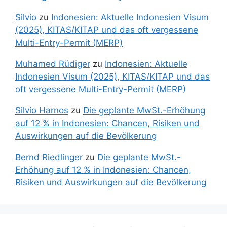
Silvio
zu
Indonesien: Aktuelle Indonesien Visum
(2025), KITAS/KITAP und das oft vergessene
Multi-Entry-Permit (MERP)
Muhamed Rüdiger
zu
Indonesien: Aktuelle
Indonesien Visum (2025), KITAS/KITAP und das
oft vergessene Multi-Entry-Permit (MERP)
Silvio Harnos
zu
Die geplante MwSt.-Erhöhung
auf 12 % in Indonesien: Chancen, Risiken und
Auswirkungen auf die Bevölkerung
Bernd Riedlinger
zu
Die geplante MwSt.-
Erhöhung auf 12 % in Indonesien: Chancen,
Risiken und Auswirkungen auf die Bevölkerung