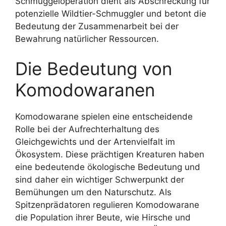
Schmuggeloperation dient als Abschreckung für
potenzielle Wildtier-Schmuggler und betont die
Bedeutung der Zusammenarbeit bei der
Bewahrung natürlicher Ressourcen.
Die Bedeutung von
Komodowaranen
Komodowarane spielen eine entscheidende
Rolle bei der Aufrechterhaltung des
Gleichgewichts und der Artenvielfalt im
Ökosystem. Diese prächtigen Kreaturen haben
eine bedeutende ökologische Bedeutung und
sind daher ein wichtiger Schwerpunkt der
Bemühungen um den Naturschutz. Als
Spitzenprädatoren regulieren Komodowarane
die Population ihrer Beute, wie Hirsche und