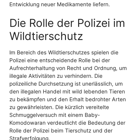
Entwicklung neuer Medikamente liefern.
Die Rolle der Polizei im
Wildtierschutz
Im Bereich des Wildtierschutzes spielen die
Polizei eine entscheidende Rolle bei der
Aufrechterhaltung von Recht und Ordnung, um
illegale Aktivitäten zu verhindern. Die
polizeiliche Durchsetzung ist unerlässlich, um
den illegalen Handel mit wild lebenden Tieren
zu bekämpfen und den Erhalt bedrohter Arten
zu gewährleisten. Die kürzlich vereitelte
Schmuggelversuch mit einem Baby-
Komodowaran verdeutlicht die Bedeutung der
Rolle der Polizei beim Tierschutz und der
Strafverfolgung.