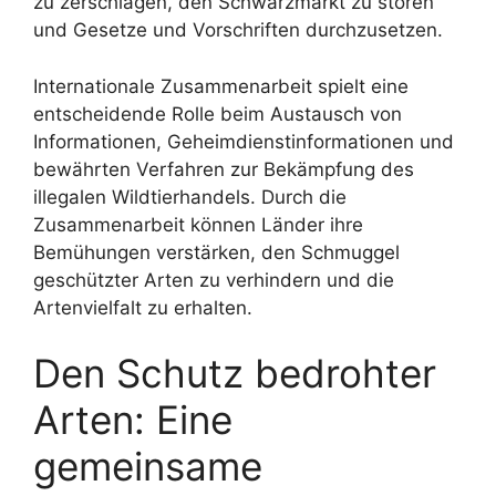
zu zerschlagen, den Schwarzmarkt zu stören
und Gesetze und Vorschriften durchzusetzen.
Internationale Zusammenarbeit spielt eine
entscheidende Rolle beim Austausch von
Informationen, Geheimdienstinformationen und
bewährten Verfahren zur Bekämpfung des
illegalen Wildtierhandels. Durch die
Zusammenarbeit können Länder ihre
Bemühungen verstärken, den Schmuggel
geschützter Arten zu verhindern und die
Artenvielfalt zu erhalten.
Den Schutz bedrohter
Arten: Eine
gemeinsame