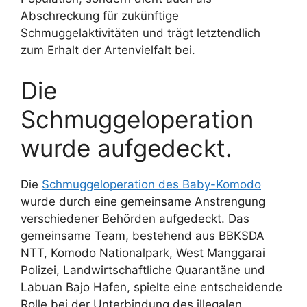
Abschreckung für zukünftige
Schmuggelaktivitäten und trägt letztendlich
zum Erhalt der Artenvielfalt bei.
Die
Schmuggeloperation
wurde aufgedeckt.
Die
Schmuggeloperation des Baby-Komodo
wurde durch eine gemeinsame Anstrengung
verschiedener Behörden aufgedeckt. Das
gemeinsame Team, bestehend aus BBKSDA
NTT, Komodo Nationalpark, West Manggarai
Polizei, Landwirtschaftliche Quarantäne und
Labuan Bajo Hafen, spielte eine entscheidende
Rolle bei der Unterbindung des illegalen