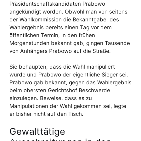
Präsidentschaftskandidaten Prabowo
angekündigt worden. Obwohl man von seitens
der Wahlkommission die Bekanntgabe, des
Wahlergebnis bereits einen Tag vor dem
öffentlichen Termin, in den frühen
Morgenstunden bekannt gab, gingen Tausende
von Anhängers Prabowo auf die Straße.
Sie behaupten, dass die Wahl manipuliert
wurde und Prabowo der eigentliche Sieger sei.
Prabowo gab bekannt, gegen das Wahlergebnis
beim obersten Gerichtshof Beschwerde
einzulegen. Beweise, dass es zu
Manipulationen der Wahl gekommen sei, legte
er bisher nicht auf den Tisch.
Gewalttätige