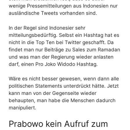
wenige Pressemitteilungen aus Indonesien nur
ausländische Tweets vorhanden sind.
In der Regel sind Indonesier sehr
mitteilungsbedürftig. Selbst ein Hashtag hat es
nicht in die Top Ten bei Twitter geschafft. Da
findet man nur Beiträge zu Sales zum Ramadan
und was man der Regierung wieder anlasten
darf, einen Pro Joko Widodo Hashtag.
Wäre es nicht besser gewesen, wenn dann alle
politischen Statements unterdrückt hätte. Jetzt
kann man von der Gegenseite wieder
behaupten, man habe die Menschen dadurch
manipuliert.
Prabowo kein Aufruf zum