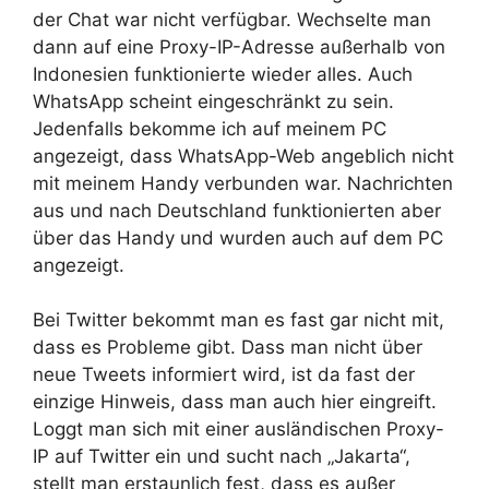
der Chat war nicht verfügbar. Wechselte man
dann auf eine Proxy-IP-Adresse außerhalb von
Indonesien funktionierte wieder alles. Auch
WhatsApp scheint eingeschränkt zu sein.
Jedenfalls bekomme ich auf meinem PC
angezeigt, dass WhatsApp-Web angeblich nicht
mit meinem Handy verbunden war. Nachrichten
aus und nach Deutschland funktionierten aber
über das Handy und wurden auch auf dem PC
angezeigt.
Bei Twitter bekommt man es fast gar nicht mit,
dass es Probleme gibt. Dass man nicht über
neue Tweets informiert wird, ist da fast der
einzige Hinweis, dass man auch hier eingreift.
Loggt man sich mit einer ausländischen Proxy-
IP auf Twitter ein und sucht nach „Jakarta“,
stellt man erstaunlich fest, dass es außer