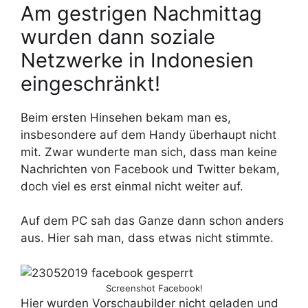
Am gestrigen Nachmittag
wurden dann soziale
Netzwerke in Indonesien
eingeschränkt!
Beim ersten Hinsehen bekam man es,
insbesondere auf dem Handy überhaupt nicht
mit. Zwar wunderte man sich, dass man keine
Nachrichten von Facebook und Twitter bekam,
doch viel es erst einmal nicht weiter auf.
Auf dem PC sah das Ganze dann schon anders
aus. Hier sah man, dass etwas nicht stimmte.
Screenshot Facebook!
Hier wurden Vorschaubilder nicht geladen und