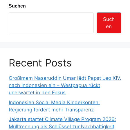
Suchen
Such
en
Recent Posts
Großimam Nasaruddin Umar lädt Papst Leo XIV.
nach Indonesien ein – Westpapua rückt
unerwartet in den Fokus
Indonesien Social Media Kinderkonten:
Regierung fordert mehr Transparenz
Jakarta startet Climate Village Program 2026:
Mülltrennung als Schlüssel zur Nachhaltigkeit