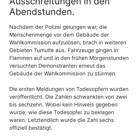
Ausschreitungen in den
Abendstunden.
Nachdem der Polizei gelungen war, die
Menschenmenge vor dem Gebäude der
Wahlkommission aufzulösen, brach in weiteren
Gebieten Tumulte aus. Fahrzeuge gingen in
Flammen auf und in den frühen Morgenstunden
versuchten Demonstranten erneut das
Gebäude der Wahlkommission zu stürmen.
Die ersten Meldungen von Todesopfern wurden
veröffentlicht. Die Zahlen schwankten von zwei
bis sechzehn. Wobei kein Hinweis gegeben
wurde, wie diese Todesopfer zu beklagen
waren. Letztendlich wurde die Zahl sechs
offiziell bestätigt.