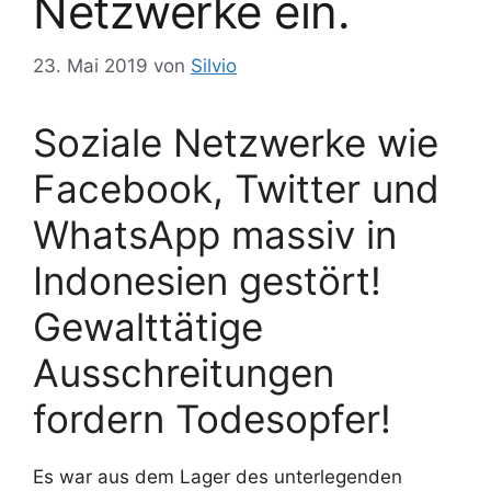
Netzwerke ein.
23. Mai 2019
von
Silvio
Soziale Netzwerke wie
Facebook, Twitter und
WhatsApp massiv in
Indonesien gestört!
Gewalttätige
Ausschreitungen
fordern Todesopfer!
Es war aus dem Lager des unterlegenden