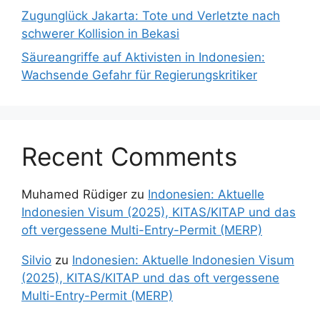
Zugunglück Jakarta: Tote und Verletzte nach
schwerer Kollision in Bekasi
Säureangriffe auf Aktivisten in Indonesien:
Wachsende Gefahr für Regierungskritiker
Recent Comments
Muhamed Rüdiger
zu
Indonesien: Aktuelle
Indonesien Visum (2025), KITAS/KITAP und das
oft vergessene Multi-Entry-Permit (MERP)
Silvio
zu
Indonesien: Aktuelle Indonesien Visum
(2025), KITAS/KITAP und das oft vergessene
Multi-Entry-Permit (MERP)