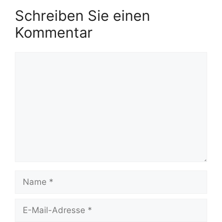
Schreiben Sie einen
Kommentar
Kommentar
Name
E-
Mail-