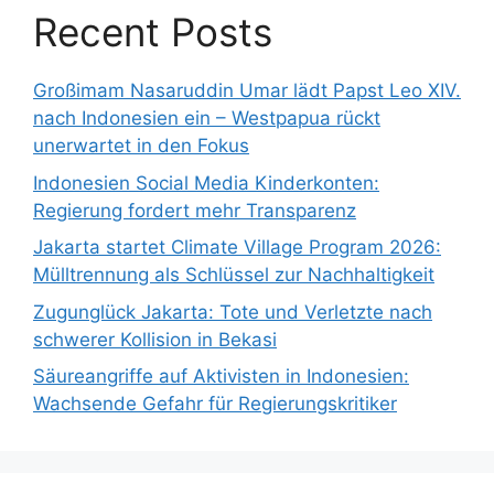
Recent Posts
Großimam Nasaruddin Umar lädt Papst Leo XIV.
nach Indonesien ein – Westpapua rückt
unerwartet in den Fokus
Indonesien Social Media Kinderkonten:
Regierung fordert mehr Transparenz
Jakarta startet Climate Village Program 2026:
Mülltrennung als Schlüssel zur Nachhaltigkeit
Zugunglück Jakarta: Tote und Verletzte nach
schwerer Kollision in Bekasi
Säureangriffe auf Aktivisten in Indonesien:
Wachsende Gefahr für Regierungskritiker