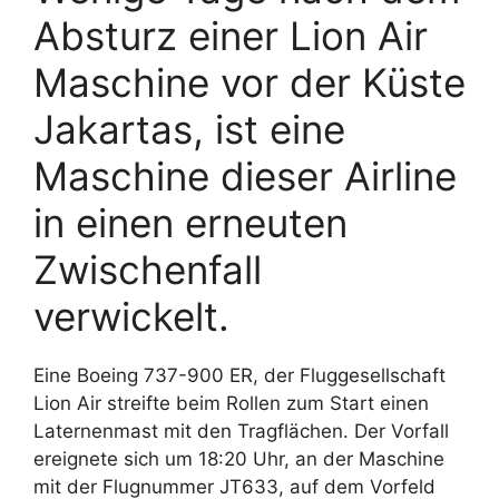
Absturz einer Lion Air
Maschine vor der Küste
Jakartas, ist eine
Maschine dieser Airline
in einen erneuten
Zwischenfall
verwickelt.
Eine Boeing 737-900 ER, der Fluggesellschaft
Lion Air streifte beim Rollen zum Start einen
Laternenmast mit den Tragflächen. Der Vorfall
ereignete sich um 18:20 Uhr, an der Maschine
mit der Flugnummer JT633, auf dem Vorfeld