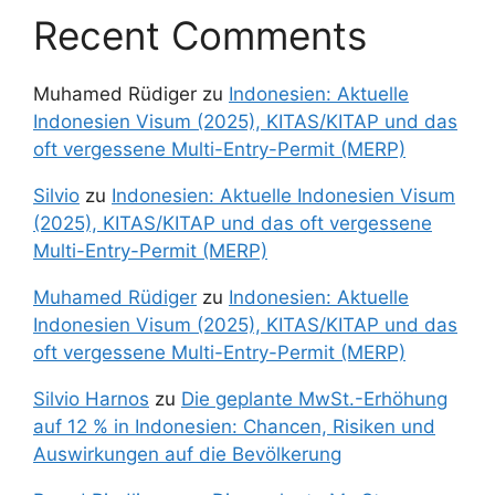
Recent Comments
Muhamed Rüdiger
zu
Indonesien: Aktuelle
Indonesien Visum (2025), KITAS/KITAP und das
oft vergessene Multi-Entry-Permit (MERP)
Silvio
zu
Indonesien: Aktuelle Indonesien Visum
(2025), KITAS/KITAP und das oft vergessene
Multi-Entry-Permit (MERP)
Muhamed Rüdiger
zu
Indonesien: Aktuelle
Indonesien Visum (2025), KITAS/KITAP und das
oft vergessene Multi-Entry-Permit (MERP)
Silvio Harnos
zu
Die geplante MwSt.-Erhöhung
auf 12 % in Indonesien: Chancen, Risiken und
Auswirkungen auf die Bevölkerung