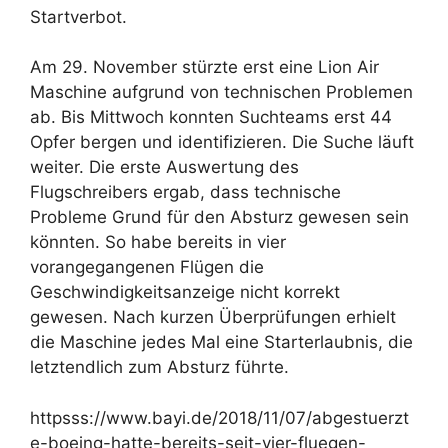
Startverbot.
Am 29. November stürzte erst eine Lion Air
Maschine aufgrund von technischen Problemen
ab. Bis Mittwoch konnten Suchteams erst 44
Opfer bergen und identifizieren. Die Suche läuft
weiter. Die erste Auswertung des
Flugschreibers ergab, dass technische
Probleme Grund für den Absturz gewesen sein
könnten. So habe bereits in vier
vorangegangenen Flügen die
Geschwindigkeitsanzeige nicht korrekt
gewesen. Nach kurzen Überprüfungen erhielt
die Maschine jedes Mal eine Starterlaubnis, die
letztendlich zum Absturz führte.
httpsss://www.bayi.de/2018/11/07/abgestuerzt
e-boeing-hatte-bereits-seit-vier-fluegen-