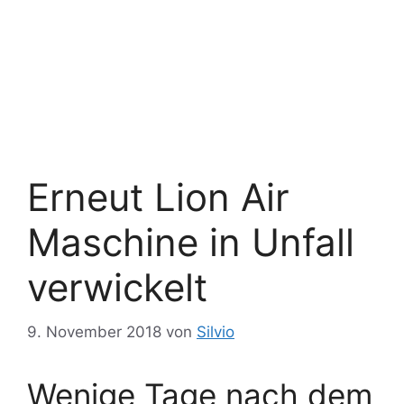
Erneut Lion Air
Maschine in Unfall
verwickelt
9. November 2018
von
Silvio
Wenige Tage nach dem