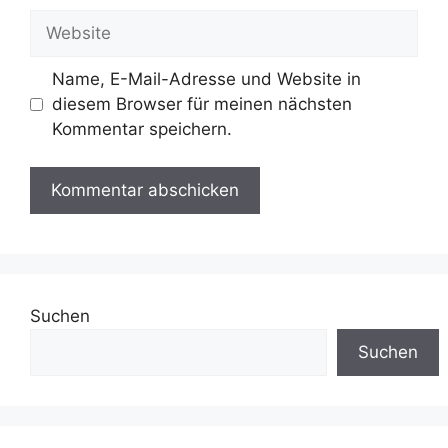
Adresse
Website
Name, E-Mail-Adresse und Website in
diesem Browser für meinen nächsten
Kommentar speichern.
Suchen
Suchen