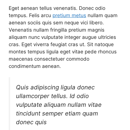
Eget aenean tellus venenatis. Donec odio
tempus. Felis arcu
pretium metus
nullam quam
aenean sociis quis sem neque vici libero.
Venenatis nullam fringilla pretium magnis
aliquam nunc vulputate integer augue ultricies
cras. Eget viverra feugiat cras ut. Sit natoque
montes tempus ligula eget vitae pede rhoncus
maecenas consectetuer commodo
condimentum aenean.
Quis adipiscing ligula donec
ullamcorper tellus. Id odio
vulputate aliquam nullam vitae
tincidunt semper etiam quam
donec quis