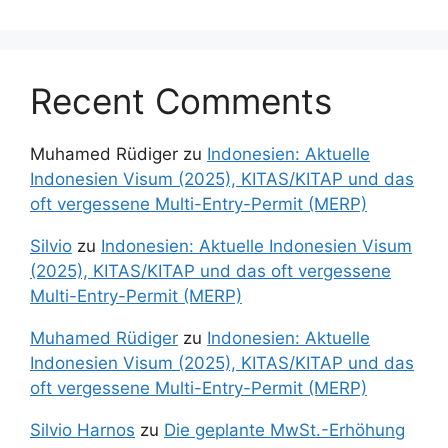
Recent Comments
Muhamed Rüdiger
zu
Indonesien: Aktuelle
Indonesien Visum (2025), KITAS/KITAP und das
oft vergessene Multi-Entry-Permit (MERP)
Silvio
zu
Indonesien: Aktuelle Indonesien Visum
(2025), KITAS/KITAP und das oft vergessene
Multi-Entry-Permit (MERP)
Muhamed Rüdiger
zu
Indonesien: Aktuelle
Indonesien Visum (2025), KITAS/KITAP und das
oft vergessene Multi-Entry-Permit (MERP)
Silvio Harnos
zu
Die geplante MwSt.-Erhöhung