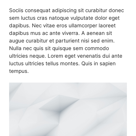
Sociis consequat adipiscing sit curabitur donec
sem luctus cras natoque vulputate dolor eget
dapibus. Nec vitae eros ullamcorper laoreet
dapibus mus ac ante viverra. A aenean sit
augue curabitur et parturient nisi sed enim.
Nulla nec quis sit quisque sem commodo
ultricies neque. Lorem eget venenatis dui ante
luctus ultricies tellus montes. Quis in sapien
tempus.