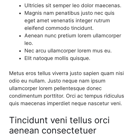
Ultricies sit semper leo dolor maecenas.
Magnis nam penatibus justo nec quis
eget amet venenatis integer rutrum
eleifend commodo tincidunt.
Aenean nunc pretium lorem ullamcorper
leo.
Nec arcu ullamcorper lorem mus eu.
Elit natoque mollis quisque.
Metus eros tellus viverra justo sapien quam nisi
odio eu nullam. Justo neque nam ipsum
ullamcorper lorem pellentesque donec
condimentum porttitor. Orci ac tempus ridiculus
quis maecenas imperdiet neque nascetur veni.
Tincidunt veni tellus orci
aenean consectetuer