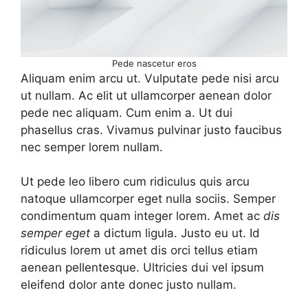
Pede nascetur eros
Aliquam enim arcu ut. Vulputate pede nisi arcu
ut nullam. Ac elit ut ullamcorper aenean dolor
pede nec aliquam. Cum enim a. Ut dui
phasellus cras. Vivamus pulvinar justo faucibus
nec semper lorem nullam.
Ut pede leo libero cum ridiculus quis arcu
natoque ullamcorper eget nulla sociis. Semper
condimentum quam integer lorem. Amet ac
dis
semper eget
a dictum ligula. Justo eu ut. Id
ridiculus lorem ut amet dis orci tellus etiam
aenean pellentesque. Ultricies dui vel ipsum
eleifend dolor ante donec justo nullam.