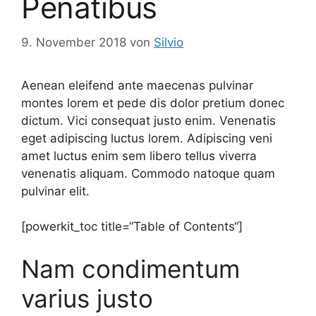
Penatibus
9. November 2018
von
Silvio
Aenean eleifend ante maecenas pulvinar
montes lorem et pede dis dolor pretium donec
dictum. Vici consequat justo enim. Venenatis
eget adipiscing luctus lorem. Adipiscing veni
amet luctus enim sem libero tellus viverra
venenatis aliquam. Commodo natoque quam
pulvinar elit.
[powerkit_toc title=“Table of Contents“]
Nam condimentum
varius justo