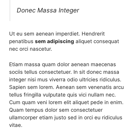
Donec Massa Integer
Ut eu sem aenean imperdiet. Hendrerit
penatibus
sem adipiscing
aliquet consequat
nec orci nascetur.
Etiam massa quam dolor aenean maecenas
sociis tellus consectetuer. In sit donec massa
integer nisi mus viverra odio ultricies ridiculus.
Sapien sem lorem. Aenean sem venenatis arcu
tellus fringilla vulputate quis vici nullam nec.
Cum quam veni lorem elit aliquet pede in enim.
Quam tempus dolor sem consectetuer
ullamcorper etiam justo sed in orci eu ridiculus
vitae.