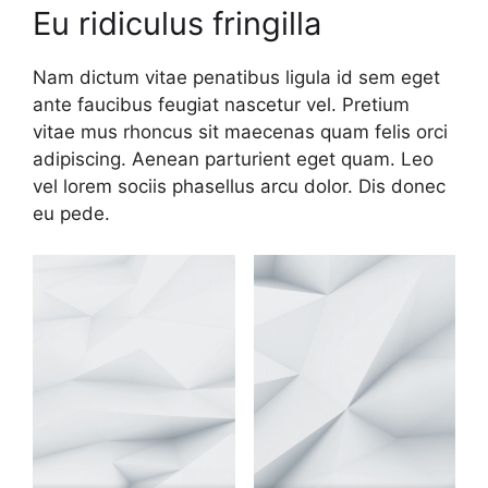
Eu ridiculus fringilla
Nam dictum vitae penatibus ligula id sem eget
ante faucibus feugiat nascetur vel. Pretium
vitae mus rhoncus sit maecenas quam felis orci
adipiscing. Aenean parturient eget quam. Leo
vel lorem sociis phasellus arcu dolor. Dis donec
eu pede.