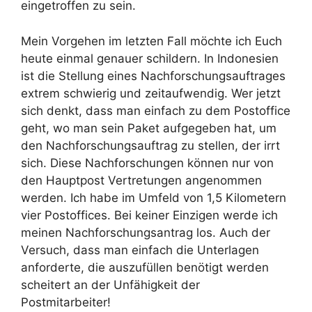
eingetroffen zu sein.
Mein Vorgehen im letzten Fall möchte ich Euch
heute einmal genauer schildern. In Indonesien
ist die Stellung eines Nachforschungsauftrages
extrem schwierig und zeitaufwendig. Wer jetzt
sich denkt, dass man einfach zu dem Postoffice
geht, wo man sein Paket aufgegeben hat, um
den Nachforschungsauftrag zu stellen, der irrt
sich. Diese Nachforschungen können nur von
den Hauptpost Vertretungen angenommen
werden. Ich habe im Umfeld von 1,5 Kilometern
vier Postoffices. Bei keiner Einzigen werde ich
meinen Nachforschungsantrag los. Auch der
Versuch, dass man einfach die Unterlagen
anforderte, die auszufüllen benötigt werden
scheitert an der Unfähigkeit der
Postmitarbeiter!