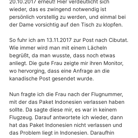
20.10.2017 erneut! Hier verdeutlicht sich
wieder, das es zwingend notwendig ist
persönlich vorstellig zu werden, und einmal bei
der Dame vorsichtig auf den Tisch zu klopfen.
So fuhr ich am 13.11.2017 zur Post nach Cibutat.
Wie immer wird man mit einem Lächeln
begrüßt, da man wusste, dass noch etwas
anliegt. Die gute Frau zeigte mir ihren Monitor,
wo hervorging, dass eine Anfrage an die
kanadische Post gesendet wurde.
Nun fragte ich die Frau nach der Flugnummer,
mit der das Paket Indonesien verlassen haben
sollte. Da sagte diese mir, es war in keinem
Flugzeug. Darauf antwortete ich wieder, dann
hat das Paket Indonesien nicht verlassen und
das Problem liegt in Indonesien. Daraufhin