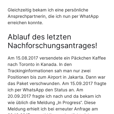
Gleichzeitig bekam ich eine persönliche
Ansprechpartnerin, die ich nun per WhatApp
erreichen konnte.
Ablauf des letzten
Nachforschungsantrages!
Am 15.08.2017 versendete ein Päckchen Kaffee
nach Toronto in Kanada. In den
Trackinginformationen sah man nur zwei
Positionen bis zum Airport in Jakarta. Dann war
das Paket verschwunden. Am 15.09.2017 fragte
ich per WhatsApp den Status an. Am
20.09.2017 fragte ich nach und da bekam ich
wie üblich die Meldung „In Progress“. Diese
Meldung erhielt ich bei erneuter Anfrage am