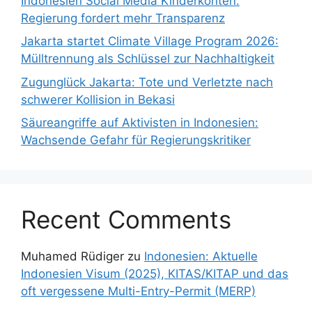
Indonesien Social Media Kinderkonten:
Regierung fordert mehr Transparenz
Jakarta startet Climate Village Program 2026:
Mülltrennung als Schlüssel zur Nachhaltigkeit
Zugunglück Jakarta: Tote und Verletzte nach
schwerer Kollision in Bekasi
Säureangriffe auf Aktivisten in Indonesien:
Wachsende Gefahr für Regierungskritiker
Recent Comments
Muhamed Rüdiger
zu
Indonesien: Aktuelle
Indonesien Visum (2025), KITAS/KITAP und das
oft vergessene Multi-Entry-Permit (MERP)