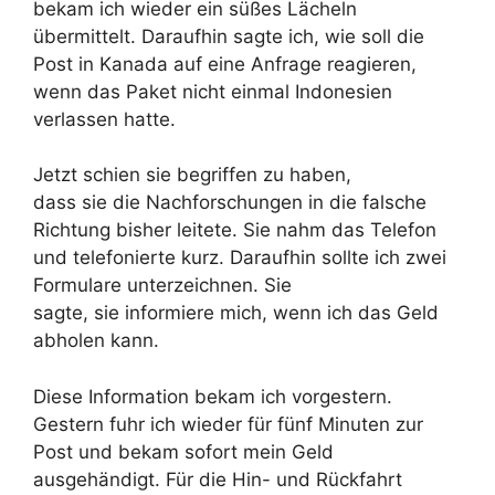
bekam ich wieder ein süßes Lächeln
übermittelt. Daraufhin sagte ich, wie soll die
Post in Kanada auf eine Anfrage reagieren,
wenn das Paket nicht einmal Indonesien
verlassen hatte.
Jetzt schien sie begriffen zu haben,
dass sie die Nachforschungen in die falsche
Richtung bisher leitete. Sie nahm das Telefon
und telefonierte kurz. Daraufhin sollte ich zwei
Formulare unterzeichnen. Sie
sagte, sie informiere mich, wenn ich das Geld
abholen kann.
Diese Information bekam ich vorgestern.
Gestern fuhr ich wieder für fünf Minuten zur
Post und bekam sofort mein Geld
ausgehändigt. Für die Hin- und Rückfahrt