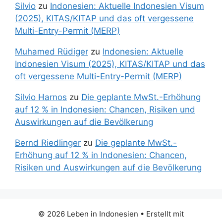
Silvio
zu
Indonesien: Aktuelle Indonesien Visum
(2025), KITAS/KITAP und das oft vergessene
Multi-Entry-Permit (MERP)
Muhamed Rüdiger
zu
Indonesien: Aktuelle
Indonesien Visum (2025), KITAS/KITAP und das
oft vergessene Multi-Entry-Permit (MERP)
Silvio Harnos
zu
Die geplante MwSt.-Erhöhung
auf 12 % in Indonesien: Chancen, Risiken und
Auswirkungen auf die Bevölkerung
Bernd Riedlinger
zu
Die geplante MwSt.-
Erhöhung auf 12 % in Indonesien: Chancen,
Risiken und Auswirkungen auf die Bevölkerung
© 2026 Leben in Indonesien
• Erstellt mit