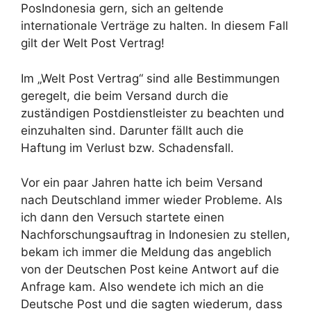
PosIndonesia gern, sich an geltende
internationale Verträge zu halten. In diesem Fall
gilt der Welt Post Vertrag!
Im „Welt Post Vertrag“ sind alle Bestimmungen
geregelt, die beim Versand durch die
zuständigen Postdienstleister zu beachten und
einzuhalten sind. Darunter fällt auch die
Haftung im Verlust bzw. Schadensfall.
Vor ein paar Jahren hatte ich beim Versand
nach Deutschland immer wieder Probleme. Als
ich dann den Versuch startete einen
Nachforschungsauftrag in Indonesien zu stellen,
bekam ich immer die Meldung das angeblich
von der Deutschen Post keine Antwort auf die
Anfrage kam. Also wendete ich mich an die
Deutsche Post und die sagten wiederum, dass