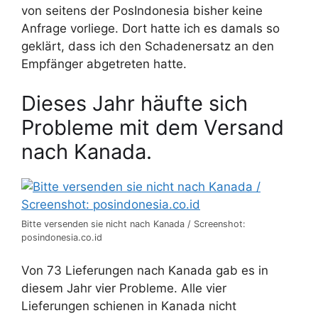
von seitens der PosIndonesia bisher keine
Anfrage vorliege. Dort hatte ich es damals so
geklärt, dass ich den Schadenersatz an den
Empfänger abgetreten hatte.
Dieses Jahr häufte sich
Probleme mit dem Versand
nach Kanada.
Bitte versenden sie nicht nach Kanada / Screenshot:
posindonesia.co.id
Von 73 Lieferungen nach Kanada gab es in
diesem Jahr vier Probleme. Alle vier
Lieferungen schienen in Kanada nicht