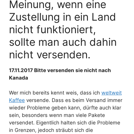
Meinung, wenn eine
Zustellung in ein Land
nicht funktioniert,
sollte man auch dahin
nicht versenden.
17.11.2017 Bitte versenden sie nicht nach
Kanada
Wer mich bereits kennt weis, dass ich
weltweit
Kaffee
versende. Dass es beim Versand immer
wieder Probleme geben kann, dürfte auch klar
sein, besonders wenn man viele Pakete
versendet. Eigentlich halten sich die Probleme
in Grenzen, jedoch sträubt sich die