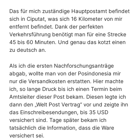
Das für mich zuständige Hauptpostamt befindet
sich in Ciputat, was sich 16 Kilometer von mir
entfernt befindet. Dank der perfekten
Verkehrsführung benötigt man für eine Strecke
45 bis 60 Minuten. Und genau das kotzt einen
zu deutsch an.
Als ich die ersten Nachforschungsanträge
abgab, wollte man von der Posindonesia mir
nur die Versandkosten erstatten. Hier machte
ich, so lange Druck bis ich einen Termin beim
Amtsleiter dieser Post bekam. Diesen legte ich
dann den „Welt Post Vertrag“ vor und zeigte ihn
das Einschreibesendungen, bis 35 USD
versichert sind. Tage später bekam ich
tatsächlich die Information, dass die Ware
versichert sei.